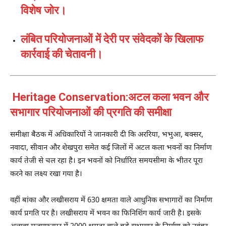
विशेष जोर।
लंबित परियोजनाओं में देरी पर संवेदकों के खिलाफ
कार्रवाई की चेतावनी।
Heritage Conservation:अटल कला भवन और
सभागार परियोजनाओं की प्रगति की समीक्षा
समीक्षा बैठक में अधिकारियों ने जानकारी दी कि अररिया, भभुआ, बक्सर,
नवादा, सीवान और शेखपुरा समेत कई जिलों में अटल कला भवनों का निर्माण
कार्य तेजी से चल रहा है। इन भवनों को निर्धारित समयसीमा के भीतर पूरा
करने का लक्ष्य रखा गया है।
वहीं बांका और लखीसराय में 630 क्षमता वाले आधुनिक सभागारों का निर्माण
कार्य प्रगति पर है। लखीसराय में भवन का फिनिशिंग कार्य जारी है। इसके