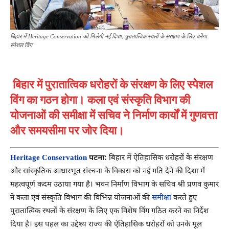
बिहार में Heritage Conservation को मिलेगी नई दिशा, पुरातात्विक स्थलों के संरक्षण के लिए बनेगा
स्पेशल विंग
बिहार में पुरातात्विक धरोहरों के संरक्षण के लिए स्पेशल
विंग का गठन होगा। कला एवं संस्कृति विभाग की
योजनाओं की समीक्षा में सचिव ने निर्माण कार्यों में गुणवत्ता
और समयसीमा पर जोर दिया।
Heritage Conservation
पटना:
बिहार में ऐतिहासिक धरोहरों के संरक्षण
और सांस्कृतिक आधारभूत संरचना के विकास को नई गति देने की दिशा में
महत्वपूर्ण कदम उठाया गया है। भवन निर्माण विभाग के सचिव श्री प्रणव कुमार
ने कला एवं संस्कृति विभाग की विभिन्न योजनाओं की
समीक्षा
करते हुए
पुरातात्विक स्थलों के संरक्षण के लिए एक विशेष विंग गठित करने का निर्देश
दिया है। इस पहल का उद्देश्य राज्य की ऐतिहासिक धरोहरों को उनके मूल