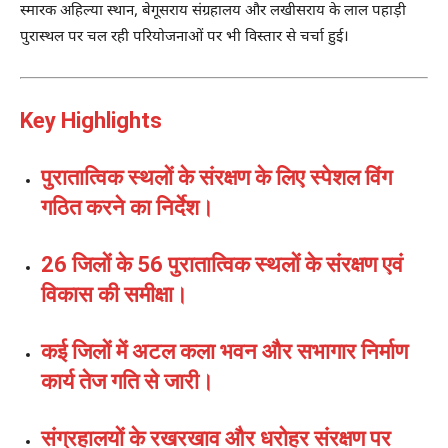
स्मारक अहिल्या स्थान, बेगूसराय संग्रहालय और लखीसराय के लाल पहाड़ी
पुरास्थल पर चल रही परियोजनाओं पर भी विस्तार से चर्चा हुई।
Key Highlights
पुरातात्विक स्थलों के संरक्षण के लिए स्पेशल विंग
गठित करने का निर्देश।
26 जिलों के 56 पुरातात्विक स्थलों के संरक्षण एवं
विकास की समीक्षा।
कई जिलों में अटल कला भवन और सभागार निर्माण
कार्य तेज गति से जारी।
संग्रहालयों के रखरखाव और धरोहर संरक्षण पर