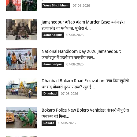
07-08-2026
West Singhbhum
Jamshedpur Aftab Alam Murder Case: बर्मामाइंस
हत्याकांड का पर्दाफाश, पुलिस ने...
07-08-2026
Jamshedpur
National Handloom Day 2026 Jamshedpur:
जमशेदपुर में पहली बार राष्ट्रीय स्तर...
07-08-2026
Jamshedpur
Dhanbad Bokaro Road Excavation: क्या फिर खुलेगी
धनबाद-बोकारो मुख्य सड़क? खुदाई...
07-08-2026
Dhanbad
Bokaro Police New Bolero Vehicles: बोकारो में पुलिस
व्यवस्था को मिला...
07-08-2026
Bokaro