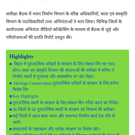
समीक्षा बैठक में भवन निर्माण विभाग के वरिष्ठ अधिकारियों, कला एवं संस्कृति
विभाग के पदाधिकारियों तथा अभियंताओं ने भाग लिया। विभिन्न जिलों के
कार्यपालक अभियंता वीडियो कॉन्फ्रेंसिंग के माध्यम से बैठक से जुड़े और
परियोजनाओं की प्रगति रिपोर्ट प्रस्तुत की।
Highlights
बिहार में पुरातात्विक धरोहरों के संरक्षण के लिए स्पेशल विंग का गठन
होगा। कला एवं संस्कृति विभाग की योजनाओं की समीक्षा में सचिव ने
निर्माण कार्यों में गुणवत्ता और समयसीमा पर जोर दिया।
Heritage Conservation:पुरातात्विक धरोहरों के संरक्षण के लिए बनेगा
विशेष विंग
Key Highlights
पुरातात्विक स्थलों के संरक्षण के लिए स्पेशल विंग गठित करने का निर्देश।
26 जिलों के 56 पुरातात्विक स्थलों के संरक्षण एवं विकास की समीक्षा।
कई जिलों में अटल कला भवन और सभागार निर्माण कार्य तेज गति से
जारी।
संग्रहालयों के रखरखाव और धरोहर संरक्षण पर विशेष जोर।