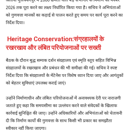
अलावा मुजफ्फरपुर में 2000 क्षमता वाले बड़े सभागार के निर्माण को नवंबर
2026 तक पूरा करने का लक्ष्य निर्धारित किया गया है। सचिव ने अभियंताओं
को गुणवत्ता मानकों का कड़ाई से पालन करते हुए समय पर कार्य पूरा करने का
निर्देश दिया।
Heritage Conservation:संग्रहालयों के
रखरखाव और लंबित परियोजनाओं पर सख्ती
बैठक के दौरान बुद्ध सम्यक दर्शन संग्रहालय एवं स्मृति स्तूप सहित विभिन्न
संग्रहालयों के रखरखाव और प्रबंधन की भी समीक्षा की गई। सचिव ने स्पष्ट
निर्देश दिया कि संग्रहालयों के मेंटेनेंस पर विशेष ध्यान दिया जाए और आगंतुकों
को बेहतर सुविधाएं उपलब्ध कराई जाएं।
उन्होंने निर्माणाधीन और लंबित परियोजनाओं में अनावश्यक देरी पर नाराजगी
जताते हुए कहा कि समयसीमा का उल्लंघन करने वाले संवेदकों के खिलाफ
कार्रवाई सुनिश्चित की जाए। उन्होंने अधिकारियों और अभियंताओं को चेतावनी
दी कि निर्माण कार्यों की गुणवत्ता के साथ किसी भी प्रकार का समझौता
स्वीकार नहीं किया जाएगा।