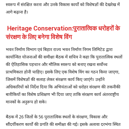
स्वरूप में संरक्षित करना और उनके विकास कार्यों को विशेषज्ञों की देखरेख में
आगे बढ़ाना है।
Heritage Conservation:पुरातात्विक धरोहरों के
संरक्षण के लिए बनेगा विशेष विंग
भवन निर्माण विभाग एवं बिहार राज्य भवन निर्माण निगम लिमिटेड द्वारा
कार्यान्वित योजनाओं की समीक्षा बैठक में सचिव ने कहा कि पुरातात्विक स्थलों
की ऐतिहासिक पहचान और मौलिक स्वरूप को बनाए रखना सर्वोच्च
प्राथमिकता होनी चाहिए। इसके लिए एक विशेष विंग का गठन किया जाएगा,
जिसमें विशेषज्ञों की सलाह लेकर संरक्षण कार्य किए जाएंगे। उन्होंने
अधिकारियों को निर्देश दिया कि अभियंताओं को धरोहर संरक्षण की तकनीकी
बारीकियों का विशेष प्रशिक्षण भी दिया जाए ताकि संरक्षण कार्य अंतरराष्ट्रीय
मानकों के अनुरूप हो सके।
बैठक में 26 जिलों के 56 पुरातात्विक स्थलों के संरक्षण, विकास और
सौंदर्यीकरण कार्यों की प्रगति की समीक्षा की गई। इसके अलावा दरभंगा स्थित