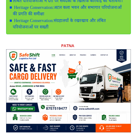
लंबित परियोजनाओं में देरी पर संवेदकों के खिलाफ कार्रवाई की चेतावनी।
Heritage Conservation:अटल कला भवन और सभागार परियोजनाओं
की प्रगति की समीक्षा
Heritage Conservation:संग्रहालयों के रखरखाव और लंबित
परियोजनाओं पर सख्ती
PATNA