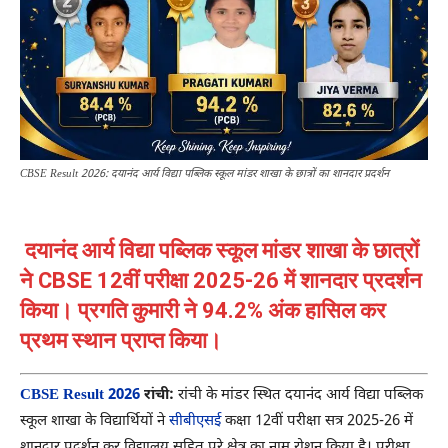
CBSE Result 2026: दयानंद आर्य विद्या पब्लिक स्कूल मांडर शाखा के छात्रों का शानदार प्रदर्शन
दयानंद आर्य विद्या पब्लिक स्कूल मांडर शाखा के छात्रों
ने CBSE 12वीं परीक्षा 2025-26 में शानदार प्रदर्शन
किया। प्रगति कुमारी ने 94.2% अंक हासिल कर
प्रथम स्थान प्राप्त किया।
CBSE Result 2026
रांची:
रांची के मांडर स्थित दयानंद आर्य विद्या पब्लिक
स्कूल शाखा के विद्यार्थियों ने
सीबीएसई
कक्षा 12वीं परीक्षा सत्र 2025-26 में
शानदार प्रदर्शन कर विद्यालय सहित पूरे क्षेत्र का नाम रोशन किया है। परीक्षा