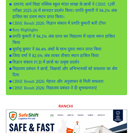
दयानंद आर्य विद्या पब्लिक स्कूल मांडर शाखा के छात्रों ने CBSE 12वीं
परीक्षा 2025-26 में शानदार प्रदर्शन किया। प्रगति कुमारी ने 94.2% अंक
हासिल कर प्रथम स्थान प्राप्त किया।
CBSE Result 2026: विज्ञान संकाय में प्रगति कुमारी बनीं टॉपर
Key Highlights
प्रगति कुमारी ने 94.2% अंक प्राप्त कर विद्यालय में पहला स्थान हासिल
किया
सूर्यांशु कुमार ने 84.4% अंकों के साथ दूसरा स्थान प्राप्त किया
जिया वर्मा ने 82.6% अंक लाकर तीसरा स्थान हासिल किया
विज्ञान संकाय PCB में छात्रों का उत्कृष्ट प्रदर्शन
विद्यालय प्रबंधन ने छात्रों, शिक्षकों और अभिभावकों को सफलता का श्रेय
दिया
CBSE Result 2026: मेहनत और अनुशासन से मिली सफलता
CBSE Result 2026: विद्यालय प्रबंधन ने दी शुभकामनाएं
RANCHI