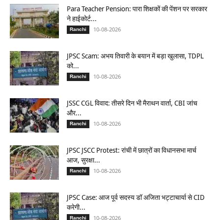
Para Teacher Pension: पारा शिक्षकों की पेंशन पर सरकार
ने हाईकोर्ट...
10-08-2026
Ranchi
JPSC Scam: अभय तिवारी के बयान में बड़ा खुलासा, TDPL
को...
10-08-2026
Ranchi
JSSC CGL विवाद: तीसरे दिन भी मैराथन वार्ता, CBI जांच
और...
10-08-2026
Ranchi
JPSC JSCC Protest: रांची में छात्रों का विधानसभा मार्च
आज, सुरक्षा...
10-08-2026
Ranchi
JPSC Case: आज पूर्व सदस्य डॉ अजिता भट्टाचार्या से CID
करेगी...
10-08-2026
Ranchi