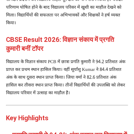
परिणाम घोषित होने के बाद विद्यालय परिसर में खुशी का माहौल देखने को
मिला। विद्यार्थियों की सफलता पर अभिभावकों और शिक्षकों ने हर्ष व्यक्त
किया।
CBSE Result 2026: विज्ञान संकाय में प्रगति
कुमारी बनीं टॉपर
विद्यालय के विज्ञान संकाय PCB में छात्रा प्रगति कुमारी ने 94.2 प्रतिशत अंक
प्राप्त कर प्रथम स्थान हासिल किया। वहीं सूर्यांशु Kumar ने 84.4 प्रतिशत
अंक के साथ दूसरा स्थान प्राप्त किया। जिया वर्मा ने 82.6 प्रतिशत अंक
हासिल कर तीसरा स्थान प्राप्त किया। तीनों विद्यार्थियों की उपलब्धि को लेकर
विद्यालय परिवार में उत्साह का माहौल है।
Key Highlights