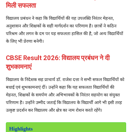
मिली सफलता
विद्यालय प्रबंधन ने कहा कि विद्यार्थियों की यह उपलब्धि निरंतर मेहनत,
अनुशासन और शिक्षकों के सही मार्गदर्शन का परिणाम है। छात्रों ने कठिन
परिश्रम और लगन के दम पर यह सफलता हासिल की है, जो अन्य विद्यार्थियों
के लिए भी प्रेरणा बनेगी।
CBSE Result 2026: विद्यालय प्रबंधन ने दी
शुभकामनाएं
विद्यालय के निदेशक सह प्राचार्य डॉ. राजेश दत्ता ने सभी सफल विद्यार्थियों को
बधाई एवं शुभकामनाएं दीं। उन्होंने कहा कि यह सफलता विद्यार्थियों की
मेहनत, शिक्षकों के समर्पण और अभिभावकों के निरंतर सहयोग का संयुक्त
परिणाम है। उन्होंने उम्मीद जताई कि विद्यालय के विद्यार्थी आगे भी इसी तरह
उत्कृष्ट प्रदर्शन कर विद्यालय और क्षेत्र का नाम रोशन करते रहेंगे।
Highlights