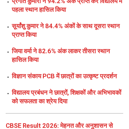
प्रगति कुमारी ने 94.2% अंक प्राप्त कर विद्यालय में
पहला स्थान हासिल किया
सूर्यांशु कुमार ने 84.4% अंकों के साथ दूसरा स्थान
प्राप्त किया
जिया वर्मा ने 82.6% अंक लाकर तीसरा स्थान
हासिल किया
विज्ञान संकाय PCB में छात्रों का उत्कृष्ट प्रदर्शन
विद्यालय प्रबंधन ने छात्रों, शिक्षकों और अभिभावकों
को सफलता का श्रेय दिया
CBSE Result 2026: मेहनत और अनुशासन से