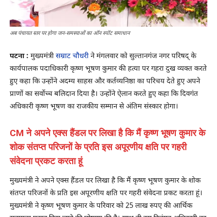
अब पंचायत स्तर पर होगा जन-समस्याओं का ऑन स्पॉट समाधान
पटना :
मुख्यमंत्री
सम्राट चौधरी
ने मंगलवार को सुल्तानगंज नगर परिषद् के
कार्यपालक पदाधिकारी कृष्ण भूषण कुमार की हत्या पर गहरा दुख व्यक्त करते
हुए कहा कि उन्होंने अदम्य साहस और कर्तव्यनिष्ठा का परिचय देते हुए अपने
प्राणों का सर्वोच्च बलिदान दिया है। उन्होंने ऐलान करते हुए कहा कि दिवगंत
अधिकारी कृष्ण भूषण का राजकीय सम्मान से अंतिम संस्कार होगा।
CM ने अपने एक्स हैंडल पर लिखा है कि मैं कृष्ण भूषण कुमार के
शोक संतप्त परिजनों के प्रति इस अपूरणीय क्षति पर गहरी
संवेदना प्रकट करता हूं
मुख्यमंत्री ने अपने एक्स हैंडल पर लिखा है कि मैं कृष्ण भूषण कुमार के शोक
संतप्त परिजनों के प्रति इस अपूरणीय क्षति पर गहरी संवेदना प्रकट करता हूं।
मुख्यमंत्री ने कृष्ण भूषण कुमार के परिवार को 25 लाख रुपए की आर्थिक