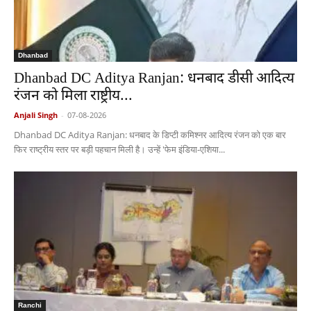
Dhanbad
Dhanbad DC Aditya Ranjan: धनबाद डीसी आदित्य
रंजन को मिला राष्ट्रीय...
Anjali Singh
-
07-08-2026
Dhanbad DC Aditya Ranjan: धनबाद के डिप्टी कमिश्नर आदित्य रंजन को एक बार
फिर राष्ट्रीय स्तर पर बड़ी पहचान मिली है। उन्हें 'फेम इंडिया-एशिया...
Ranchi