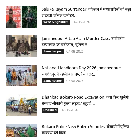
Saluka Kayam Surrender: कोल्हान में माओवादियों को बड़ा
झटका! जोनल कमांडर...
07-08-2026
West Singhbhum
Jamshedpur Aftab Alam Murder Case: बर्मामाइंस
हत्याकांड का पर्दाफाश, पुलिस ने...
07-08-2026
Jamshedpur
National Handloom Day 2026 Jamshedpur:
जमशेदपुर में पहली बार राष्ट्रीय स्तर...
07-08-2026
Jamshedpur
Dhanbad Bokaro Road Excavation: क्या फिर खुलेगी
धनबाद-बोकारो मुख्य सड़क? खुदाई...
07-08-2026
Dhanbad
Bokaro Police New Bolero Vehicles: बोकारो में पुलिस
व्यवस्था को मिला...