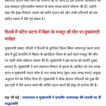
सहायता प्रदान किए जाने की घोषणा की है। साथ ही इस दिवंगत अधिकारी का
दाह-संस्कार पूरेराजकीय सम्मान के साथ संपन्न कराने घोषणा की है। उन्होंने
कहा कि ईश्वर दिवंगत आत्मा को शांति प्रदान करें और उनके परिजनों को इस
कठिन समय में धैर्य एवं संबल दें।
दिल्ली में घटित घटना में बिहार के मजदूर की मौत पर मुख्यमंत्री
मर्माहत
मुख्यमंत्री सम्राट चौधरी ने दिल्ली के द्वारिका जिला स्थित जाफरपुर कलां थाना
क्षेत्र में हुई फायरिंग में बिहार के खगड़िया जिला के रहने वाले मजदूर की मौत
पर गहरी शोक संवेदना व्यक्त की है। मुख्यमंत्री ने इस घटना को काफी दुखद
बताया है। मुख्यमंत्री ने श्रम संसाधन विभाग से मृतक के आश्रित को चार लाख
रुपए व मुख्यमंत्री राहत कोष से चार लाख रुपए (कुल आठ लाख रुपए) अनुग्रह
अनुदान देने का निर्देश दिया है। मुख्यमंत्री ने शोक संतप्त परिजनों को दुख की
इस घड़ी में धैर्य धारण करने की शक्ति प्रदान करने की ईश्वर से प्रार्थना की है।
यह भी पढ़े :
राज्यपाल व मुख्यमंत्री ने दानवीर भामाशाह की जयंती पर दी
श्रद्धांजलि