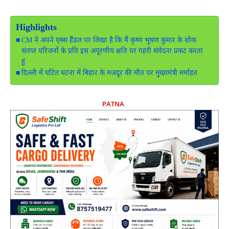
Highlights
CM ने अपने एक्स हैंडल पर लिखा है कि मैं कृष्ण भूषण कुमार के शोक
संतप्त परिजनों के प्रति इस अपूरणीय क्षति पर गहरी संवेदना प्रकट करता
हूं
दिल्ली में घटित घटना में बिहार के मजदूर की मौत पर मुख्यमंत्री मर्माहत
PATNA