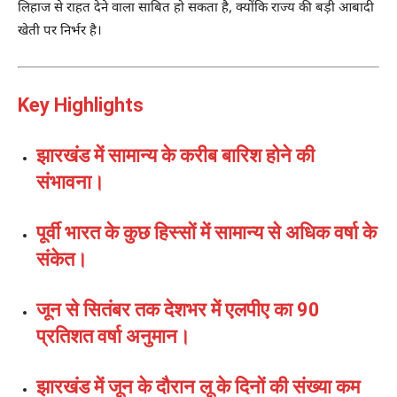
लिहाज से राहत देने वाला साबित हो सकता है, क्योंकि राज्य की बड़ी आबादी
खेती पर निर्भर है।
Key Highlights
झारखंड में सामान्य के करीब बारिश होने की
संभावना।
पूर्वी भारत के कुछ हिस्सों में सामान्य से अधिक वर्षा के
संकेत।
जून से सितंबर तक देशभर में एलपीए का 90
प्रतिशत वर्षा अनुमान।
झारखंड में जून के दौरान लू के दिनों की संख्या कम