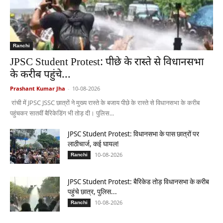
Ranchi
JPSC Student Protest: पीछे के रास्ते से विधानसभा
के करीब पहुंचे...
Prashant Kumar Jha
-
10-08-2026
रांची में JPSC JSSC छात्रों ने मुख्य रास्ते के बजाय पीछे के रास्ते से विधानसभा के करीब
पहुंचकर सातवीं बैरिकेडिंग भी तोड़ दी। पुलिस...
JPSC Student Protest: विधानसभा के पास छात्रों पर
लाठीचार्ज, कई घायल!
10-08-2026
Ranchi
JPSC Student Protest: बैरिकेड तोड़ विधानसभा के करीब
पहुंचे छात्र, पुलिस...
10-08-2026
Ranchi