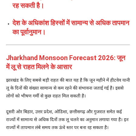
रह सकती है।
देश के अधिकांश हिस्सों में सामान्य से अधिक तापमान
का पूर्वानुमान।
Jharkhand Monsoon Forecast 2026: जून
में लू से राहत मिलने के आसार
झारखंड के लिए सबसे बड़ी राहत की बात यह है कि जून महीने में हीटवेव यानी
लू के दिनों की संख्या सामान्य से कम रहने की संभावना जताई गई है। इससे
लोगों को भीषण गर्मी से कुछ राहत मिल सकती है।
दूसरी ओर बिहार, उत्तर प्रदेश, ओडिशा, छत्तीसगढ़ और गुजरात समेत कई
राज्यों में सामान्य से अधिक दिनों तक लू चलने का अनुमान लगाया गया है। इन
राज्यों में तापमान लंबे समय तक ऊंचे स्तर पर बना रह सकता है।