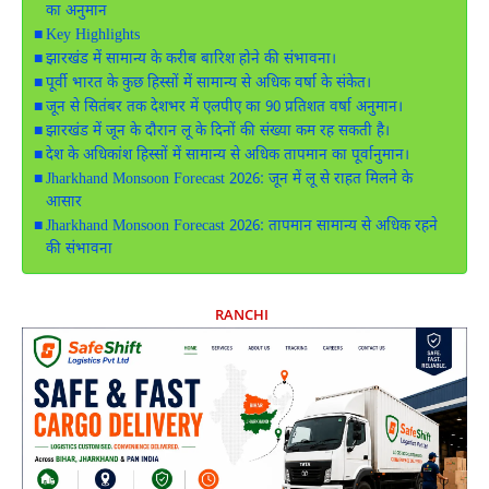
का अनुमान
Key Highlights
झारखंड में सामान्य के करीब बारिश होने की संभावना।
पूर्वी भारत के कुछ हिस्सों में सामान्य से अधिक वर्षा के संकेत।
जून से सितंबर तक देशभर में एलपीए का 90 प्रतिशत वर्षा अनुमान।
झारखंड में जून के दौरान लू के दिनों की संख्या कम रह सकती है।
देश के अधिकांश हिस्सों में सामान्य से अधिक तापमान का पूर्वानुमान।
Jharkhand Monsoon Forecast 2026: जून में लू से राहत मिलने के
आसार
Jharkhand Monsoon Forecast 2026: तापमान सामान्य से अधिक रहने
की संभावना
RANCHI