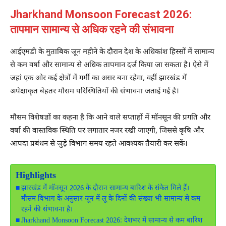
Jharkhand Monsoon Forecast 2026:
तापमान सामान्य से अधिक रहने की संभावना
आईएमडी के मुताबिक जून महीने के दौरान देश के अधिकांश हिस्सों में सामान्य
से कम वर्षा और सामान्य से अधिक तापमान दर्ज किया जा सकता है। ऐसे में
जहां एक ओर कई क्षेत्रों में गर्मी का असर बना रहेगा, वहीं झारखंड में
अपेक्षाकृत बेहतर मौसम परिस्थितियों की संभावना जताई गई है।
मौसम विशेषज्ञों का कहना है कि आने वाले सप्ताहों में मॉनसून की प्रगति और
वर्षा की वास्तविक स्थिति पर लगातार नजर रखी जाएगी, जिससे कृषि और
आपदा प्रबंधन से जुड़े विभाग समय रहते आवश्यक तैयारी कर सकें।
Highlights
झारखंड में मॉनसून 2026 के दौरान सामान्य बारिश के संकेत मिले हैं।
मौसम विभाग के अनुसार जून में लू के दिनों की संख्या भी सामान्य से कम
रहने की संभावना है।
Jharkhand Monsoon Forecast 2026: देशभर में सामान्य से कम बारिश