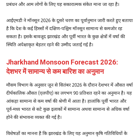
प्रबंधन और आम लोगों के लिए यह सकारात्मक संकेत माना जा रहा है।
आईएमडी ने मॉनसून 2026 के दूसरे चरण का पूर्वानुमान जारी करते हुए बताया
है कि देश के कई हिस्सों में दक्षिण-पश्चिम मॉनसून सामान्य से कमजोर रह
सकता है। इसके बावजूद झारखंड और पूर्वी भारत के कुछ क्षेत्रों में वर्षा की
स्थिति अपेक्षाकृत बेहतर रहने की उम्मीद जताई गई है।
Jharkhand Monsoon Forecast 2026:
देशभर में सामान्य से कम बारिश का अनुमान
मौसम विभाग के अनुसार जून से सितंबर 2026 के दौरान देशभर में औसत वर्षा
दीर्घकालिक औसत (एलपीए) का लगभग 90 प्रतिशत रहने का अनुमान है। यह
आंकड़ा सामान्य से कम वर्षा की श्रेणी में आता है। हालांकि पूर्वी भारत और
पूर्व-मध्य भारत से सटे कुछ इलाकों में सामान्य अथवा सामान्य से अधिक वर्षा
होने की संभावना व्यक्त की गई है।
विशेषज्ञों का मानना है कि झारखंड के लिए यह अनुमान कृषि गतिविधियों के