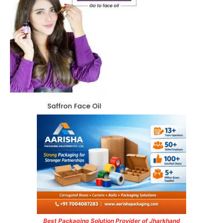
Best Packaging Solution Provider of Jharkhand