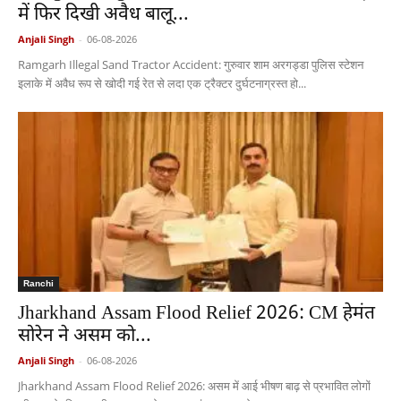
में फिर दिखी अवैध बालू...
Anjali Singh
-
06-08-2026
Ramgarh Illegal Sand Tractor Accident: गुरुवार शाम अरगड्डा पुलिस स्टेशन
इलाके में अवैध रूप से खोदी गई रेत से लदा एक ट्रैक्टर दुर्घटनाग्रस्त हो...
Ranchi
Jharkhand Assam Flood Relief 2026: CM हेमंत
सोरेन ने असम को...
Anjali Singh
-
06-08-2026
Jharkhand Assam Flood Relief 2026: असम में आई भीषण बाढ़ से प्रभावित लोगों