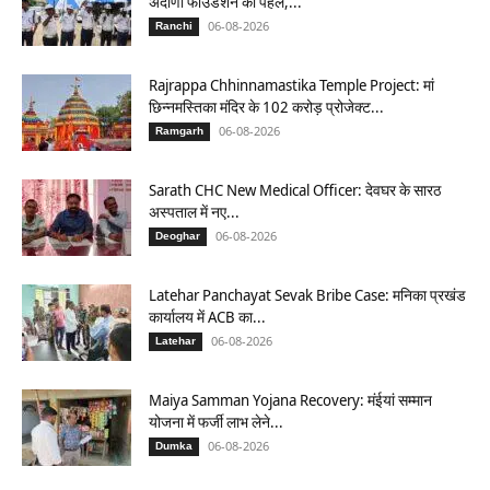
अदाणी फाउंडेशन की पहल,...
06-08-2026
Ranchi
Rajrappa Chhinnamastika Temple Project: मां
छिन्नमस्तिका मंदिर के 102 करोड़ प्रोजेक्ट...
06-08-2026
Ramgarh
Sarath CHC New Medical Officer: देवघर के सारठ
अस्पताल में नए...
06-08-2026
Deoghar
Latehar Panchayat Sevak Bribe Case: मनिका प्रखंड
कार्यालय में ACB का...
06-08-2026
Latehar
Maiya Samman Yojana Recovery: मंईयां सम्मान
योजना में फर्जी लाभ लेने...
06-08-2026
Dumka