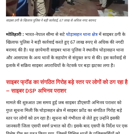
साइबर ठगी के खिलाफ पुलिस ने बड़ी कार्रवाई, 67 लाख से अधिक नगद बरामद
मोतिहारी :
भारत-नेपाल सीमा से सटे
घोड़ासहन थाना क्षेत्र
में साइबर ठगी के
खिलाफ पुलिस ने बड़ी कार्रवाई करते हुए 67 लाख रुपए से अधिक की नगदी
बरामद की है। यह छापेमारी साइबर थाना पुलिस ने स्थानीय घोड़ासहन थाना
और आसपास के अन्य थानों के सहयोग से संयुक्त रूप से की। इस कार्रवाई से
इलाके में सक्रिय साइबर अपराधियों के नेटवर्क पर बड़ा झटका लगा है।
साइबर फ्रॉड का संगठित गिरोह बड़े स्तर पर लोगों को ठग रहा है
– साइबर DSP अभिनव पराशर
मामले की शुरुआत उस समय हुई जब साइबर डीएसपी अभिनव पराशर को
गुप्त सूचना मिली कि घोड़ासहन क्षेत्र में साइबर फ्रॉड का संगठित गिरोह बड़े
स्तर पर लोगों को ठग रहा है। सूचना को गंभीरता से लेते हुए उन्होंने इसकी
जानकारी जिला एसपी स्वर्ण प्रभात को दी। इसके बाद एसपी के निर्देश पर एक