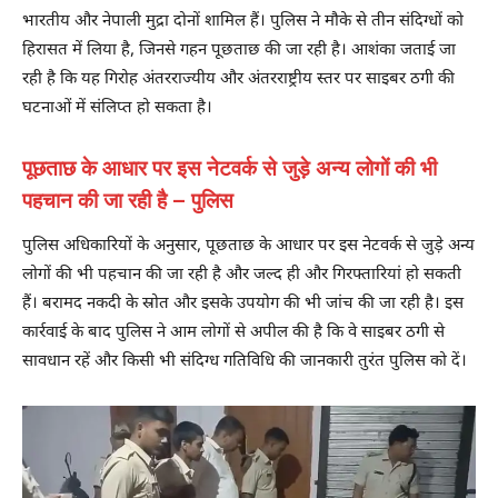
भारतीय और नेपाली मुद्रा दोनों शामिल हैं। पुलिस ने मौके से तीन संदिग्धों को
हिरासत में लिया है, जिनसे गहन पूछताछ की जा रही है। आशंका जताई जा
रही है कि यह गिरोह अंतरराज्यीय और अंतरराष्ट्रीय स्तर पर साइबर ठगी की
घटनाओं में संलिप्त हो सकता है।
पूछताछ के आधार पर इस नेटवर्क से जुड़े अन्य लोगों की भी
पहचान की जा रही है – पुलिस
पुलिस अधिकारियों के अनुसार, पूछताछ के आधार पर इस नेटवर्क से जुड़े अन्य
लोगों की भी पहचान की जा रही है और जल्द ही और गिरफ्तारियां हो सकती
हैं। बरामद नकदी के स्रोत और इसके उपयोग की भी जांच की जा रही है। इस
कार्रवाई के बाद पुलिस ने आम लोगों से अपील की है कि वे साइबर ठगी से
सावधान रहें और किसी भी संदिग्ध गतिविधि की जानकारी तुरंत पुलिस को दें।