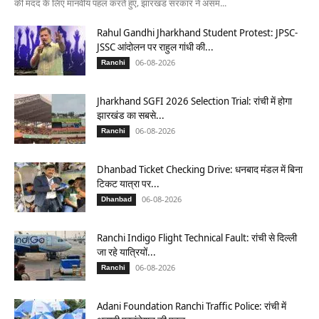
की मदद के लिए मानवीय पहल करते हुए, झारखंड सरकार ने असम...
Rahul Gandhi Jharkhand Student Protest: JPSC-
JSSC आंदोलन पर राहुल गांधी की...
06-08-2026
Ranchi
Jharkhand SGFI 2026 Selection Trial: रांची में होगा
झारखंड का सबसे...
06-08-2026
Ranchi
Dhanbad Ticket Checking Drive: धनबाद मंडल में बिना
टिकट यात्रा पर...
06-08-2026
Dhanbad
Ranchi Indigo Flight Technical Fault: रांची से दिल्ली
जा रहे यात्रियों...
06-08-2026
Ranchi
Adani Foundation Ranchi Traffic Police: रांची में