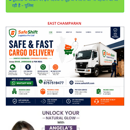
रही है – पुलिस
EAST CHAMPARAN