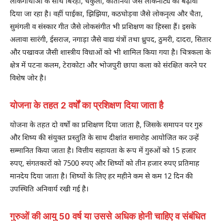
लोकगाथाओं के साथ बिरहा, चकुली, कीर्तनियां जैसे लोकनाट्य को बढ़ावा
दिया जा रहा है। वहीं पाईका, झिझिया, कठघोड़वा जैसे लोकनृत्य और चैता,
सुमंगली व संस्कार गीत जैसे लोकसंगीत भी प्रशिक्षण का हिस्सा हैं। इसके
अलावा सारंगी, ईसराज, नगाड़ा जैसे वाद्य यंत्रों तथा ध्रुपद, ठुमरी, दादरा, सितार
और पखावज जैसी शास्त्रीय विधाओं को भी शामिल किया गया है। चित्रकला के
क्षेत्र में पटना कलम, टेराकोटा और भोजपुरी छापा कला को संरक्षित करने पर
विशेष जोर है।
योजना के तहत 2 वर्षों का प्रशिक्षण दिया जाता है
योजना के तहत दो वर्षों का प्रशिक्षण दिया जाता है, जिसके समापन पर गुरु
और शिष्य की संयुक्त प्रस्तुति के साथ दीक्षांत समारोह आयोजित कर उन्हें
सम्मानित किया जाता है। वित्तीय सहायता के रूप में गुरुओं को 15 हजार
रुपए, संगतकारों को 7500 रुपए और शिष्यों को तीन हजार रुपए प्रतिमाह
मानदेय दिया जाता है। शिष्यों के लिए हर महीने कम से कम 12 दिन की
उपस्थिति अनिवार्य रखी गई है।
गुरुओं की आयु 50 वर्ष या उससे अधिक होनी चाहिए व संबंधित