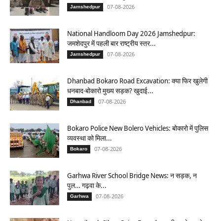
07-08-2026
Jamshedpur
National Handloom Day 2026 Jamshedpur:
जमशेदपुर में पहली बार राष्ट्रीय स्तर...
07-08-2026
Jamshedpur
Dhanbad Bokaro Road Excavation: क्या फिर खुलेगी
धनबाद-बोकारो मुख्य सड़क? खुदाई...
07-08-2026
Dhanbad
Bokaro Police New Bolero Vehicles: बोकारो में पुलिस
व्यवस्था को मिला...
07-08-2026
Bokaro
Garhwa River School Bridge News: न सड़क, न
पुल… गढ़वा के...
07-08-2026
Garhwa