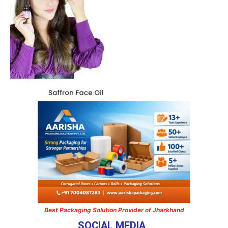
Best Packaging Solution Provider of Jharkhand
SOCIAL MEDIA