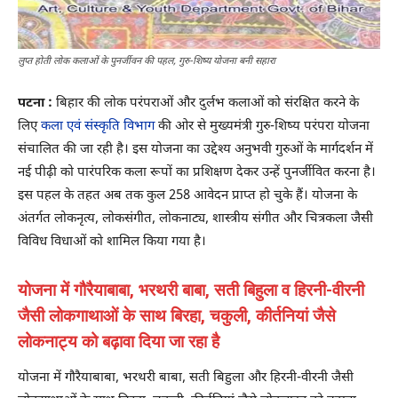
लुप्त होती लोक कलाओं के पुनर्जीवन की पहल, गुरु-शिष्य योजना बनी सहारा
पटना :
बिहार की लोक परंपराओं और दुर्लभ कलाओं को संरक्षित करने के
लिए
कला एवं संस्कृति विभाग
की ओर से मुख्यमंत्री गुरु-शिष्य परंपरा योजना
संचालित की जा रही है। इस योजना का उद्देश्य अनुभवी गुरुओं के मार्गदर्शन में
नई पीढ़ी को पारंपरिक कला रूपों का प्रशिक्षण देकर उन्हें पुनर्जीवित करना है।
इस पहल के तहत अब तक कुल 258 आवेदन प्राप्त हो चुके हैं। योजना के
अंतर्गत लोकनृत्य, लोकसंगीत, लोकनाट्य, शास्त्रीय संगीत और चित्रकला जैसी
विविध विधाओं को शामिल किया गया है।
योजना में गौरैयाबाबा, भरथरी बाबा, सती बिहुला व हिरनी-वीरनी
जैसी लोकगाथाओं के साथ बिरहा, चकुली, कीर्तनियां जैसे
लोकनाट्य को बढ़ावा दिया जा रहा है
योजना में गौरैयाबाबा, भरथरी बाबा, सती बिहुला और हिरनी-वीरनी जैसी