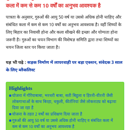
कला में कम से कम 10 वर्षों का अनुभव आवश्यक है
पात्रता के अनुसार, गुरुओं की आयु 50 वर्ष या उससे अधिक होनी चाहिए और
संबंधित कला में कम से कम 10 वर्षों का अनुभव आवश्यक है। वहीं शिष्यों के
लिए बिहार का निवासी होना और कला सीखने की इच्छा और योग्यता होना
जरूरी है। गुरुओं का चयन विभाग की विशेषज्ञ समिति द्वारा तथा शिष्यों का
चयन जिला स्तर पर किया जाता है।
यह भी पढ़े :
सड़क निर्माण में लापरवाही पर बड़ा एक्शन, संवेदक 3 साल
के लिए ब्लैकलिस्ट
Highlights
योजना में गौरैयाबाबा, भरथरी बाबा, सती बिहुला व हिरनी-वीरनी जैसी
लोकगाथाओं के साथ बिरहा, चकुली, कीर्तनियां जैसे लोकनाट्य को बढ़ावा
दिया जा रहा है
योजना के तहत 2 वर्षों का प्रशिक्षण दिया जाता है
गुरुओं की आयु 50 वर्ष या उससे अधिक होनी चाहिए व संबंधित कला में
कम से कम 10 वर्षों का अनुभव आवश्यक है