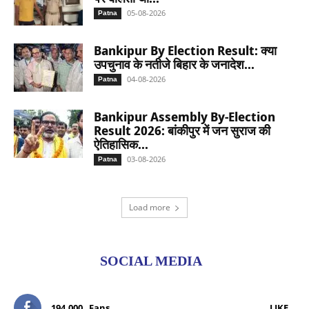
05-08-2026
Patna
Bankipur By Election Result: क्या
उपचुनाव के नतीजे बिहार के जनादेश...
04-08-2026
Patna
Bankipur Assembly By-Election
Result 2026: बांकीपुर में जन सुराज की
ऐतिहासिक...
03-08-2026
Patna
Load more
SOCIAL MEDIA
194,000
Fans
LIKE