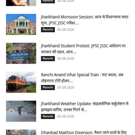
06-08-2026
Ranchi
Jharkhand Monsoon Session: आज से विधानसभा सत्र
शुरू, JPSC JSSC परीक्षा...
06-08-2026
Ranchi
Jharkhand Student Protest: JPSC JSSC आंदोलन पर
सरकार की पहल, आज...
06-08-2026
Ranchi
Ranchi Anand Vihar Special Train : रूट बदला, अब
लोहरदगा टोरी होकर...
06-08-2026
Ranchi
Jharkhand Weather Update: साइक्लोनिक सर्कुलेशन से
झमाझम बारिश, ठनका गिरने से...
06-08-2026
Ranchi
Dhanbad Maithon Diversion: मैथन जाने वालों के लिए