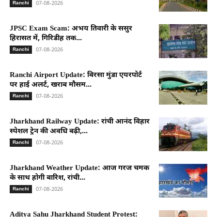
07-08-2026
Ranchi
JPSC Exam Scam: अभय तिवारी के ससुर
हिरासत में, गिरिडीह तक...
07-08-2026
Ranchi
Ranchi Airport Update: बिरसा मुंडा एयरपोर्ट
पर हाई अलर्ट, खराब मौसम...
07-08-2026
Ranchi
Jharkhand Railway Update: रांची आनंद विहार
स्पेशल ट्रेन की अवधि बढ़ी,...
07-08-2026
Ranchi
Jharkhand Weather Update: आज गरज चमक
के साथ होगी बारिश, रांची...
07-08-2026
Ranchi
Aditya Sahu Jharkhand Student Protest: