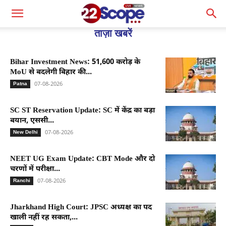
ताज़ा खबरें
Bihar Investment News: 51,600 करोड़ के
MoU से बदलेगी बिहार की...
07-08-2026
Patna
SC ST Reservation Update: SC में केंद्र का बड़ा
बयान, एससी...
07-08-2026
New Delhi
NEET UG Exam Update: CBT Mode और दो
चरणों में परीक्षा...
07-08-2026
Ranchi
Jharkhand High Court: JPSC अध्यक्ष का पद
खाली नहीं रह सकता,...