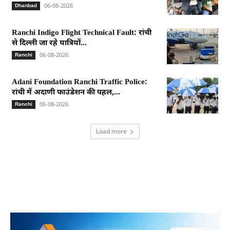
06-08-2026
Dhanbad
Ranchi Indigo Flight Technical Fault: रांची
से दिल्ली जा रहे यात्रियों...
06-08-2026
Ranchi
Adani Foundation Ranchi Traffic Police:
रांची में अदाणी फाउंडेशन की पहल,...
06-08-2026
Ranchi
Load more