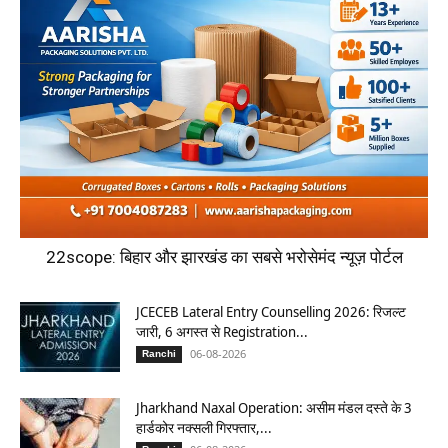
22scope: बिहार और झारखंड का सबसे भरोसेमंद न्यूज़ पोर्टल
JCECEB Lateral Entry Counselling 2026: रिजल्ट
जारी, 6 अगस्त से Registration...
06-08-2026
Ranchi
Jharkhand Naxal Operation: असीम मंडल दस्ते के 3
हार्डकोर नक्सली गिरफ्तार,...