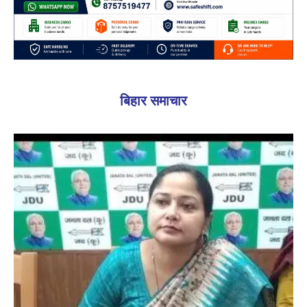
बिहार समाचार