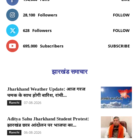
28,100
Followers
FOLLOW
628
Followers
FOLLOW
695,000
Subscribers
SUBSCRIBE
झारखंड समाचार
Jharkhand Weather Update: आज गरज
चमक के साथ होगी बारिश, रांची...
07-08-2026
Ranchi
Aditya Sahu Jharkhand Student Protest:
झारखंड छात्र आंदोलन पर भाजपा का...
06-08-2026
Ranchi