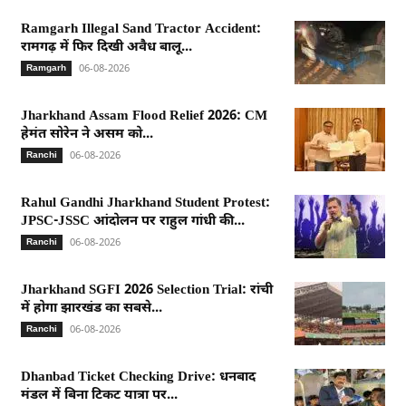
Ramgarh Illegal Sand Tractor Accident:
रामगढ़ में फिर दिखी अवैध बालू...
06-08-2026
Ramgarh
Jharkhand Assam Flood Relief 2026: CM
हेमंत सोरेन ने असम को...
06-08-2026
Ranchi
Rahul Gandhi Jharkhand Student Protest:
JPSC-JSSC आंदोलन पर राहुल गांधी की...
06-08-2026
Ranchi
Jharkhand SGFI 2026 Selection Trial: रांची
में होगा झारखंड का सबसे...
06-08-2026
Ranchi
Dhanbad Ticket Checking Drive: धनबाद
मंडल में बिना टिकट यात्रा पर...