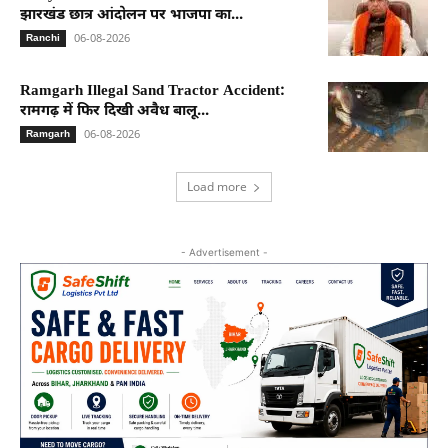
झारखंड छात्र आंदोलन पर भाजपा का...
06-08-2026
Ranchi
Ramgarh Illegal Sand Tractor Accident:
रामगढ़ में फिर दिखी अवैध बालू...
06-08-2026
Ramgarh
Load more
- Advertisement -