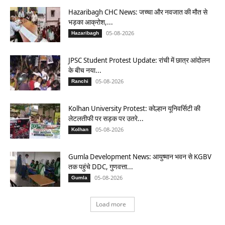
Hazaribagh CHC News: जच्चा और नवजात की मौत से
भड़का आक्रोश,...
05-08-2026
Hazaribagh
JPSC Student Protest Update: रांची में छात्र आंदोलन
के बीच नया...
05-08-2026
Ranchi
Kolhan University Protest: कोल्हान यूनिवर्सिटी की
लेटलतीफी पर सड़क पर उतरे...
05-08-2026
Kolhan
Gumla Development News: आयुष्मान भवन से KGBV
तक पहुंचे DDC, गुणवत्ता...
05-08-2026
Gumla
Load more