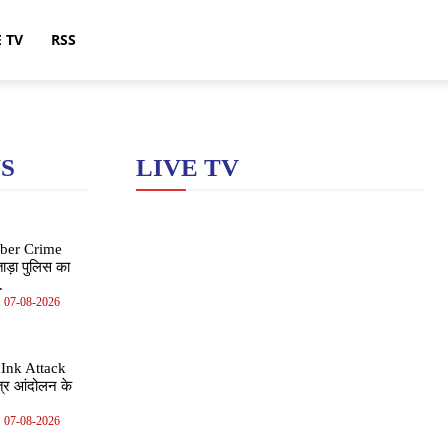
E TV
RSS
S
LIVE TV
ber Crime
ड़ा पुलिस का
.
07-08-2026
Ink Attack
्र आंदोलन के
07-08-2026