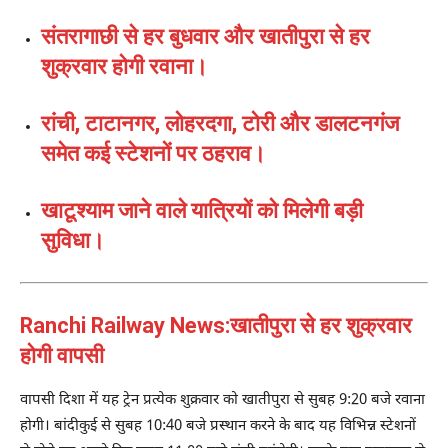
संतरागाछी से हर बुधवार और खातीपुरा से हर
शुक्रवार होगी रवाना।
रांची, टाटानगर, लोहरदगा, टोरी और डालटनगंज
समेत कई स्टेशनों पर ठहराव।
खाटूश्याम जाने वाले यात्रियों को मिलेगी बड़ी
सुविधा।
Ranchi Railway News:
खातीपुरा से हर शुक्रवार
होगी वापसी
वापसी दिशा में यह ट्रेन प्रत्येक शुक्रवार को खातीपुरा से सुबह 9:20 बजे रवाना
होगी। बांदीकुई से सुबह 10:40 बजे प्रस्थान करने के बाद यह विभिन्न स्टेशनों