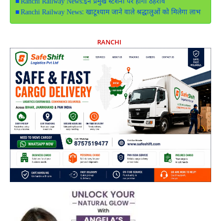
Ranchi Railway News:इन प्रमुख स्टेशनों पर होगा ठहराव
Ranchi Railway News: खाटूश्याम जाने वाले श्रद्धालुओं को मिलेगा लाभ
RANCHI