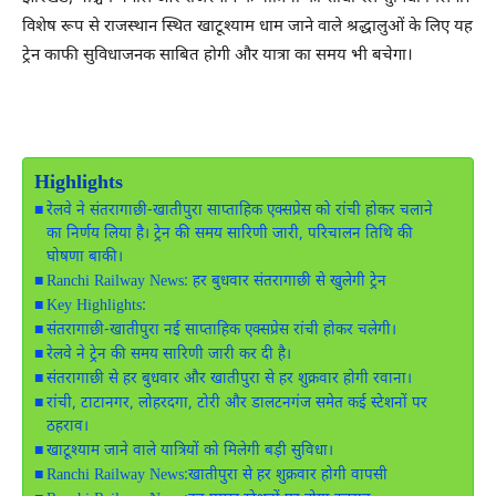
विशेष रूप से राजस्थान स्थित खाटूश्याम धाम जाने वाले श्रद्धालुओं के लिए यह
ट्रेन काफी सुविधाजनक साबित होगी और यात्रा का समय भी बचेगा।
Highlights
रेलवे ने संतरागाछी-खातीपुरा साप्ताहिक एक्सप्रेस को रांची होकर चलाने
का निर्णय लिया है। ट्रेन की समय सारिणी जारी, परिचालन तिथि की
घोषणा बाकी।
Ranchi Railway News: हर बुधवार संतरागाछी से खुलेगी ट्रेन
Key Highlights:
संतरागाछी-खातीपुरा नई साप्ताहिक एक्सप्रेस रांची होकर चलेगी।
रेलवे ने ट्रेन की समय सारिणी जारी कर दी है।
संतरागाछी से हर बुधवार और खातीपुरा से हर शुक्रवार होगी रवाना।
रांची, टाटानगर, लोहरदगा, टोरी और डालटनगंज समेत कई स्टेशनों पर
ठहराव।
खाटूश्याम जाने वाले यात्रियों को मिलेगी बड़ी सुविधा।
Ranchi Railway News:खातीपुरा से हर शुक्रवार होगी वापसी