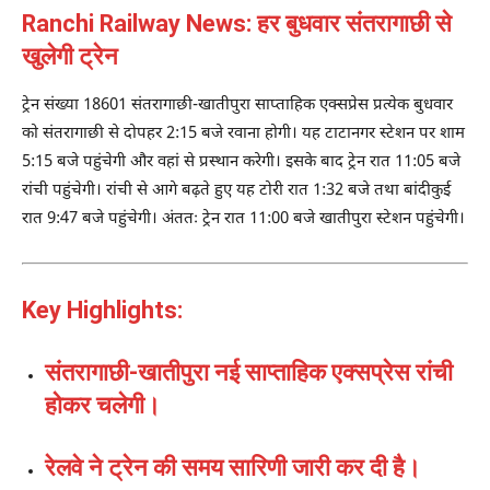
Ranchi Railway News: हर बुधवार संतरागाछी से
खुलेगी ट्रेन
ट्रेन संख्या 18601 संतरागाछी-खातीपुरा साप्ताहिक एक्सप्रेस प्रत्येक बुधवार
को संतरागाछी से दोपहर 2:15 बजे रवाना होगी। यह टाटानगर स्टेशन पर शाम
5:15 बजे पहुंचेगी और वहां से प्रस्थान करेगी। इसके बाद ट्रेन रात 11:05 बजे
रांची पहुंचेगी। रांची से आगे बढ़ते हुए यह टोरी रात 1:32 बजे तथा बांदीकुई
रात 9:47 बजे पहुंचेगी। अंततः ट्रेन रात 11:00 बजे खातीपुरा स्टेशन पहुंचेगी।
Key Highlights:
संतरागाछी-खातीपुरा नई साप्ताहिक एक्सप्रेस रांची
होकर चलेगी।
रेलवे ने ट्रेन की समय सारिणी जारी कर दी है।