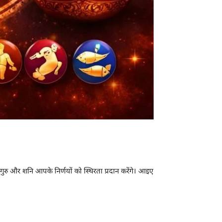
रु और शनि आपके निर्णयों को स्थिरता प्रदान करेंगे। आइए