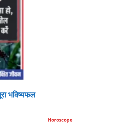
ूरा भविष्यफल
Horoscope