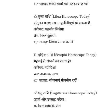
👉 सलाह: छोटी बातों को नजरअंदाज करें
♎ तुला राशि (Libra Horoscope Today)
संतुलन बनाए रखना चुनौतीपूर्ण हो सकता है।
करियर: सहयोग मिलेगा
प्रेम: रिश्ते सुधरेंगे
👉 सलाह: निर्णय समय पर लें
♏ वृश्चिक राशि (Scorpio Horoscope Today)
गहराई से सोचने का समय है।
करियर: नई दिशा
धन: अचानक लाभ
👉 सलाह: योजनाएं गोपनीय रखें
♐ धनु राशि (Sagittarius Horoscope Today)
ऊर्जा और उत्साह बढ़ेगा।
करियर: यात्रा के योग