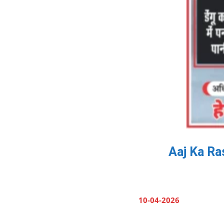
Aaj Ka Rash
10-04-2026