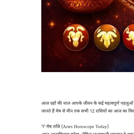
आज ग्रहों की चाल आपके जीवन के कई महत्वपूर्ण पहलुओं 
जानते हैं मेष से मीन तक सभी 12 राशियों का आज का व
♈ मेष राशि (Aries Horoscope Today)