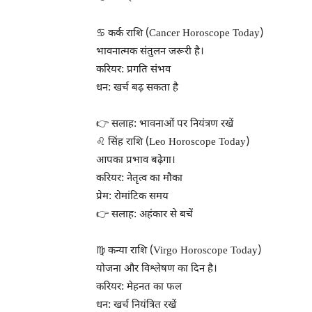
♋ कर्क राशि (Cancer Horoscope Today)
भावनात्मक संतुलन जरूरी है।
करियर: प्रगति संभव
धन: खर्च बढ़ सकता है
👉 सलाह: भावनाओं पर नियंत्रण रखें
♌ सिंह राशि (Leo Horoscope Today)
आपका प्रभाव बढ़ेगा।
करियर: नेतृत्व का मौका
प्रेम: रोमांटिक समय
👉 सलाह: अहंकार से बचें
♍ कन्या राशि (Virgo Horoscope Today)
योजना और विश्लेषण का दिन है।
करियर: मेहनत का फल
धन: खर्च नियंत्रित रखें