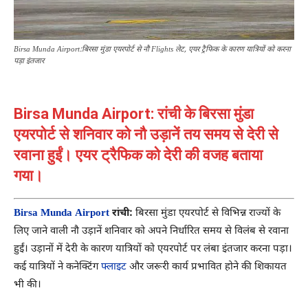
Birsa Munda Airport:बिरसा मुंडा एयरपोर्ट से नौ Flights लेट, एयर ट्रैफिक के कारण यात्रियों को करना
पड़ा इंतजार
Birsa Munda Airport: रांची के बिरसा मुंडा
एयरपोर्ट से शनिवार को नौ उड़ानें तय समय से देरी से
रवाना हुईं। एयर ट्रैफिक को देरी की वजह बताया
गया।
Birsa Munda Airport
रांची:
बिरसा मुंडा एयरपोर्ट से विभिन्न राज्यों के
लिए जाने वाली नौ उड़ानें शनिवार को अपने निर्धारित समय से विलंब से रवाना
हुईं। उड़ानों में देरी के कारण यात्रियों को एयरपोर्ट पर लंबा इंतजार करना पड़ा।
कई यात्रियों ने कनेक्टिंग
फ्लाइट
और जरूरी कार्य प्रभावित होने की शिकायत
भी की।