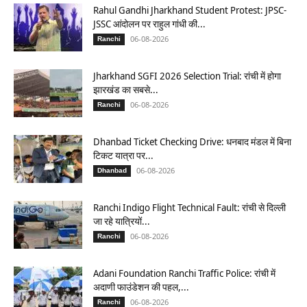
Rahul Gandhi Jharkhand Student Protest: JPSC-
JSSC आंदोलन पर राहुल गांधी की...
06-08-2026
Ranchi
Jharkhand SGFI 2026 Selection Trial: रांची में होगा
झारखंड का सबसे...
06-08-2026
Ranchi
Dhanbad Ticket Checking Drive: धनबाद मंडल में बिना
टिकट यात्रा पर...
06-08-2026
Dhanbad
Ranchi Indigo Flight Technical Fault: रांची से दिल्ली
जा रहे यात्रियों...
06-08-2026
Ranchi
Adani Foundation Ranchi Traffic Police: रांची में
अदाणी फाउंडेशन की पहल,...
06-08-2026
Ranchi