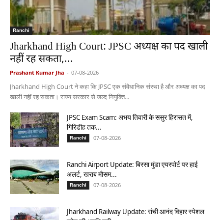
Ranchi
Jharkhand High Court: JPSC अध्यक्ष का पद खाली
नहीं रह सकता,...
Prashant Kumar Jha
-
07-08-2026
Jharkhand High Court ने कहा कि JPSC एक संवैधानिक संस्था है और अध्यक्ष का पद
खाली नहीं रह सकता। राज्य सरकार से जल्द नियुक्ति...
JPSC Exam Scam: अभय तिवारी के ससुर हिरासत में,
गिरिडीह तक...
07-08-2026
Ranchi
Ranchi Airport Update: बिरसा मुंडा एयरपोर्ट पर हाई
अलर्ट, खराब मौसम...
07-08-2026
Ranchi
Jharkhand Railway Update: रांची आनंद विहार स्पेशल