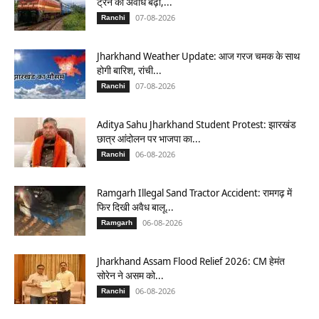
ट्रेन की अवधि बढ़ी,...
07-08-2026
Ranchi
Jharkhand Weather Update: आज गरज चमक के साथ
होगी बारिश, रांची...
07-08-2026
Ranchi
Aditya Sahu Jharkhand Student Protest: झारखंड
छात्र आंदोलन पर भाजपा का...
06-08-2026
Ranchi
Ramgarh Illegal Sand Tractor Accident: रामगढ़ में
फिर दिखी अवैध बालू...
06-08-2026
Ramgarh
Jharkhand Assam Flood Relief 2026: CM हेमंत
सोरेन ने असम को...
06-08-2026
Ranchi