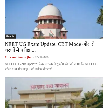
Ranchi
NEET UG Exam Update: CBT Mode और दो
चरणों में परीक्षा...
Prashant Kumar Jha
-
07-08-2026
NEET UG Exam Update: केंद्र सरकार ने सुप्रीम कोर्ट को बताया कि NEET UG
परीक्षा CBT मोड या JEE की तर्ज पर दो चरणों...