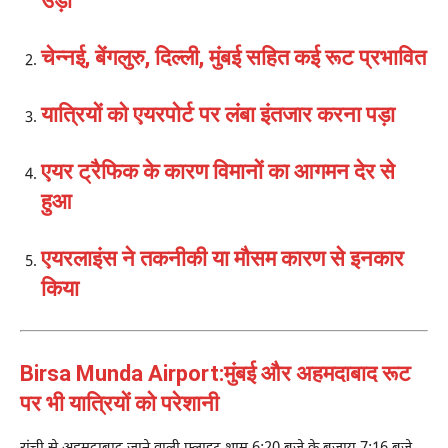
उड़ीं
चेन्नई, बेंगलुरु, दिल्ली, मुंबई सहित कई रूट प्रभावित
यात्रियों को एयरपोर्ट पर लंबा इंतजार करना पड़ा
एयर ट्रैफिक के कारण विमानों का आगमन देर से
हुआ
एयरलाइंस ने तकनीकी या मौसम कारण से इनकार
किया
Birsa Munda Airport:मुंबई और अहमदाबाद रूट
पर भी यात्रियों को परेशानी