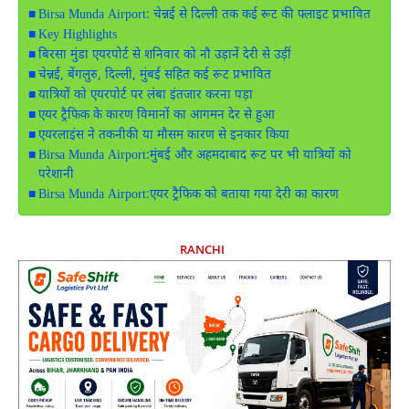
Birsa Munda Airport: चेन्नई से दिल्ली तक कई रूट की फ्लाइट प्रभावित
Key Highlights
बिरसा मुंडा एयरपोर्ट से शनिवार को नौ उड़ानें देरी से उड़ीं
चेन्नई, बेंगलुरु, दिल्ली, मुंबई सहित कई रूट प्रभावित
यात्रियों को एयरपोर्ट पर लंबा इंतजार करना पड़ा
एयर ट्रैफिक के कारण विमानों का आगमन देर से हुआ
एयरलाइंस ने तकनीकी या मौसम कारण से इनकार किया
Birsa Munda Airport:मुंबई और अहमदाबाद रूट पर भी यात्रियों को
परेशानी
Birsa Munda Airport:एयर ट्रैफिक को बताया गया देरी का कारण
RANCHI