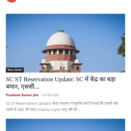
New Delhi
SC ST Reservation Update: SC में केंद्र का बड़ा
बयान, एससी...
Prashant Kumar Jha
-
07-08-2026
SC ST Reservation Update: केंद्र सरकार ने सुप्रीम कोर्ट में कहा कि एससी और
एसटी में OBC की तरह Creamy Layer लागू नहीं की...