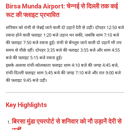
Birsa Munda Airport: चेन्नई से दिल्ली तक कई
रूट की फ्लाइट प्रभावित
शनिवार को रांची से चेन्नई जाने वाली दो उड़ानें देरी से उड़ीं। दोपहर 12:50 बजे
रवाना होने वाली फ्लाइट 1:20 बजे उड़ान भर सकी, जबकि शाम 7:10 बजे
की फ्लाइट 7:50 बजे रवाना हुई। रांची से बेंगलुरु जाने वाली दो उड़ानें भी तय
समय से पीछे रहीं। दोपहर 3:35 बजे की फ्लाइट 3:55 बजे और शाम 4:55
बजे की फ्लाइट 5:15 बजे रवाना हुई।
इसके अलावा रांची-कोलकाता फ्लाइट शाम 4:10 बजे की जगह 4:45 बजे,
रांची-दिल्ली फ्लाइट शाम 5:45 बजे की जगह 7:10 बजे और रात 9:00 बजे
की फ्लाइट 9:45 बजे उड़ी।
Key Highlights
बिरसा मुंडा एयरपोर्ट से शनिवार को नौ उड़ानें देरी से