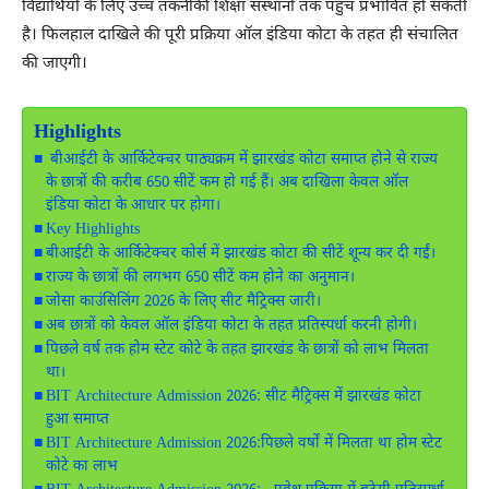
विद्यार्थियों के लिए उच्च तकनीकी शिक्षा संस्थानों तक पहुंच प्रभावित हो सकती
है। फिलहाल दाखिले की पूरी प्रक्रिया ऑल इंडिया कोटा के तहत ही संचालित
की जाएगी।
Highlights
बीआईटी के आर्किटेक्चर पाठ्यक्रम में झारखंड कोटा समाप्त होने से राज्य
के छात्रों की करीब 650 सीटें कम हो गई हैं। अब दाखिला केवल ऑल
इंडिया कोटा के आधार पर होगा।
Key Highlights
बीआईटी के आर्किटेक्चर कोर्स में झारखंड कोटा की सीटें शून्य कर दी गईं।
राज्य के छात्रों की लगभग 650 सीटें कम होने का अनुमान।
जोसा काउंसिलिंग 2026 के लिए सीट मैट्रिक्स जारी।
अब छात्रों को केवल ऑल इंडिया कोटा के तहत प्रतिस्पर्धा करनी होगी।
पिछले वर्ष तक होम स्टेट कोटे के तहत झारखंड के छात्रों को लाभ मिलता
था।
BIT Architecture Admission 2026: सीट मैट्रिक्स में झारखंड कोटा
हुआ समाप्त
BIT Architecture Admission 2026:पिछले वर्षों में मिलता था होम स्टेट
कोटे का लाभ