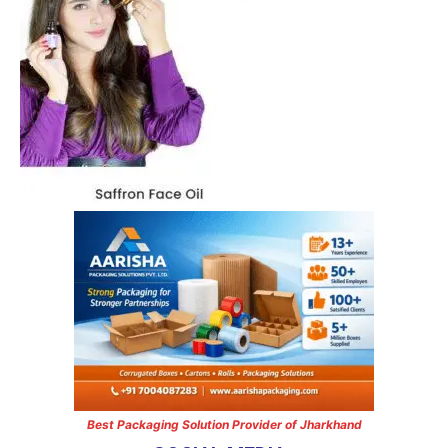
Best Packaging Solution Provider of Jharkhand