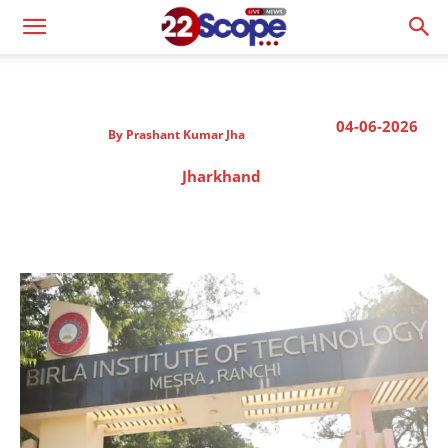
04-06-2026
By
Prashant Kumar Jha
Jharkhand