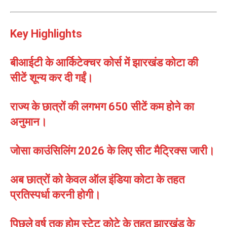
Key Highlights
बीआईटी के आर्किटेक्चर कोर्स में झारखंड कोटा की
सीटें शून्य कर दी गईं।
राज्य के छात्रों की लगभग 650 सीटें कम होने का
अनुमान।
जोसा काउंसिलिंग 2026 के लिए सीट मैट्रिक्स जारी।
अब छात्रों को केवल ऑल इंडिया कोटा के तहत
प्रतिस्पर्धा करनी होगी।
पिछले वर्ष तक होम स्टेट कोटे के तहत झारखंड के