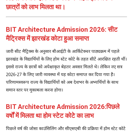
छात्रों को लाभ मिलता था।
BIT Architecture Admission 2026: सीट
मैट्रिक्स में झारखंड कोटा हुआ समाप्त
जारी सीट मैट्रिक्स के अनुसार बीआईटी के आर्किटेक्चर पाठ्यक्रम में पहले
झारखंड के विद्यार्थियों के लिए होम स्टेट कोटे के तहत सीटें आरक्षित रहती थीं।
इससे राज्य के छात्रों को अपेक्षाकृत बेहतर अवसर मिलते थे। लेकिन नए सत्र
2026-27 के लिए जारी व्यवस्था में यह कोटा समाप्त कर दिया गया है।
परिणामस्वरूप राज्य के विद्यार्थियों को अब देशभर के अभ्यर्थियों के साथ
समान स्तर पर मुकाबला करना होगा।
BIT Architecture Admission 2026:पिछले
वर्षों में मिलता था होम स्टेट कोटे का लाभ
पिछले वर्ष की जोसा काउंसिलिंग और सीएसएबी की प्रक्रिया में होम स्टेट कोटे