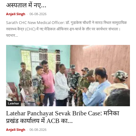
अस्पताल में नए...
Anjali Singh
-
06-08-2026
Sarath CHC New Medical Officer: डॉ. गुडाकेश चौधरी ने सारठ स्थित सामुदायिक
स्वास्थ्य केंद्र (CHC) में नए मेडिकल ऑफिसर-इन-चार्ज के तौर पर कार्यभार संभाला।
पदभार...
Latehar
Latehar Panchayat Sevak Bribe Case: मनिका
प्रखंड कार्यालय में ACB का...
Anjali Singh
-
06-08-2026