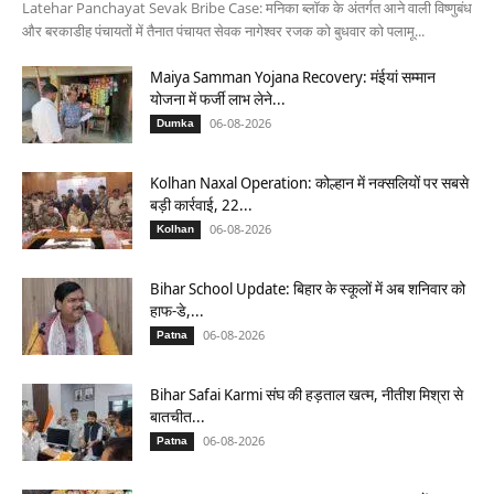
Latehar Panchayat Sevak Bribe Case: मनिका ब्लॉक के अंतर्गत आने वाली विष्णुबंध
और बरकाडीह पंचायतों में तैनात पंचायत सेवक नागेश्वर रजक को बुधवार को पलामू...
Maiya Samman Yojana Recovery: मंईयां सम्मान
योजना में फर्जी लाभ लेने...
06-08-2026
Dumka
Kolhan Naxal Operation: कोल्हान में नक्सलियों पर सबसे
बड़ी कार्रवाई, 22...
06-08-2026
Kolhan
Bihar School Update: बिहार के स्कूलों में अब शनिवार को
हाफ-डे,...
06-08-2026
Patna
Bihar Safai Karmi संघ की हड़ताल खत्म, नीतीश मिश्रा से
बातचीत...
06-08-2026
Patna