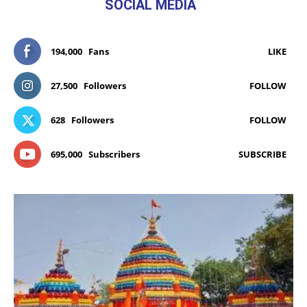
SOCIAL MEDIA
194,000
Fans
LIKE
27,500
Followers
FOLLOW
628
Followers
FOLLOW
695,000
Subscribers
SUBSCRIBE