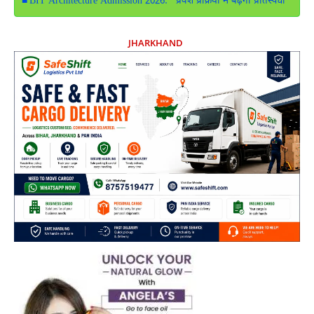
BIT Architecture Admission 2026: प्रवेश प्रक्रिया में बढ़ेगी प्रतिस्पर्धा
JHARKHAND