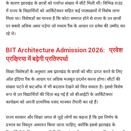
के कारण झारखंड के छात्रों को पर्याप्त संख्या में सीटें मिली थीं। विभिन्न राउंड
में राज्य के विद्यार्थियों को आर्किटेक्चर सहित कई पाठ्यक्रमों में विशेष लाभ
मिला था। विशेषज्ञों का मानना है कि कोटा समाप्त होने से राज्य के उन छात्रों
पर सबसे अधिक असर पड़ेगा जो मध्यम रैंक के आधार पर प्रवेश की उम्मीद कर
रहे थे।
BIT Architecture Admission 2026: प्रवेश
प्रक्रिया में बढ़ेगी प्रतिस्पर्धा
शिक्षा विशेषज्ञों के अनुसार अब झारखंड के छात्रों को सीट प्राप्त करने के लिए
ऑल इंडिया रैंक के आधार पर अधिक मजबूत प्रदर्शन करना होगा। सीटों की
संख्या घटने से कटऑफ में भी बदलाव देखने को मिल सकता है। इससे विशेष
रूप से उन विद्यार्थियों की चिंता बढ़ गई है जो बीआईटी के आर्किटेक्चर
कार्यक्रम को अपनी प्राथमिक पसंद मानकर तैयारी कर रहे हैं।
राज्य सरकार और शिक्षा जगत से जुड़े लोगों का कहना है कि इस निर्णय के
प्रभाव का विस्तृत अध्ययन किया जाना चाहिए, क्योंकि इससे झारखंड के