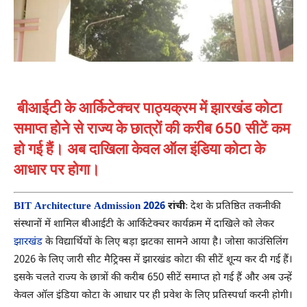
बीआईटी के आर्किटेक्चर पाठ्यक्रम में झारखंड कोटा
समाप्त होने से राज्य के छात्रों की करीब 650 सीटें कम
हो गई हैं। अब दाखिला केवल ऑल इंडिया कोटा के
आधार पर होगा।
BIT Architecture Admission 2026
रांचीः
देश के प्रतिष्ठित तकनीकी
संस्थानों में शामिल बीआईटी के आर्किटेक्चर कार्यक्रम में दाखिले को लेकर
झारखंड
के विद्यार्थियों के लिए बड़ा झटका सामने आया है। जोसा काउंसिलिंग
2026 के लिए जारी सीट मैट्रिक्स में झारखंड कोटा की सीटें शून्य कर दी गई हैं।
इसके चलते राज्य के छात्रों की करीब 650 सीटें समाप्त हो गई हैं और अब उन्हें
केवल ऑल इंडिया कोटा के आधार पर ही प्रवेश के लिए प्रतिस्पर्धा करनी होगी।