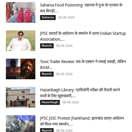
Saharsa Food Poisoning: सहरसा में पूजा के प्रसाद के
बाद बिगड़ी...
08-08-2026
Saharsa
JPSC छात्रों के आंदोलन के समर्थन में उतरा Indian Startup
Association,...
08-08-2026
Ranchi
Toxic Trailer Review: यश के एक्शन ने मचाई तबाही, लेकिन
BGM...
08-08-2026
Ranchi
Hazaribagh Library: प्रतियोगी परीक्षा की तैयारी करने
वालों के लिए खुशखबरी,...
08-08-2026
Hazaribagh
JPSC JSSC Protest Jharkhand: झारखंड छात्र आंदोलन
को मिला नया समर्थन,...
08-08-2026
Ranchi