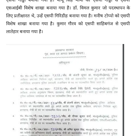
एसपी गोड्डा बनाया गया है। नाथू सिंह मीना को एसपी गोड्डा से एसपी
एसआईबी विशेष शाखा बनाया गया है। डॉ. विमल कुमार जो पदस्थापन के
लिए प्रतीक्षारत थे, उन्हें एसपी गिरिडीह बनाया गया है। मनीष टोप्पो को एसपी
विशेष शाखा बनाया गया है। कुमार गौरव को एसपी साहिबगंज से एसपी
लातेहार बनाया गया है।