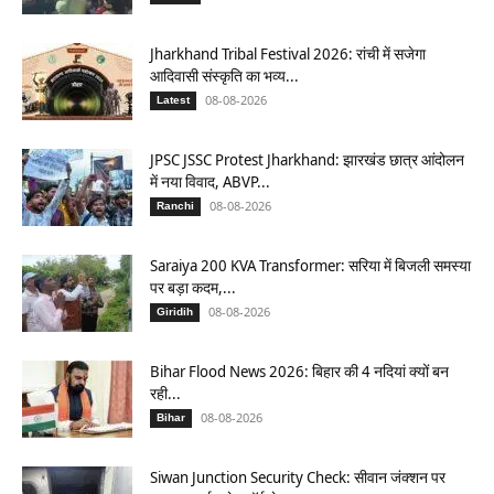
Jharkhand Tribal Festival 2026: रांची में सजेगा
आदिवासी संस्कृति का भव्य...
08-08-2026
Latest
JPSC JSSC Protest Jharkhand: झारखंड छात्र आंदोलन
में नया विवाद, ABVP...
08-08-2026
Ranchi
Saraiya 200 KVA Transformer: सरिया में बिजली समस्या
पर बड़ा कदम,...
08-08-2026
Giridih
Bihar Flood News 2026: बिहार की 4 नदियां क्यों बन
रही...
08-08-2026
Bihar
Siwan Junction Security Check: सीवान जंक्शन पर