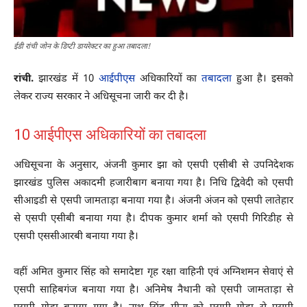
ईडी रांची जोन के डिप्टी डायरेक्टर का हुआ तबादला!
रांची.
झारखंड में 10
आईपीएस
अधिकारियों का
तबादला
हुआ है। इसको
लेकर राज्य सरकार ने अधिसूचना जारी कर दी है।
10 आईपीएस अधिकारियों का तबादला
अधिसूचना के अनुसार, अंजनी कुमार झा को एसपी एसीबी से उपनिदेशक
झारखंड पुलिस अकादमी हजारीबाग बनाया गया है। निधि द्विवेदी को एसपी
सीआइडी से एसपी जामताड़ा बनाया गया है। अंजनी अंजन को एसपी लातेहार
से एसपी एसीबी बनाया गया है। दीपक कुमार शर्मा को एसपी गिरिडीह से
एसपी एससीआरबी बनाया गया है।
वहीं अमित कुमार सिंह को समादेष्टा गृह रक्षा वाहिनी एवं अग्निशमन सेवाएं से
एसपी साहिबगंज बनाया गया है। अनिमेष नैथानी को एसपी जामताड़ा से