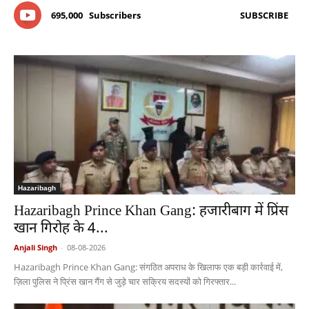
695,000
Subscribers
SUBSCRIBE
Hazaribagh
Hazaribagh Prince Khan Gang: हजारीबाग में प्रिंस
खान गिरोह के 4...
Anjali Singh
-
08-08-2026
Hazaribagh Prince Khan Gang: संगठित अपराध के खिलाफ एक बड़ी कार्रवाई में,
ज़िला पुलिस ने प्रिंस खान गैंग से जुड़े चार सक्रिय सदस्यों को गिरफ्तार...