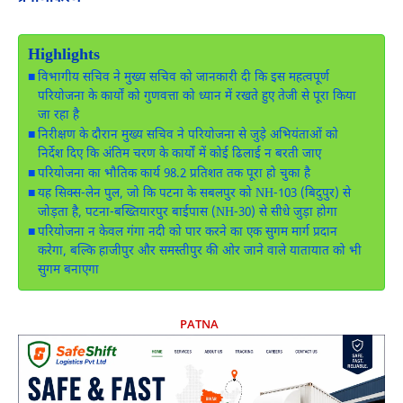
Highlights
विभागीय सचिव ने मुख्य सचिव को जानकारी दी कि इस महत्वपूर्ण
परियोजना के कार्यों को गुणवत्ता को ध्यान में रखते हुए तेजी से पूरा किया
जा रहा है
निरीक्षण के दौरान मुख्य सचिव ने परियोजना से जुड़े अभियंताओं को
निर्देश दिए कि अंतिम चरण के कार्यों में कोई ढिलाई न बरती जाए
परियोजना का भौतिक कार्य 98.2 प्रतिशत तक पूरा हो चुका है
यह सिक्स-लेन पुल, जो कि पटना के सबलपुर को NH-103 (बिदुपुर) से
जोड़ता है, पटना-बख्तियारपुर बाईपास (NH-30) से सीधे जुड़ा होगा
परियोजना न केवल गंगा नदी को पार करने का एक सुगम मार्ग प्रदान
करेगा, बल्कि हाजीपुर और समस्तीपुर की ओर जाने वाले यातायात को भी
सुगम बनाएगा
PATNA