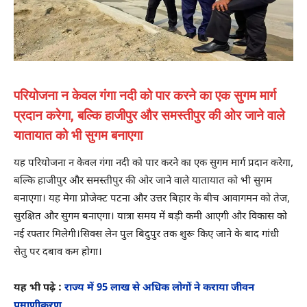
परियोजना न केवल गंगा नदी को पार करने का एक सुगम मार्ग
प्रदान करेगा, बल्कि हाजीपुर और समस्तीपुर की ओर जाने वाले
यातायात को भी सुगम बनाएगा
यह परियोजना न केवल गंगा नदी को पार करने का एक सुगम मार्ग प्रदान करेगा,
बल्कि हाजीपुर और समस्तीपुर की ओर जाने वाले यातायात को भी सुगम
बनाएगा। यह मेगा प्रोजेक्ट पटना और उत्तर बिहार के बीच आवागमन को तेज,
सुरक्षित और सुगम बनाएगा। यात्रा समय में बड़ी कमी आएगी और विकास को
नई रफ्तार मिलेगी।सिक्स लेन पुल बिदुपुर तक शुरू किए जाने के बाद गांधी
सेतु पर दबाव कम होगा।
यह भी पढ़े :
राज्य में 95 लाख से अधिक लोगों ने कराया जीवन
प्रमाणीकरण