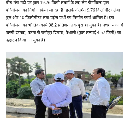
बीच गंगा नदी पर कुल 19.76 किमी लंबाई के छह लेन ग्रीनफिल्ड पुल
परियोजना का निर्माण किया जा रहा है। इसके अंतर्गत 9.76 किलोमीटर लंबा
पुल और 10 किलोमीटर लंबा पहुंच पथों का निर्माण कार्य शामिल है। इस
परियोजना का भौतिक कार्य 98.2 प्रतिशत तक पूरा हो चुका है। प्रथम चरण में
कच्ची दरगाह, पटना से राघोपुर दियारा, वैशाली (कुल लम्बाई 4.57 किमी) का
उद्घाटन किया जा चुका है।