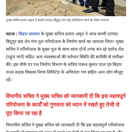
मुख्य सचिव प्रत्यय अमृत ने कच्ची दरगाह-बिदुपुर गंगा सेतु परियोजना कार्य का लिया जायजा
पटना :
बिहार सरकार
के मुख्य सचिव प्रत्यय अमृत ने आज कच्ची दरगाह-
बिदुपुर छह लेन गंगा पुल परियोजना के निर्माण कार्य का जायजा लिया। मुख्य
सचिव ने परियोजना के मुख्य पुल के साथ-साथ दोनों तरफ बन रहे एप्रोच रोड
(पहुंच मार्ग) सहित अन्य व्यवस्थाओं की वर्तमान स्थिति की बारीकी से समीक्षा
की। इस मौके पर पथ निर्माण विभाग के सचिव पंकज कुमार पाल एवं बिहार
राज्य सड़क विकास निगम लिमिटेड के अभियंता गण सहित अन्य लोग मौजूद
रहें।
विभागीय सचिव ने मुख्य सचिव को जानकारी दी कि इस महत्वपूर्ण
परियोजना के कार्यों को गुणवत्ता को ध्यान में रखते हुए तेजी से
पूरा किया जा रहा है
विभागीय सचिव ने मुख्य सचिव को जानकारी दी कि इस महत्वपूर्ण परियोजना