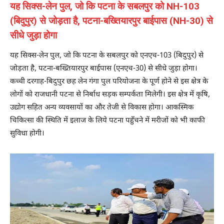
यह सिक्स-लेन पुल, जो कि पटना के सबलपुर को NH-103
(बिदुपुर) से जोड़ता है, पटना-बख्तियारपुर बाईपास (NH-30) से
सीधे जुड़ा होगा
यह सिक्स-लेन पुल, जो कि पटना के सबलपुर को एनएच-103 (बिदुपुर) से
जोड़ता है, पटना-बख्तियारपुर बाईपास (एनएच-30) से सीधे जुड़ा होगा।
कच्ची दरगाह-बिदुपुर छह लेन गंगा पुल परियोजना के पूर्ण होने से इस क्षेत्र के
लोगों को राजधानी पटना से निर्बाध सड़क सम्पर्कता मिलेगी। इस क्षेत्र में कृषि,
उद्योग सहित अन्य व्यवसायों का और तेजी से विकास होगा। आकस्मिक
चिकित्सा की स्थिति में इलाज के लिये पटना पहुँचने में मरीजों को भी काफी
सुविधा होगी।