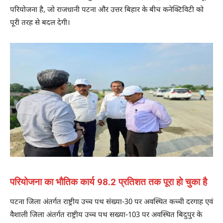
परियोजना है, जो राजधानी पटना और उत्तर बिहार के बीच कनेक्टिविटी को
पूरी तरह से बदल देगी।
परियोजना का भौतिक कार्य 98.2 प्रतिशत तक पूरा हो चुका है
पटना जिला अंतर्गत राष्ट्रीय उच्च पथ संख्या-30 पर अवस्थित कच्ची दरगाह एवं
वैशाली जिला अंतर्गत राष्ट्रीय उच्च पथ सख्या-103 पर अवस्थित बिदुपुर के