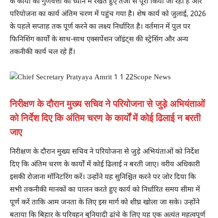
के कार्यों को गुणवत्ता को ध्यान में रखते हुए तेजी से पूरा किया जा रहा है और
परियोजना का कार्य अंतिम चरण में पहुंच गया है। शेष कार्य को जुलाई, 2026
के पहले सप्ताह तक पूर्ण करने का लक्ष्य निर्धारित है। वर्तमान में पुल पर
फिनिशिंग कार्यों के साथ-साथ एक्सपेंशन जॉइंट्स की स्ट्रेसिंग और अन्य
तकनीकी कार्य चल रहे हैं।
निरीक्षण के दौरान मुख्य सचिव ने परियोजना से जुड़े अभियंताओं
को निर्देश दिए कि अंतिम चरण के कार्यों में कोई ढिलाई न बरती
जाए
निरीक्षण के दौरान मुख्य सचिव ने परियोजना से जुड़े अभियंताओं को निर्देश
दिए कि अंतिम चरण के कार्यों में कोई ढिलाई न बरती जाए। वरीय अधिकारी
इसकी रोजाना मॉनिटरिंग करें। उन्होंने यह सुनिश्चित करने पर जोर दिया कि
सभी तकनीकी मानकों का पालन करते हुए कार्य को निर्धारित समय सीमा में
पूर्ण करें ताकि आम जनता के लिए इस मार्ग को शीघ्र खोला जा सके। उन्होंने
बताया कि बिहार के परिवहन बुनियादी ढांचे के लिए यह एक अत्यंत महत्वपूर्ण