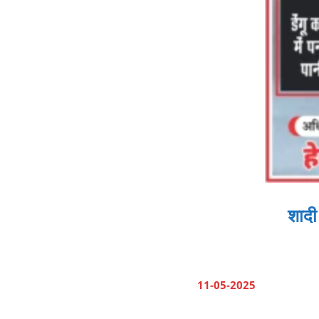
शादी
11-05-2025