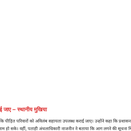
ाई जाए – स्थानीय मुखिया
है कि पीड़ित परिवारों को अविलंब सहायता उपलब्ध कराई जाए। उन्होंने कहा कि प्रशासन
तजाम हो सके। वहीं, पताही अंचलाधिकारी नाजनीन ने बताया कि आग लगने की सूचना मि