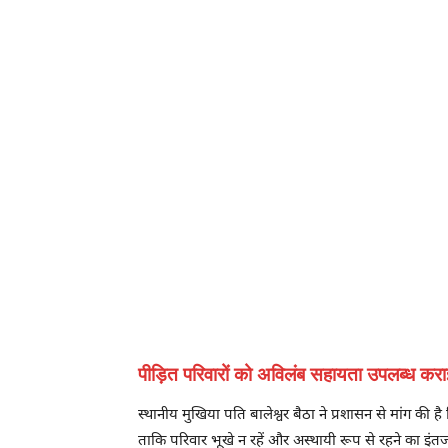
पीड़ित परिवारों को अविलंब सहायता उपलब्ध कर
स्थानीय मुखिया पति बालेश्वर बैठा ने प्रशासन से मांग की 
ताकि परिवार भूखे न रहें और अस्थायी रूप से रहने का इं