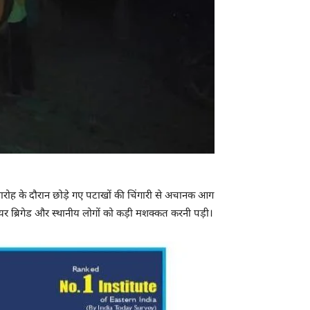
मारोह के दौरान छोड़े गए पटाखों की चिंगारी से अचानक आग
ब्रिगेड और स्थानीय लोगों को कड़ी मशक्कत करनी पड़ी।