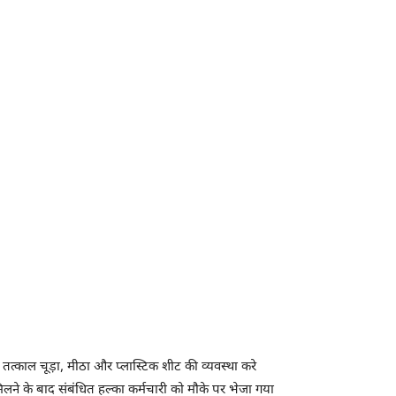
 तत्काल चूड़ा, मीठा और प्लास्टिक शीट की व्यवस्था करे
लने के बाद संबंधित हल्का कर्मचारी को मौके पर भेजा गया