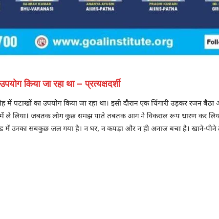
उपयोग किया जा रहा था – प्रत्यक्षदर्शी
 समारोह में पटाखों का उपयोग किया जा रहा था। इसी दौरान एक चिंगारी उड़कर रजन ब
पेट में ले लिया। जबतक लोग कुछ समझ पाते तबतक आग ने विकराल रूप धारण कर लि
ंड में उनका सबकुछ जल गया है। न घर, न कपड़ा और न ही अनाज बचा है। खाने-पीने 