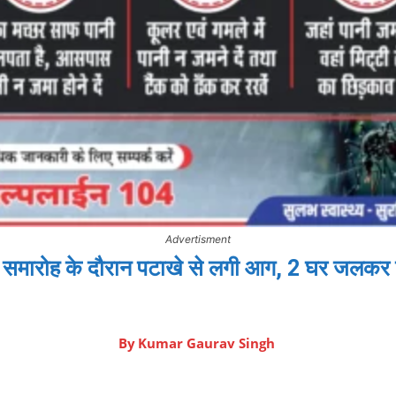
Advertisment
 समारोह के दौरान पटाखे से लगी आग, 2 घर जलक
By
Kumar Gaurav Singh