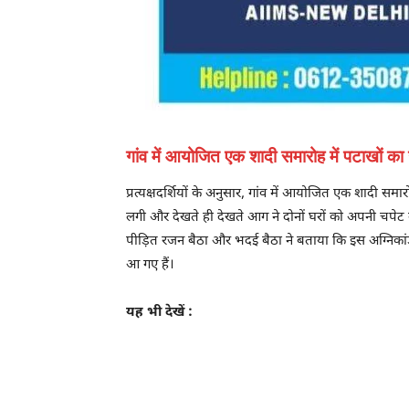
गांव में आयोजित एक शादी समारोह में पटाखों का 
प्रत्यक्षदर्शियों के अनुसार, गांव में आयोजित एक शादी
लगी और देखते ही देखते आग ने दोनों घरों को अपनी च
पीड़ित रजन बैठा और भदई बैठा ने बताया कि इस अग्निका
आ गए हैं।
यह भी देखें :