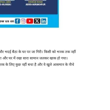
ैठा और भदई बैठा के घर पर जा गिरी। किसी को भनक तक नहीं
या और घर में रखा सारा सामान जलकर खाक हो गया।
तक के लिए कुछ नहीं बचा है और वे खुले आसमान के नीचे