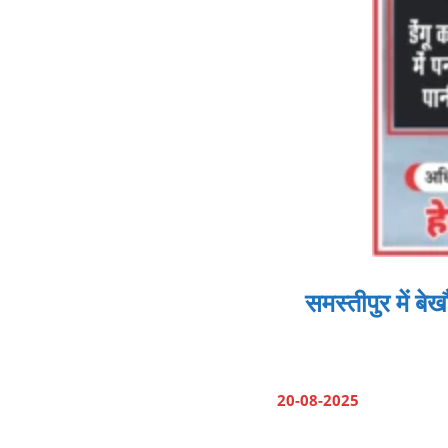
समस्तीपुर में ब
20-08-2025