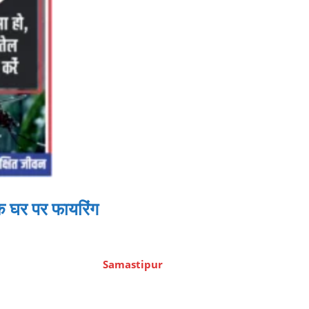
के घर पर फायरिंग
Samastipur