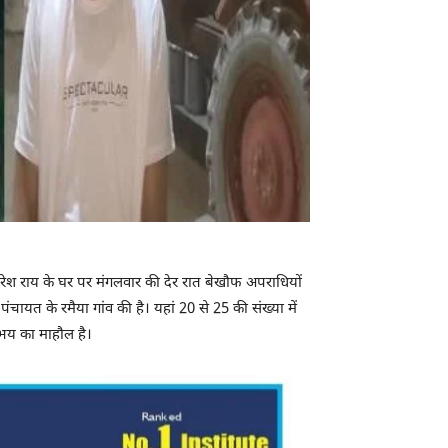
मरेश राय के घर पर मंगलवार की देर रात बेखौफ अपराधियों
पंचायत के रमैया गांव की है। यहां 20 से 25 की संख्या में
 भय का माहौल है।