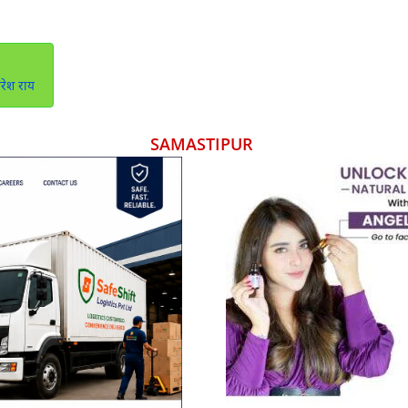
मरेश राय
SAMASTIPUR