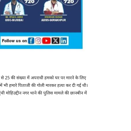
0 से 25 की संख्या में अपराधी हमको घर पर मारने के लिए
8 में भी हमारे पिताजी की गोली मारकर हत्या कर दी गई थी।
ुंची मोहिउद्दीन नगर थाने की पुलिस मामले की छानबीन में