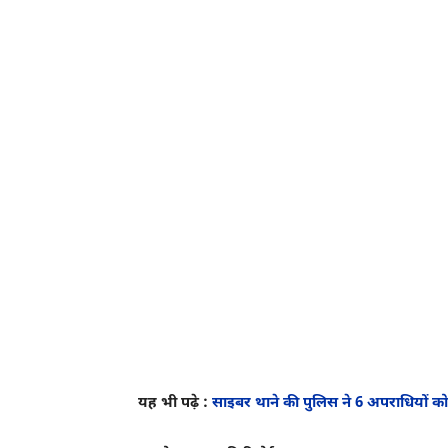
यह भी पढ़े :
साइबर थाने की पुलिस ने 6 अपराधियों को