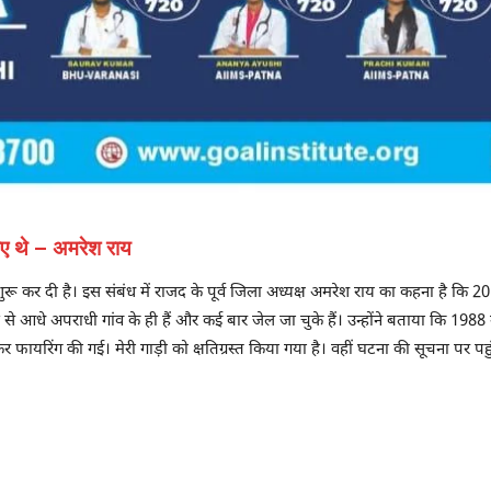
 आए थे – अमरेश राय
रू कर दी है। इस संबंध में राजद के पूर्व जिला अध्यक्ष अमरेश राय का कहना है कि 2
ं से आधे अपराधी गांव के ही हैं और कई बार जेल जा चुके हैं। उन्होंने बताया कि 198
फायरिंग की गई। मेरी गाड़ी को क्षतिग्रस्त किया गया है। वहीं घटना की सूचना पर पह