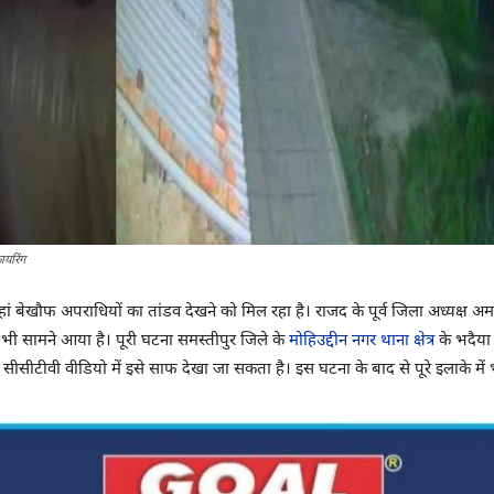
ायरिंग
ं बेखौफ अपराधियों का तांडव देखने को मिल रहा है। राजद के पूर्व जिला अध्यक्ष अ
ी सामने आया है। पूरी घटना समस्तीपुर जिले के
मोहिउद्दीन नगर थाना क्षेत्र
के भदैया 
 सीसीटीवी वीडियो में इसे साफ देखा जा सकता है। इस घटना के बाद से पूरे इलाके में