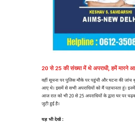
20 से 25 की संख्या में थे अपराधी, हमें मारने
वहीं सूचना पर पुलिस मौके पर पहुंची और घटना की जांच शु
आए थे। इसमें से सभी अपराधियों को मैं पहचानता हूं। इनमे
आज रात को भी 20 से 25 अपराधियों के द्वारा घर पर चढ़कर 
जुटी हुई है।
यह भी देखें :