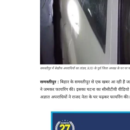
समस्तीपुर में बेखौफ अपराधियों का तांडव, RJD के पूर्व जिला अध्यक्ष के घर पर फ
समस्तीपुर :
बिहार के समस्तीपुर से एक खबर आ रही है जहा
ने जमकर फायरिंग की। इसका घटना का सीसीटीवी वीडियो भ
अज्ञात अपराधियों ने राजद नेता के घर चढ़कर फायरिंग की।