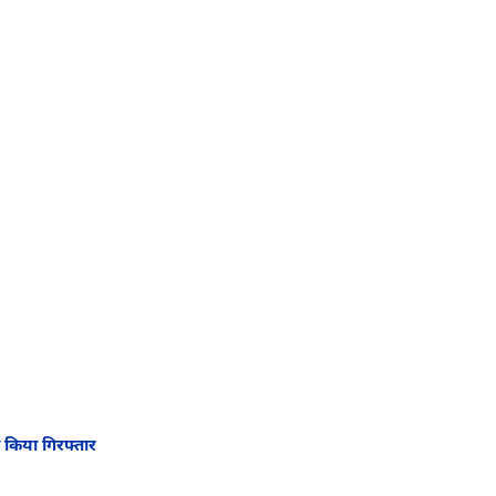
 किया गिरफ्तार