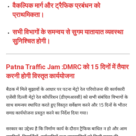
वैकल्पिक मार्ग और ट्रैफिक प्रबंधन को
प्राथमिकता।
सभी विभागों के समन्वय से सुगम यातायात व्यवस्था
सुनिश्चित होगी।
Patna Traffic Jam :DMRC को 15 दिनों में तैयार
करनी होगी विस्तृत कार्ययोजना
बैठक में मिले सुझावों के आधार पर पटना मेट्रो रेल परियोजना की कार्यकारी
एजेंसी दिल्ली मेट्रो रेल कॉर्पोरेशन (डीएमआरसी) को सभी संबंधित विभागों के
साथ समन्वय स्थापित करते हुए विस्तृत सर्वेक्षण करने और 15 दिनों के भीतर
समग्र कार्ययोजना प्रस्तुत करने का निर्देश दिया गया।
सरकार का उद्देश्य है कि निर्माण कार्य के दौरान ट्रैफिक बाधित न हो और आम