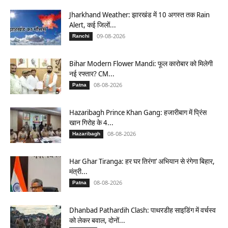
Jharkhand Weather: झारखंड में 10 अगस्त तक Rain
Alert, कई जिलों...
09-08-2026
Ranchi
Bihar Modern Flower Mandi: फूल कारोबार को मिलेगी
नई रफ्तार? CM...
08-08-2026
Patna
Hazaribagh Prince Khan Gang: हजारीबाग में प्रिंस
खान गिरोह के 4...
08-08-2026
Hazaribagh
Har Ghar Tiranga: हर घर तिरंगा’ अभियान से रंगेगा बिहार,
मंत्री...
08-08-2026
Patna
Dhanbad Pathardih Clash: पाथरडीह साइडिंग में वर्चस्व
को लेकर बवाल, दोनों...