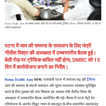
Patna Traffic Jam पर सरकार सख्त: बेली रोड पर नहीं रुकेगा ट्रैफिक, Metro निर्माण के बीच 15 दिन में
बनेगी कार्ययोजना
पटना में जाम की समस्या के समाधान के लिए मंत्री
नीतीश मिश्रा की अध्यक्षता में उच्चस्तरीय बैठक हुई।
बेली रोड पर ट्रैफिक बाधित नहीं होगा, DMRC को 15
दिन में कार्ययोजना बनाने का निर्देश।
Patna Traffic Jam
पटना:
राजधानी पटना में लगातार बढ़ रही
ट्रैफिक
जाम की समस्या के स्थायी समाधान और सुगम यातायात व्यवस्था सुनिश्चित
करने के लिए गुरुवार को नगर विकास एवं आवास मंत्री नीतीश मिश्रा की
अध्यक्षता में उच्चस्तरीय बैठक आयोजित की गई। बैठक में पटना मेट्रो रेल
परियोजना के अंतर्गत विद्युत भवन से रुकनपुरा के बीच प्रस्तावित अंडरग्राउंड