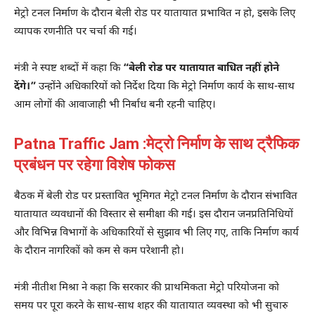
मेट्रो टनल निर्माण के दौरान बेली रोड पर यातायात प्रभावित न हो, इसके लिए
व्यापक रणनीति पर चर्चा की गई।
मंत्री ने स्पष्ट शब्दों में कहा कि
“बेली रोड पर यातायात बाधित नहीं होने
देंगे।”
उन्होंने अधिकारियों को निर्देश दिया कि मेट्रो निर्माण कार्य के साथ-साथ
आम लोगों की आवाजाही भी निर्बाध बनी रहनी चाहिए।
Patna Traffic Jam :मेट्रो निर्माण के साथ ट्रैफिक
प्रबंधन पर रहेगा विशेष फोकस
बैठक में बेली रोड पर प्रस्तावित भूमिगत मेट्रो टनल निर्माण के दौरान संभावित
यातायात व्यवधानों की विस्तार से समीक्षा की गई। इस दौरान जनप्रतिनिधियों
और विभिन्न विभागों के अधिकारियों से सुझाव भी लिए गए, ताकि निर्माण कार्य
के दौरान नागरिकों को कम से कम परेशानी हो।
मंत्री नीतीश मिश्रा ने कहा कि सरकार की प्राथमिकता मेट्रो परियोजना को
समय पर पूरा करने के साथ-साथ शहर की यातायात व्यवस्था को भी सुचारु