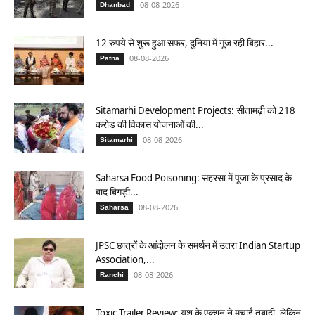
08-08-2026
Dhanbad
12 रुपये से शुरू हुआ सफर, दुनिया में गूंज रही बिहार...
08-08-2026
Patna
Sitamarhi Development Projects: सीतामढ़ी को 218
करोड़ की विकास योजनाओं की...
08-08-2026
Sitamarhi
Saharsa Food Poisoning: सहरसा में पूजा के प्रसाद के
बाद बिगड़ी...
08-08-2026
Saharsa
JPSC छात्रों के आंदोलन के समर्थन में उतरा Indian Startup
Association,...
08-08-2026
Ranchi
Toxic Trailer Review: यश के एक्शन ने मचाई तबाही, लेकिन