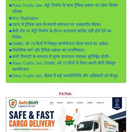
Patna Traffic Jam :मेट्रो निर्माण के साथ ट्रैफिक प्रबंधन पर रहेगा विशेष
फोकस
Key Highlights:
पटना में ट्रैफिक जाम के स्थायी समाधान पर उच्चस्तरीय बैठक।
बेली रोड पर मेट्रो निर्माण के दौरान यातायात बाधित नहीं होने देने का
निर्देश।
DMRC को 15 दिनों में विस्तृत कार्ययोजना तैयार करने का आदेश।
वैकल्पिक मार्ग और ट्रैफिक प्रबंधन को प्राथमिकता।
सभी विभागों के समन्वय से सुगम यातायात व्यवस्था सुनिश्चित होगी।
Patna Traffic Jam :DMRC को 15 दिनों में तैयार करनी होगी विस्तृत
कार्ययोजना
Patna Traffic Jam :बैठक में कई जनप्रतिनिधि और अधिकारी रहे मौजूद
PATNA