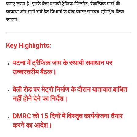
बनाए रखना है। इसके लिए प्रभावी ट्रैफिक मैनेजमेंट, वैकल्पिक मार्गों की
व्यवस्था और सभी संबंधित विभागों के बीच बेहतर समन्वय सुनिश्चित किया
जाएगा।
Key Highlights:
पटना में ट्रैफिक जाम के स्थायी समाधान पर
उच्चस्तरीय बैठक।
बेली रोड पर मेट्रो निर्माण के दौरान यातायात बाधित
नहीं होने देने का निर्देश।
DMRC को 15 दिनों में विस्तृत कार्ययोजना तैयार
करने का आदेश।