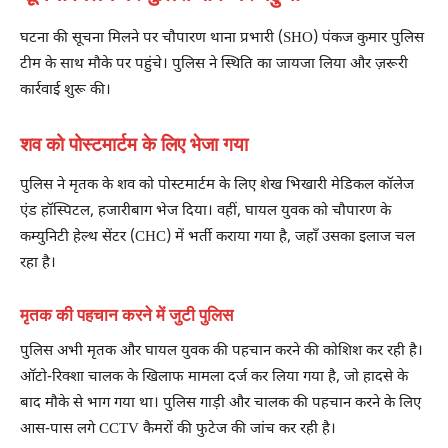
घटना की सूचना मिलने पर चौपारण थाना प्रभारी (SHO) पंकज कुमार पुलिस
टीम के साथ मौके पर पहुंचे। पुलिस ने स्थिति का जायजा लिया और ज़रूरी
कार्रवाई शुरू की।
शव को पोस्टमार्टम के लिए भेजा गया
पुलिस ने मृतक के शव को पोस्टमार्टम के लिए शेख भिखारी मेडिकल कॉलेज
एंड हॉस्पिटल, हजारीबाग भेज दिया। वहीं, घायल युवक को चौपारण के
कम्युनिटी हेल्थ सेंटर (CHC) में भर्ती कराया गया है, जहाँ उसका इलाज चल
रहा है।
मृतक की पहचान करने में जुटी पुलिस
पुलिस अभी मृतक और घायल युवक की पहचान करने की कोशिश कर रही है।
ऑटो-रिक्शा चालक के खिलाफ मामला दर्ज कर लिया गया है, जो हादसे के
बाद मौके से भाग गया था। पुलिस गाड़ी और चालक की पहचान करने के लिए
आस-पास लगे CCTV कैमरों की फुटेज की जांच कर रही है।