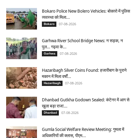
Bokaro Police New Bolero Vehicles: बोकारो में पुलिस
व्यवस्था को मिला...
07-08-2026
Bokaro
Garhwa River School Bridge News: न सड़क, न
पुल… गढ़वा के...
07-08-2026
Garhwa
Hazaribagh Silver Coins Found: हजारीबाग के पुराने
मकान में मिला वर्षों...
07-08-2026
Hazaribagh
Dhanbad Gutkha Godown Sealed: कंटेनर में आग से
खुला बड़ा राज!...
07-08-2026
Dhanbad
Gumla Social Welfare Review Meeting: गुमला में
अधिकारियों की क्लास, पीएम...