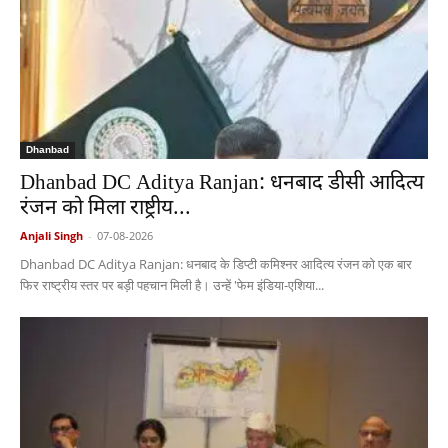
Dhanbad
Dhanbad DC Aditya Ranjan: धनबाद डीसी आदित्य
रंजन को मिला राष्ट्रीय...
Anjali Singh
-
07-08-2026
Dhanbad DC Aditya Ranjan: धनबाद के डिप्टी कमिश्नर आदित्य रंजन को एक बार
फिर राष्ट्रीय स्तर पर बड़ी पहचान मिली है। उन्हें 'फेम इंडिया-एशिया...