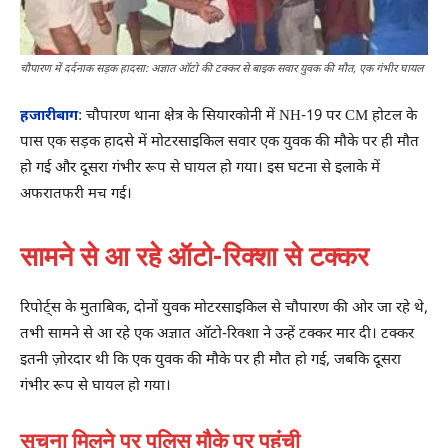
चौपारण में दर्दनाक सड़क हादसा: अज्ञात ऑटो की टक्कर से बाइक सवार युवक की मौत, एक गंभीर घायल
हजारीबाग
:
चौपारण थाना क्षेत्र के सियारकोनी में NH-19 पर CM होटल के
पास एक सड़क हादसे में मोटरसाइकिल सवार एक युवक की मौके पर ही मौत
हो गई और दूसरा गंभीर रूप से घायल हो गया। इस घटना से इलाके में
अफरातफरी मच गई।
सामने से आ रहे ऑटो-रिक्शा से टक्कर
रिपोर्ट्स के मुताबिक, दोनों युवक मोटरसाइकिल से चौपारण की ओर जा रहे थे,
तभी सामने से आ रहे एक अज्ञात ऑटो-रिक्शा ने उन्हें टक्कर मार दी। टक्कर
इतनी ज़ोरदार थी कि एक युवक की मौके पर ही मौत हो गई, जबकि दूसरा
गंभीर रूप से घायल हो गया।
सूचना मिलने पर पुलिस मौके पर पहुंची