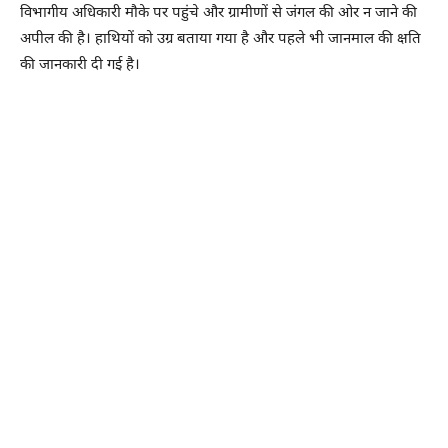
विभागीय अधिकारी मौके पर पहुंचे और ग्रामीणों से जंगल की ओर न जाने की
अपील की है। हाथियों को उग्र बताया गया है और पहले भी जानमाल की क्षति
की जानकारी दी गई है।