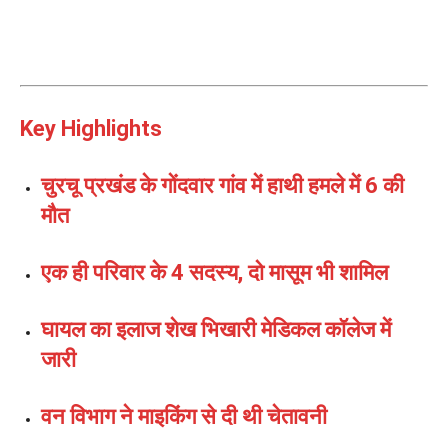
Key Highlights
चुरचू प्रखंड के गोंदवार गांव में हाथी हमले में 6 की
मौत
एक ही परिवार के 4 सदस्य, दो मासूम भी शामिल
घायल का इलाज शेख भिखारी मेडिकल कॉलेज में
जारी
वन विभाग ने माइकिंग से दी थी चेतावनी