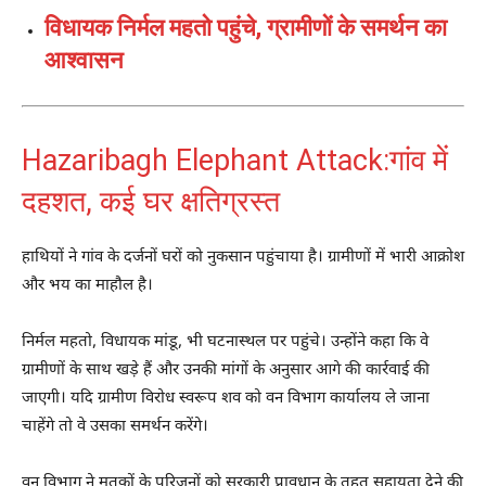
विधायक निर्मल महतो पहुंचे, ग्रामीणों के समर्थन का
आश्वासन
Hazaribagh Elephant Attack:गांव में
दहशत, कई घर क्षतिग्रस्त
हाथियों ने गांव के दर्जनों घरों को नुकसान पहुंचाया है। ग्रामीणों में भारी आक्रोश
और भय का माहौल है।
निर्मल महतो
, विधायक मांडू, भी घटनास्थल पर पहुंचे। उन्होंने कहा कि वे
ग्रामीणों के साथ खड़े हैं और उनकी मांगों के अनुसार आगे की कार्रवाई की
जाएगी। यदि ग्रामीण विरोध स्वरूप शव को वन विभाग कार्यालय ले जाना
चाहेंगे तो वे उसका समर्थन करेंगे।
वन विभाग ने मृतकों के परिजनों को सरकारी प्रावधान के तहत सहायता देने की