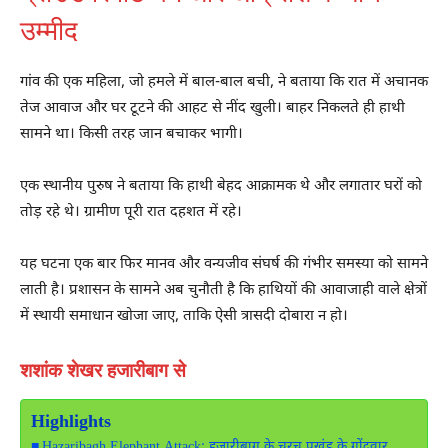
उम्मीद
गांव की एक महिला, जो हमले में बाल-बाल बची, ने बताया कि रात में अचानक
तेज आवाज और घर टूटने की आहट से नींद खुली। बाहर निकलते ही हाथी
सामने था। किसी तरह जान बचाकर भागी।
एक स्थानीय पुरुष ने बताया कि हाथी बेहद आक्रामक थे और लगातार घरों को
तोड़ रहे थे। ग्रामीण पूरी रात दहशत में रहे।
यह घटना एक बार फिर मानव और वन्यजीव संघर्ष की गंभीर समस्या को सामने
लाती है। प्रशासन के सामने अब चुनौती है कि हाथियों की आवाजाही वाले क्षेत्रों
में स्थायी समाधान खोजा जाए, ताकि ऐसी त्रासदी दोबारा न हो।
शशांक शेखर हजारीबाग से
Highlights