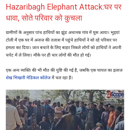
Hazaribagh Elephant Attack:घर पर
धावा, सोते परिवार को कुचला
ग्रामीणों के अनुसार पांच हाथियों का झुंड अचानक गांव में घुस आया। भुइयां
टोली में एक घर में अनाज की तलाश में पहुंचे हाथियों ने सो रहे परिवार पर
हमला कर दिया। जान बचाने के लिए बाहर निकले लोगों को हाथियों ने अपनी
चपेट में ले लिया। मौके पर ही चार लोगों की मौत हो गई।
एक अन्य व्यक्ति की भी मौत की पुष्टि की गई है, जबकि एक घायल का इलाज
शेख भिखारी मेडिकल कॉलेज
में चल रहा है।