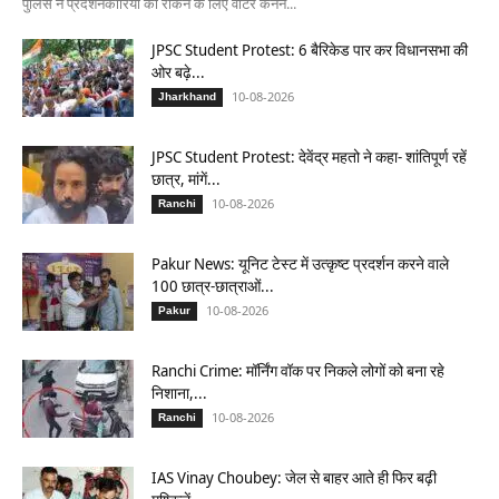
पुलिस ने प्रदर्शनकारियों को रोकने के लिए वाटर कैनन...
JPSC Student Protest: 6 बैरिकेड पार कर विधानसभा की
ओर बढ़े...
10-08-2026
Jharkhand
JPSC Student Protest: देवेंद्र महतो ने कहा- शांतिपूर्ण रहें
छात्र, मांगें...
10-08-2026
Ranchi
Pakur News: यूनिट टेस्ट में उत्कृष्ट प्रदर्शन करने वाले
100 छात्र-छात्राओं...
10-08-2026
Pakur
Ranchi Crime: मॉर्निंग वॉक पर निकले लोगों को बना रहे
निशाना,...
10-08-2026
Ranchi
IAS Vinay Choubey: जेल से बाहर आते ही फिर बढ़ी