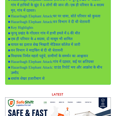
Hazaribagh Elephant Attack: हजारीबाग के चुरचू प्रखंड के गोंदवार
गांव में हाथियों के झुंड ने 6 लोगों की जान ली। एक ही परिवार के 4 सदस्य
मृत, गांव में दहशत।
Hazaribagh Elephant Attack:घर पर धावा, सोते परिवार को कुचला
Hazaribagh Elephant Attack:वन विभाग ने दी थी चेतावनी
Key Highlights
चुरचू प्रखंड के गोंदवार गांव में हाथी हमले में 6 की मौत
एक ही परिवार के 4 सदस्य, दो मासूम भी शामिल
घायल का इलाज शेख भिखारी मेडिकल कॉलेज में जारी
वन विभाग ने माइकिंग से दी थी चेतावनी
विधायक निर्मल महतो पहुंचे, ग्रामीणों के समर्थन का आश्वासन
Hazaribagh Elephant Attack:गांव में दहशत, कई घर क्षतिग्रस्त
Hazaribagh Elephant Attack: ग्राउंड रिपोर्ट भय और आक्रोश के बीच
उम्मीद
शशांक शेखर हजारीबाग से
LATEST