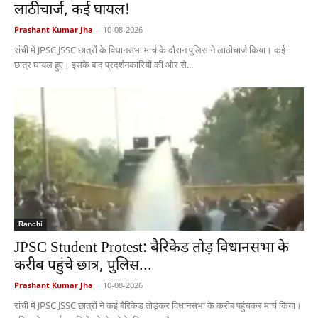
लाठीचार्ज, कई घायल!
Prashant Kumar Jha
-
10-08-2026
रांची में JPSC JSSC छात्रों के विधानसभा मार्च के दौरान पुलिस ने लाठीचार्ज किया। कई
छात्र घायल हुए। इसके बाद प्रदर्शनकारियों की ओर से...
Ranchi
JPSC Student Protest: बैरिकेड तोड़ विधानसभा के
करीब पहुंचे छात्र, पुलिस...
Prashant Kumar Jha
-
10-08-2026
रांची में JPSC JSSC छात्रों ने कई बैरिकेड तोड़कर विधानसभा के करीब पहुंचकर मार्च किया।