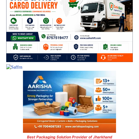
Best Packaging Solution Provider of Jharkhand