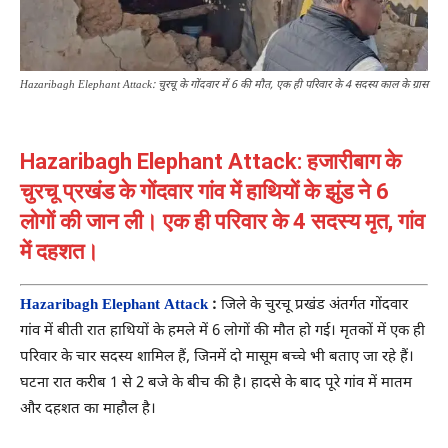
Hazaribagh Elephant Attack: चुरचू के गोंदवार में 6 की मौत, एक ही परिवार के 4 सदस्य काल के ग्रास
Hazaribagh Elephant Attack: हजारीबाग के
चुरचू प्रखंड के गोंदवार गांव में हाथियों के झुंड ने 6
लोगों की जान ली। एक ही परिवार के 4 सदस्य मृत, गांव
में दहशत।
Hazaribagh Elephant Attack
:
जिले के चुरचू प्रखंड अंतर्गत गोंदवार
गांव में बीती रात हाथियों के हमले में 6 लोगों की मौत हो गई। मृतकों में एक ही
परिवार के चार सदस्य शामिल हैं, जिनमें दो मासूम बच्चे भी बताए जा रहे हैं।
घटना रात करीब 1 से 2 बजे के बीच की है। हादसे के बाद पूरे गांव में मातम
और दहशत का माहौल है।