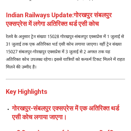
Indian Railways Update:गोरखपुर संबलपुर
एक्सप्रेस में लगेगा अतिरिक्त थर्ड एसी कोच
रेलवे के अनुसार ट्रेन संख्या 15028 गोरखपुर-संबलपुर एक्सप्रेस में 1 जुलाई से
31 जुलाई तक एक अतिरिक्त थर्ड एसी कोच लगाया जाएगा। वहीं ट्रेन संख्या
15027 संबलपुर-गोरखपुर एक्सप्रेस में 3 जुलाई से 2 अगस्त तक यह
अतिरिक्त कोच उपलब्ध रहेगा। इससे यात्रियों को कन्फर्म टिकट मिलने में राहत
मिलने की उम्मीद है।
Key Highlights
गोरखपुर-संबलपुर एक्सप्रेस में एक अतिरिक्त थर्ड
एसी कोच लगाया जाएगा।