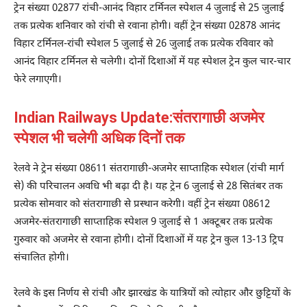
ट्रेन संख्या 02877 रांची-आनंद विहार टर्मिनल स्पेशल 4 जुलाई से 25 जुलाई
तक प्रत्येक शनिवार को रांची से रवाना होगी। वहीं ट्रेन संख्या 02878 आनंद
विहार टर्मिनल-रांची स्पेशल 5 जुलाई से 26 जुलाई तक प्रत्येक रविवार को
आनंद विहार टर्मिनल से चलेगी। दोनों दिशाओं में यह स्पेशल ट्रेन कुल चार-चार
फेरे लगाएगी।
Indian Railways Update:संतरागाछी अजमेर
स्पेशल भी चलेगी अधिक दिनों तक
रेलवे ने ट्रेन संख्या 08611 संतरागाछी-अजमेर साप्ताहिक स्पेशल (रांची मार्ग
से) की परिचालन अवधि भी बढ़ा दी है। यह ट्रेन 6 जुलाई से 28 सितंबर तक
प्रत्येक सोमवार को संतरागाछी से प्रस्थान करेगी। वहीं ट्रेन संख्या 08612
अजमेर-संतरागाछी साप्ताहिक स्पेशल 9 जुलाई से 1 अक्टूबर तक प्रत्येक
गुरुवार को अजमेर से रवाना होगी। दोनों दिशाओं में यह ट्रेन कुल 13-13 ट्रिप
संचालित होगी।
रेलवे के इस निर्णय से रांची और झारखंड के यात्रियों को त्योहार और छुट्टियों के