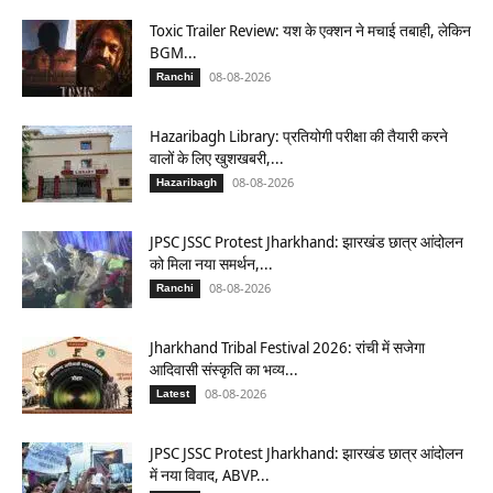
Toxic Trailer Review: यश के एक्शन ने मचाई तबाही, लेकिन
BGM...
08-08-2026
Ranchi
Hazaribagh Library: प्रतियोगी परीक्षा की तैयारी करने
वालों के लिए खुशखबरी,...
08-08-2026
Hazaribagh
JPSC JSSC Protest Jharkhand: झारखंड छात्र आंदोलन
को मिला नया समर्थन,...
08-08-2026
Ranchi
Jharkhand Tribal Festival 2026: रांची में सजेगा
आदिवासी संस्कृति का भव्य...
08-08-2026
Latest
JPSC JSSC Protest Jharkhand: झारखंड छात्र आंदोलन
में नया विवाद, ABVP...