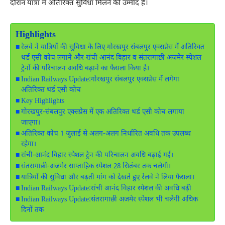
दौरान यात्रा में अतिरिक्त सुविधा मिलने की उम्मीद है।
Highlights
रेलवे ने यात्रियों की सुविधा के लिए गोरखपुर संबलपुर एक्सप्रेस में अतिरिक्त
थर्ड एसी कोच लगाने और रांची आनंद विहार व संतरागाछी अजमेर स्पेशल
ट्रेनों की परिचालन अवधि बढ़ाने का फैसला किया है।
Indian Railways Update:गोरखपुर संबलपुर एक्सप्रेस में लगेगा
अतिरिक्त थर्ड एसी कोच
Key Highlights
गोरखपुर-संबलपुर एक्सप्रेस में एक अतिरिक्त थर्ड एसी कोच लगाया
जाएगा।
अतिरिक्त कोच 1 जुलाई से अलग-अलग निर्धारित अवधि तक उपलब्ध
रहेगा।
रांची-आनंद विहार स्पेशल ट्रेन की परिचालन अवधि बढ़ाई गई।
संतरागाछी-अजमेर साप्ताहिक स्पेशल 28 सितंबर तक चलेगी।
यात्रियों की सुविधा और बढ़ती मांग को देखते हुए रेलवे ने लिया फैसला।
Indian Railways Update:रांची आनंद विहार स्पेशल की अवधि बढ़ी
Indian Railways Update:संतरागाछी अजमेर स्पेशल भी चलेगी अधिक
दिनों तक