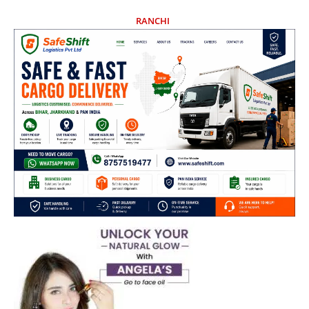
RANCHI