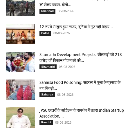
को लेकर बवाल, दोनों...
08-08-2026
Dhanbad
12 रुपये से शुरू हुआ सफर, दुनिया में गूंज रही बिहार...
08-08-2026
Patna
Sitamarhi Development Projects: सीतामढ़ी को 218
करोड़ की विकास योजनाओं की...
08-08-2026
Sitamarhi
Saharsa Food Poisoning: सहरसा में पूजा के प्रसाद के
बाद बिगड़ी...
08-08-2026
Saharsa
JPSC छात्रों के आंदोलन के समर्थन में उतरा Indian Startup
Association,...
08-08-2026
Ranchi