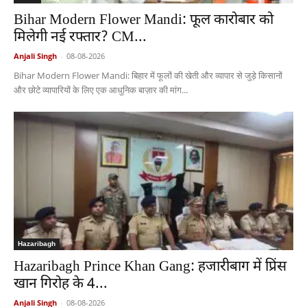
Bihar Modern Flower Mandi: फूल कारोबार को
मिलेगी नई रफ्तार? CM...
Anjali Singh
-
08-08-2026
Bihar Modern Flower Mandi: बिहार में फूलों की खेती और व्यापार से जुड़े किसानों
और छोटे व्यापारियों के लिए एक आधुनिक बाज़ार की मांग...
Hazaribagh
Hazaribagh Prince Khan Gang: हजारीबाग में प्रिंस
खान गिरोह के 4...
Anjali Singh
-
08-08-2026