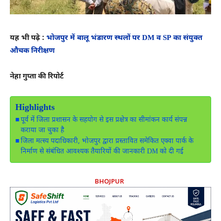
यह भी पढ़े :
भोजपुर में बालू भंडारण स्थलों पर DM व SP का संयुक्त
औचक निरीक्षण
नेहा गुप्ता की रिपोर्ट
Highlights
पूर्व में जिला प्रशासन के सहयोग से इस प्रक्षेत्र का सीमांकन कार्य संपन्न
कराया जा चुका है
जिला मत्स्य पदाधिकारी, भोजपुर द्वारा प्रस्तावित समेकित एक्वा पार्क के
निर्माण से संबंधित आवश्यक तैयारियों की जानकारी DM को दी गई
BHOJPUR