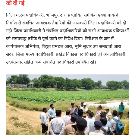
को दी गई
जिला मत्स्य पदाधिकारी, भोजपुर द्वारा प्रस्तावित समेकित एक्वा पार्क के
निर्माण से संबंधित आवश्यक तैयारियों की जानकारी जिला पदाधिकारी को दी
गई। जिला पदाधिकारी ने संबंधित पदाधिकारियों को सभी आवश्यक प्रक्रियाओं
को समयबद्ध तरीके से पूर्ण करने का निर्देश दिया। निरीक्षण के क्रम में
कार्यपालक अभियंता, विद्युत प्रमंडल आरा, भूमि सुधार उप समाहर्ता आरा
सदर, जिला मत्स्य पदाधिकारी, प्रखंड विकास पदाधिकारी एवं अंचलाधिकारी,
उदवंतनगर सहित अन्य संबंधित पदाधिकारी उपस्थित रहे।