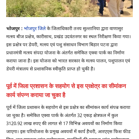
भोजपुर :
भोजपुर जिले
के जिलाधिकारी तनय सुल्तानिया द्वारा वाणासुर
मत्स्य बीज प्रक्षेत्र, कारीसाथ, प्रखंड उदवंतनगर का स्थल निरीक्षण किया गया।
इस प्रक्षेत्र पर डेयरी, मत्स्य एवं पशु संसाधन विभाग बिहार पटना द्वारा
प्रधानमंत्री मत्स्य संपदा योजना के अंतर्गत समेकित एक्वा पार्क का निर्माण
कराया जाना है। इस योजना को भारत सरकार के मत्स्य पालन, पशुपालन एवं
डेयरी मंत्रालय से प्रशासनिक स्वीकृति प्राप्त हो चुकी है।
पूर्व में जिला प्रशासन के सहयोग से इस प्रक्षेत्र का सीमांकन
कार्य संपन्न कराया जा चुका है
पूर्व में जिला प्रशासन के सहयोग से इस प्रक्षेत्र का सीमांकन कार्य संपन्न कराया
जा चुका है। समेकित एक्वा पार्क के अंतर्गत 32 एकड़ क्षेत्रफल में कुल
3120.92 लाख रुपए की लागत से 17 विभिन्न अवयवों का निर्माण किया
जाएगा। इस परियोजना के प्रमुख अवयवों में कार्प हैचरी, आरएएस फिश फीड