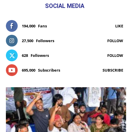
SOCIAL MEDIA
194,000
Fans
LIKE
27,500
Followers
FOLLOW
628
Followers
FOLLOW
695,000
Subscribers
SUBSCRIBE