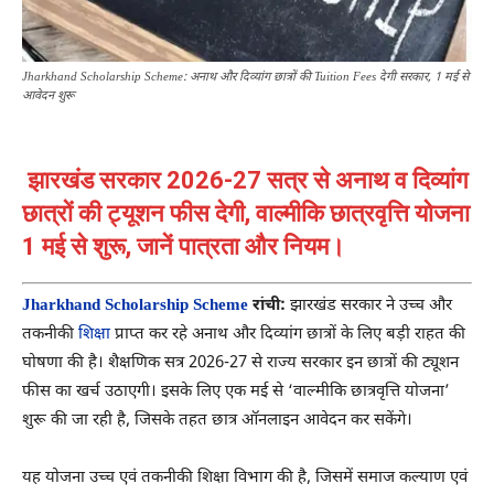
Jharkhand Scholarship Scheme: अनाथ और दिव्यांग छात्रों की Tuition Fees देगी सरकार, 1 मई से
आवेदन शुरू
झारखंड सरकार 2026-27 सत्र से अनाथ व दिव्यांग
छात्रों की ट्यूशन फीस देगी, वाल्मीकि छात्रवृत्ति योजना
1 मई से शुरू, जानें पात्रता और नियम।
Jharkhand Scholarship Scheme
रांची:
झारखंड सरकार ने उच्च और
तकनीकी
शिक्षा
प्राप्त कर रहे अनाथ और दिव्यांग छात्रों के लिए बड़ी राहत की
घोषणा की है। शैक्षणिक सत्र 2026-27 से राज्य सरकार इन छात्रों की ट्यूशन
फीस का खर्च उठाएगी। इसके लिए एक मई से ‘वाल्मीकि छात्रवृत्ति योजना’
शुरू की जा रही है, जिसके तहत छात्र ऑनलाइन आवेदन कर सकेंगे।
यह योजना उच्च एवं तकनीकी शिक्षा विभाग की है, जिसमें समाज कल्याण एवं