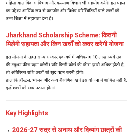
महिला बाल विकास विभाग और कल्याण विभाग भी सहयोग करेंगे। इस पहल
का उद्देश्य आर्थिक रूप से कमजोर और विशेष परिस्थितियों वाले छात्रों को
उच्च शिक्षा में सहायता देना है।
Jharkhand Scholarship Scheme: कितनी
मिलेगी सहायता और किन खर्चों को कवर करेगी योजना
इस योजना के तहत राज्य सरकार एक वर्ष में अधिकतम 10 लाख रुपये तक
की ट्यूशन फीस वहन करेगी। यदि किसी कोर्स की फीस इससे अधिक होती है,
तो अतिरिक्त राशि छात्रों को खुद वहन करनी होगी।
हालांकि हॉस्टल, भोजन और अन्य शैक्षणिक खर्च इस योजना में शामिल नहीं हैं,
इन्हें छात्रों को स्वयं उठाना होगा।
Key Highlights
2026-27 सत्र से अनाथ और दिव्यांग छात्रों की