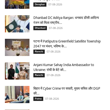
07-08-2026
Deoghar
Dhanbad DC Aditya Ranjan: धनबाद डीसी आदित्य
रंजन को मिला राष्ट्रीय...
07-08-2026
Dhanbad
पटना में Patliputra Greenfield Satellite Township
2047 पर मंथन, भविष्य के...
07-08-2026
Ranchi
Anjani Kumar Sahay India Ambassador to
Ukraine: रांची के बेटे को...
07-08-2026
Ranchi
बिहार में Cyber Crime पर सख्ती, मुख्य सचिव और DGP
की...
07-08-2026
Patna