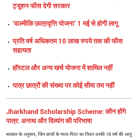
ट्यूशन फीस देगी सरकार
‘वाल्मीकि छात्रवृत्ति योजना’ 1 मई से होगी लागू
प्रति वर्ष अधिकतम 10 लाख रुपये तक की फीस
सहायता
हॉस्टल और अन्य खर्च योजना में शामिल नहीं
पात्र छात्रों की संख्या पर कोई सीमा तय नहीं
Jharkhand Scholarship Scheme: कौन होंगे
पात्र: अनाथ और दिव्यांग की परिभाषा
सरकार के अनुसार, जिन छात्रों के माता-पिता का निधन उनकी 18 वर्ष की आयु