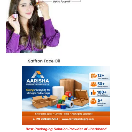
Best Packaging Solution Provider of Jharkhand