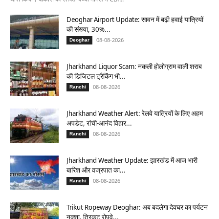
Deoghar Airport Update: सावन में बढ़ी हवाई यात्रियों
की संख्या, 30%...
08-08-2026
Deoghar
Jharkhand Liquor Scam: नकली होलोग्राम वाली शराब
की डिजिटल ट्रैकिंग भी...
08-08-2026
Ranchi
Jharkhand Weather Alert: रेलवे यात्रियों के लिए अहम
अपडेट, रांची-आनंद विहार...
08-08-2026
Ranchi
Jharkhand Weather Update: झारखंड में आज भारी
बारिश और वज्रपात का...
08-08-2026
Ranchi
Trikut Ropeway Deoghar: अब बदलेगा देवघर का पर्यटन
नक्शा, त्रिकुट रोपवे...