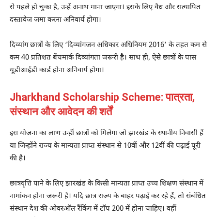
से पहले हो चुका है, उन्हें अनाथ माना जाएगा। इसके लिए वैध और सत्यापित
दस्तावेज जमा करना अनिवार्य होगा।
दिव्यांग छात्रों के लिए ‘दिव्यांगजन अधिकार अधिनियम 2016’ के तहत कम से
कम 40 प्रतिशत बेंचमार्क दिव्यांगता जरूरी है। साथ ही, ऐसे छात्रों के पास
यूडीआईडी कार्ड होना अनिवार्य होगा।
Jharkhand Scholarship Scheme: पात्रता,
संस्थान और आवेदन की शर्तें
इस योजना का लाभ उन्हीं छात्रों को मिलेगा जो झारखंड के स्थानीय निवासी हैं
या जिन्होंने राज्य के मान्यता प्राप्त संस्थान से 10वीं और 12वीं की पढ़ाई पूरी
की है।
छात्रवृत्ति पाने के लिए झारखंड के किसी मान्यता प्राप्त उच्च शिक्षण संस्थान में
नामांकन होना जरूरी है। यदि छात्र राज्य के बाहर पढ़ाई कर रहे हैं, तो संबंधित
संस्थान देश की ओवरऑल रैंकिंग में टॉप 200 में होना चाहिए। वहीं