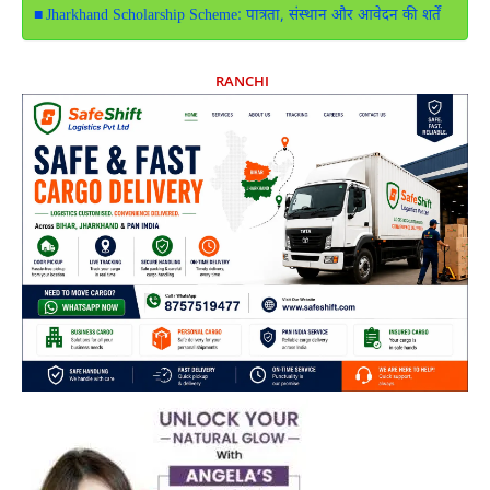
Jharkhand Scholarship Scheme: पात्रता, संस्थान और आवेदन की शर्तें
RANCHI