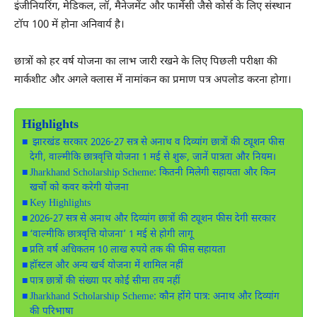
इंजीनियरिंग, मेडिकल, लॉ, मैनेजमेंट और फार्मेसी जैसे कोर्स के लिए संस्थान
टॉप 100 में होना अनिवार्य है।
छात्रों को हर वर्ष योजना का लाभ जारी रखने के लिए पिछली परीक्षा की
मार्कशीट और अगले क्लास में नामांकन का प्रमाण पत्र अपलोड करना होगा।
Highlights
झारखंड सरकार 2026-27 सत्र से अनाथ व दिव्यांग छात्रों की ट्यूशन फीस
देगी, वाल्मीकि छात्रवृत्ति योजना 1 मई से शुरू, जानें पात्रता और नियम।
Jharkhand Scholarship Scheme: कितनी मिलेगी सहायता और किन
खर्चों को कवर करेगी योजना
Key Highlights
2026-27 सत्र से अनाथ और दिव्यांग छात्रों की ट्यूशन फीस देगी सरकार
‘वाल्मीकि छात्रवृत्ति योजना’ 1 मई से होगी लागू
प्रति वर्ष अधिकतम 10 लाख रुपये तक की फीस सहायता
हॉस्टल और अन्य खर्च योजना में शामिल नहीं
पात्र छात्रों की संख्या पर कोई सीमा तय नहीं
Jharkhand Scholarship Scheme: कौन होंगे पात्र: अनाथ और दिव्यांग
की परिभाषा