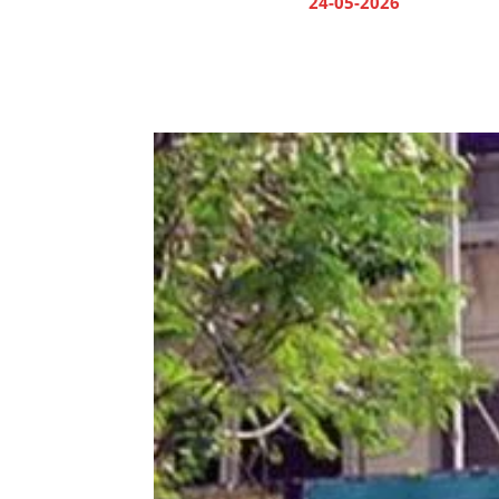
24-05-2026