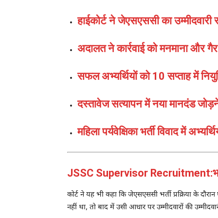
हाईकोर्ट ने जेएसएससी का उम्मीदवारी 
अदालत ने कार्रवाई को मनमाना और गैर
सफल अभ्यर्थियों को 10 सप्ताह में नियुक्
दस्तावेज सत्यापन में नया मानदंड जोड़न
महिला पर्यवेक्षिका भर्ती विवाद में अभ्यर्थ
JSSC Supervisor Recruitment:भर्ती
कोर्ट ने यह भी कहा कि जेएसएससी भर्ती प्रक्रिया के दौरा
नहीं था, तो बाद में उसी आधार पर उम्मीदवारों की उम्मीदवा