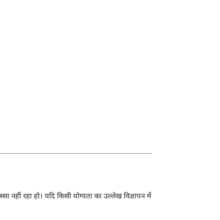
सा नहीं रहा हो। यदि किसी योग्यता का उल्लेख विज्ञापन में