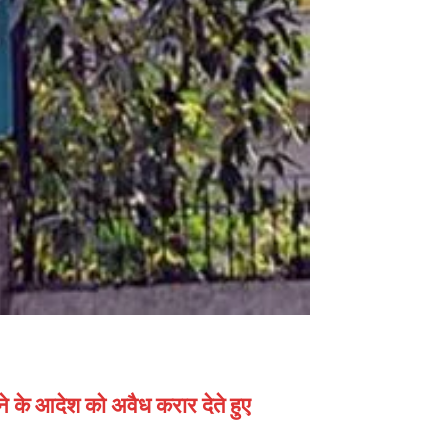
करने के आदेश को अवैध करार देते हुए