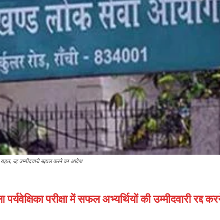
 राहत, रद्द उम्मीदवारी बहाल करने का आदेश
पर्यवेक्षिका परीक्षा में सफल अभ्यर्थियों की उम्मीदवारी रद्द 