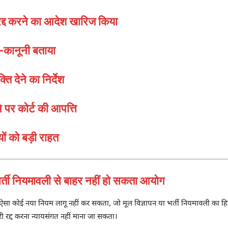
रद्द करने का आदेश खारिज किया
-कानूनी बताया
ति देने का निर्देश
े पर कोर्ट की आपत्ति
ियों को बड़ी राहत
 नियमावली से बाहर नहीं हो सकता आयोग
न ऐसा कोई नया नियम लागू नहीं कर सकता, जो मूल विज्ञापन या भर्ती नियमावली का हिस्
री रद्द करना न्यायसंगत नहीं माना जा सकता।