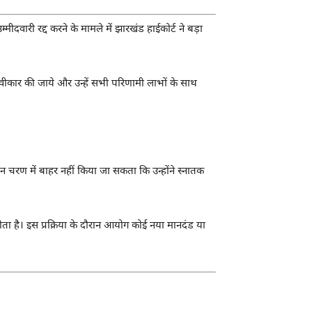
उम्मीदवारी रद्द करने के मामले में झारखंड हाईकोर्ट ने बड़ा
वीकार की जाये और उन्हें सभी परिणामी लाभों के साथ
पन चरण में बाहर नहीं किया जा सकता कि उन्होंने स्नातक
होता है। इस प्रक्रिया के दौरान आयोग कोई नया मानदंड या