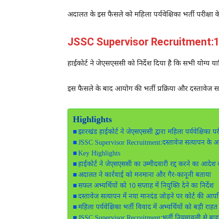
अदालत के इस फैसले को महिला पर्यवेक्षिका भर्ती परीक्षा 
JSSC Supervisor Recruitment:10 सप्त
हाईकोर्ट ने जेएसएससी को निर्देश दिया है कि सभी योग्य य
इस फैसले के बाद आयोग की भर्ती प्रक्रिया और दस्तावेज स
Highlights
झारखंड हाईकोर्ट ने जेएसएससी द्वारा महिला पर्यवेक्षिका परी
JSSC Supervisor Recruitment:दस्तावेज सत्यापन के 
Key Highlights
हाईकोर्ट ने जेएसएससी का उम्मीदवारी रद्द करने का आदे
अदालत ने कार्रवाई को मनमाना और गैर-कानूनी बताया
सफल अभ्यर्थियों को 10 सप्ताह में नियुक्ति देने का निर्देश
दस्तावेज सत्यापन में नया मानदंड जोड़ने पर कोर्ट की आपत्
महिला पर्यवेक्षिका भर्ती विवाद में अभ्यर्थियों को बड़ी राहत
JSSC Supervisor Recruitment:भर्ती नियमावली से बा