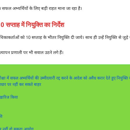
के सफल अभ्यर्थियों के लिए बड़ी राहत माना जा रहा है।
ाह में नियुक्ति का निर्देश
ाचिकाकर्ताओं को 10 सप्ताह के भीतर नियुक्ति दी जाये। साथ ही उन्हें नियुक्ति से ज
त्यापन प्रणाली पर भी सवाल उठने लगे हैं।
क्षा में सफल अभ्यर्थियों की उम्मीदवारी रद्द करने के आदेश को अवैध करार देते हुए नियुक्ति क
आधार पर नहीं कर सकते बाहर
श खारिज किया
ति
हर नहीं हो सकता आयोग