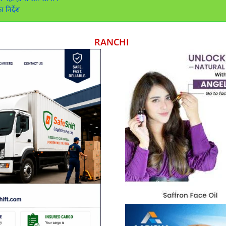
 निर्देश
RANCHI