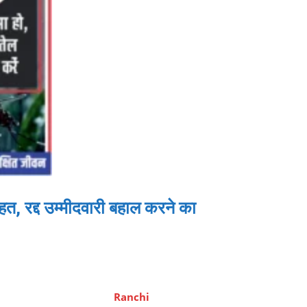
त, रद्द उम्मीदवारी बहाल करने का
Ranchi