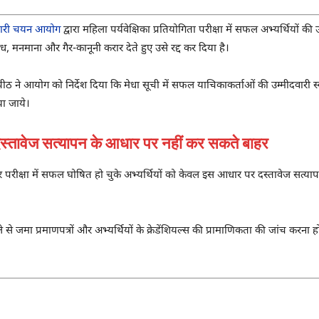
चारी चयन आयोग
द्वारा महिला पर्यवेक्षिका प्रतियोगिता परीक्षा में सफल अभ्यर्थियों की 
मनमाना और गैर-कानूनी करार देते हुए उसे रद्द कर दिया है।
ने आयोग को निर्देश दिया कि मेधा सूची में सफल याचिकाकर्ताओं की उम्मीदवारी स्
या जाये।
ावेज सत्यापन के आधार पर नहीं कर सकते बाहर
पर परीक्षा में सफल घोषित हो चुके अभ्यर्थियों को केवल इस आधार पर दस्तावेज सत्या
 से जमा प्रमाणपत्रों और अभ्यर्थियों के क्रेडेंशियल्स की प्रामाणिकता की जांच करना 