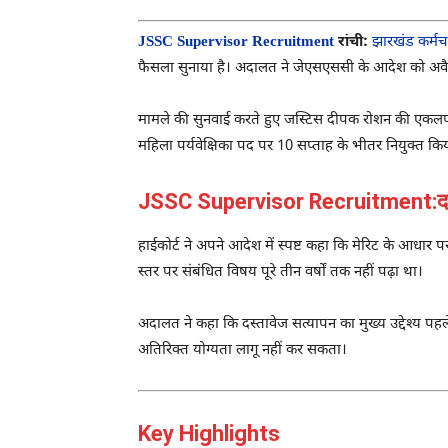
JSSC Supervisor Recruitment
रांची:
झारखंड कर्म
फैसला सुनाया है। अदालत ने जेएसएससी के आदेश को अवैध, 
मामले की सुनवाई करते हुए जस्टिस दीपक रोशन की एकलपीठ 
महिला पर्यवेक्षिका पद पर 10 सप्ताह के भीतर नियुक्त कि
JSSC Supervisor Recruitment:दस्त
हाईकोर्ट ने अपने आदेश में स्पष्ट कहा कि मेरिट के आधार 
स्तर पर संबंधित विषय पूरे तीन वर्षों तक नहीं पढ़ा था।
अदालत ने कहा कि दस्तावेज सत्यापन का मुख्य उद्देश्य पहले
अतिरिक्त योग्यता लागू नहीं कर सकता।
Key Highlights