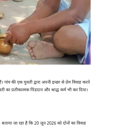
गांव की एक युवती द्वारा अपनी इच्छा से प्रेम विवाह करने
ती का प्रतीकात्मक पिंडदान और श्राद्ध कर्म भी कर दिया।
ा। बताया जा रहा है कि 20 जून 2026 को दोनों का विवाह