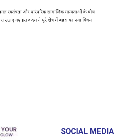
्यक्तिगत स्वतंत्रता और पारंपरिक सामाजिक मान्यताओं के बीच
ा उठाए गए इस कदम ने पूरे क्षेत्र में बहस का नया विषय
SOCIAL MEDIA