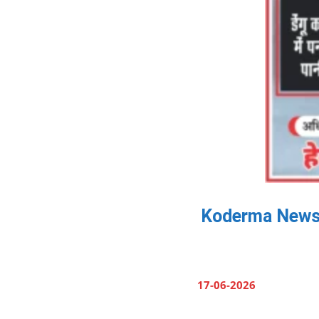
Koderma News: प्र
17-06-2026