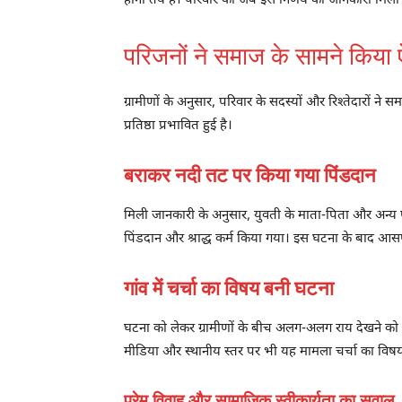
होना तय है। परिवार को जब इस निर्णय की जानकारी मिली त
परिजनों ने समाज के सामने किया
ग्रामीणों के अनुसार, परिवार के सदस्यों और रिश्तेदारों
प्रतिष्ठा प्रभावित हुई है।
बराकर नदी तट पर किया गया पिंडदान
मिली जानकारी के अनुसार, युवती के माता-पिता और अन्य परि
पिंडदान और श्राद्ध कर्म किया गया। इस घटना के बाद आसपास
गांव में चर्चा का विषय बनी घटना
घटना को लेकर ग्रामीणों के बीच अलग-अलग राय देखने को 
मीडिया और स्थानीय स्तर पर भी यह मामला चर्चा का विष
प्रेम विवाह और सामाजिक स्वीकार्यता का सवाल