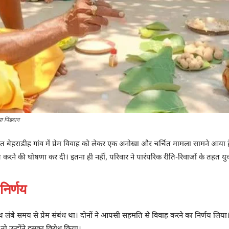
या पिंडदान
 बेहराडीह गांव में प्रेम विवाह को लेकर एक अनोखा और चर्चित मामला सामने आया है। 
 करने की घोषणा कर दी। इतना ही नहीं, परिवार ने पारंपरिक रीति-रिवाजों के तहत युव
निर्णय
 लंबे समय से प्रेम संबंध था। दोनों ने आपसी सहमति से विवाह करने का निर्णय लिय