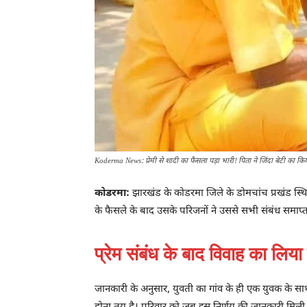
Koderma News: प्रेमी से शादी का फैसला पड़ा भारी! पिता ने जिंदा बेटी का कि
कोडरमा:
झारखंड के कोडरमा जिले के डोमचांच प्रखंड स्थित
के फैसले के बाद उसके परिजनों ने उससे सभी संबंध समाप्त
प्रेम संबंध के बाद विवाह का लिया 
जानकारी के अनुसार, युवती का गांव के ही एक युवक के साथ