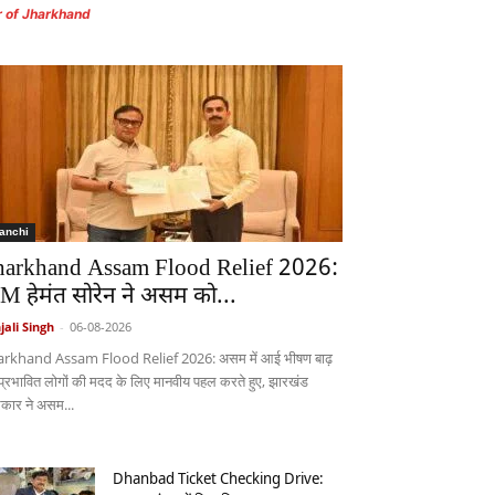
r of Jharkhand
anchi
harkhand Assam Flood Relief 2026:
M हेमंत सोरेन ने असम को...
jali Singh
-
06-08-2026
arkhand Assam Flood Relief 2026: असम में आई भीषण बाढ़
 प्रभावित लोगों की मदद के लिए मानवीय पहल करते हुए, झारखंड
कार ने असम...
Dhanbad Ticket Checking Drive: