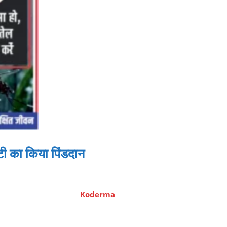
टी का किया पिंडदान
Koderma