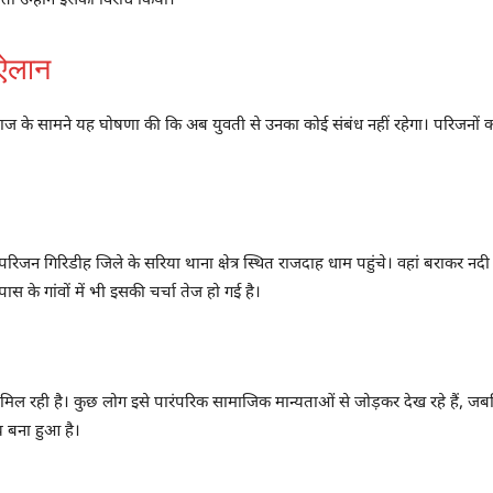
ो उन्होंने इसका विरोध किया।
 ऐलान
 ने समाज के सामने यह घोषणा की कि अब युवती से उनका कोई संबंध नहीं रहेगा। परिजनो
जन गिरिडीह जिले के सरिया थाना क्षेत्र स्थित राजदाह धाम पहुंचे। वहां बराकर नदी के
 के गांवों में भी इसकी चर्चा तेज हो गई है।
मिल रही है। कुछ लोग इसे पारंपरिक सामाजिक मान्यताओं से जोड़कर देख रहे हैं, जब
य बना हुआ है।