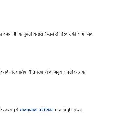
ं का कहना है कि युवती के इस फैसले से परिवार की सामाजिक
 किनारे धार्मिक रीति-रिवाजों के अनुसार प्रतीकात्मक
कि अन्य इसे
भावनात्मक प्रतिक्रिया
मान रहे हैं। सोशल