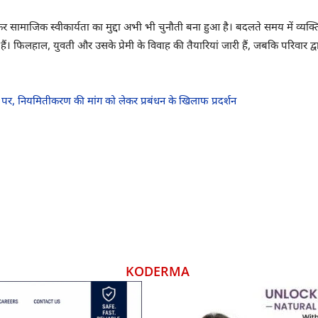
वाह को लेकर सामाजिक स्वीकार्यता का मुद्दा अभी भी चुनौती बना हुआ है। बदलते समय में व
फिलहाल, युवती और उसके प्रेमी के विवाह की तैयारियां जारी हैं, जबकि परिवार द्वार
ल पर, नियमितीकरण की मांग को लेकर प्रबंधन के खिलाफ प्रदर्शन
KODERMA