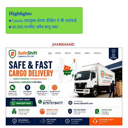
Highlights
Gumla उपायुक्त प्रेरणा दीक्षित ने की कार्रवाई
40,000 घनफीट अवैध बालू जब्त
JHARKHAND