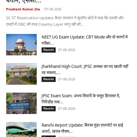
बयान, एससी...
Prashant Kumar Jha
-
07-08-2026
SC ST Reservation Update: केंद्र सरकार ने सुप्रीम कोर्ट में कहा कि एससी और
एसटी में OBC की तरह Creamy Layer लागू नहीं की...
NEET UG Exam Update: CBT Mode और दो चरणों में
परीक्षा...
07-08-2026
Ranchi
Jharkhand High Court: JPSC अध्यक्ष का पद खाली नहीं
रह सकता,...
07-08-2026
Ranchi
JPSC Exam Scam: अभय तिवारी के ससुर हिरासत में,
गिरिडीह तक...
07-08-2026
Ranchi
Ranchi Airport Update: बिरसा मुंडा एयरपोर्ट पर हाई
अलर्ट, खराब मौसम...