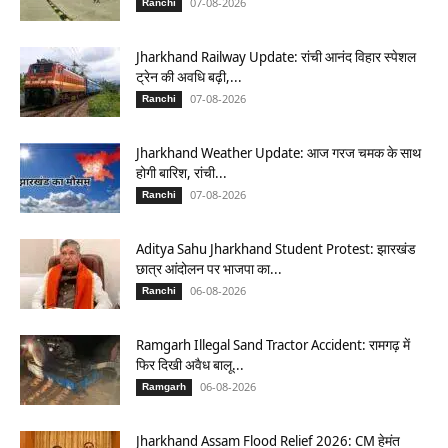
07-08-2026
Ranchi
Jharkhand Railway Update: रांची आनंद विहार स्पेशल
ट्रेन की अवधि बढ़ी,...
07-08-2026
Ranchi
Jharkhand Weather Update: आज गरज चमक के साथ
होगी बारिश, रांची...
07-08-2026
Ranchi
Aditya Sahu Jharkhand Student Protest: झारखंड
छात्र आंदोलन पर भाजपा का...
06-08-2026
Ranchi
Ramgarh Illegal Sand Tractor Accident: रामगढ़ में
फिर दिखी अवैध बालू...
06-08-2026
Ramgarh
Jharkhand Assam Flood Relief 2026: CM हेमंत