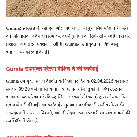
Gumla
: झारखंड में जहां एक ओर आम जनता बालू के लिए परेशान है। वहीं
कई लोग इसका अवैध भंडारण कर अपने मुनाफा का सिर्फ सोच रहे हैं। इस पर
प्रशासन अब सख्त एक्शन ले रही है। Gumlaमें उपायुक्त ने अवैध बालू
भंडारण पर कार्रवाई की है।
Gumla उपायुक्त प्रेरणा दीक्षित ने की कार्रवाई
Gumla उपायुक्त प्रेरणा दीक्षित के निर्देश पर दिनांक 02.04.2026 को प्रातः
लगभग 09:20 बजे घाघरा थाना क्षेत्र अंतर्गत मौजा डुको में अवैध उत्खनन,
भण्डारण एवं परिवहन के विरुद्ध जिला टास्कफोर्स (खनन) द्वारा औचक जाँच
एवं छापेमारी की गई। यह कार्रवाई अनुमण्डल पदाधिकारी राजीव नीरज की
अध्यक्षता में अंचल अधिकारी, खान निरीक्षक, थाना प्रभारी एवं सशस्त्र बलों की
उपस्थिति में की गई।