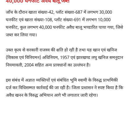
40,000 घनफीट अवैध बालू जब्त
जाँच के दौरान खाता संख्या-42, प्लॉट संख्या-687 में लगभग 30,000
घनफीट एवं खाता संख्या-108, प्लॉट संख्या-691 में लगभग 10,000
घनफीट, कुल लगभग 40,000 घनफीट अवैध बालू भण्डारित पाया गया, जिसे
जब्त कर लिया गया।
उक्त कृत्य से सरकारी राजस्व की क्षति हो रही है तथा यह खान एवं खनिज
(विकास एवं विनियमन) अधिनियम, 1957 एवं झारखण्ड लघु खनिज समनुदान
नियमावली, 2004 सहित अन्य प्रावधानों का उल्लंघन है।
इस संबंध में अज्ञात व्यक्तियों एवं संबंधित भूमि स्वामी के विरुद्ध प्राथमिकी
दर्ज कर विधिसम्मत कार्रवाई की जा रही है। जिला प्रशासन ने स्पष्ट किया है कि
अवैध खनन के विरुद्ध अभियान आगे भी लगातार जारी रहेगा।