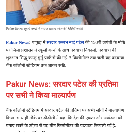
Pakur News: स्कूली बच्चों ने मनाया सरदार पटेल की 150वीं जयंती
Pakur News
:
पाकुड़ में
सरदार वल्लभभाई पटेल
की 150वीं जयंती के मौके
पर जिला प्रशासन ने स्कूली बच्चों के साथ पदयात्रा निकाली. पदयात्रा की
शुरुआत सिद्धू कान्हू मुर्मू पार्क से की गई. 3 किलोमीटर तक चली यह पदयात्रा
बैंक कॉलोनी स्टेडियम तक जाकर रुकी.
Pakur News: सरदार पटेल की प्रतिमा
पर सभी ने किया माल्यार्पण
बैंक कॉलोनी स्टेडियम में सरदार पटेल की प्रतिमा पर सभी लोगों ने माल्यार्पण
किया. साथ ही मौके पर डीडीसी ने कहा कि देश की एकता और अखंडता को
बनाए रखने के उद्देश्य से यह तीन किलोमीटर की पदयात्रा निकाली गई है.