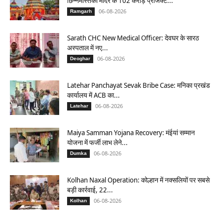
छिन्नमस्तिका मंदिर के 102 करोड़ प्रोजेक्ट...
06-08-2026
Ramgarh
Sarath CHC New Medical Officer: देवघर के सारठ
अस्पताल में नए...
06-08-2026
Deoghar
Latehar Panchayat Sevak Bribe Case: मनिका प्रखंड
कार्यालय में ACB का...
06-08-2026
Latehar
Maiya Samman Yojana Recovery: मंईयां सम्मान
योजना में फर्जी लाभ लेने...
06-08-2026
Dumka
Kolhan Naxal Operation: कोल्हान में नक्सलियों पर सबसे
बड़ी कार्रवाई, 22...
06-08-2026
Kolhan