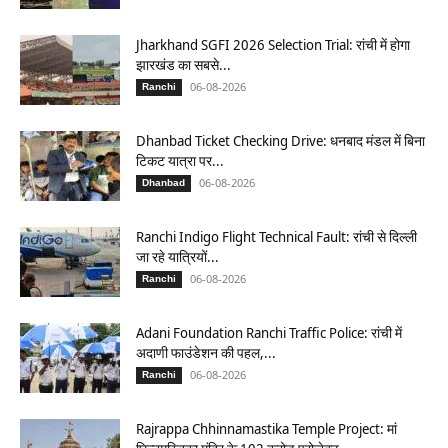
Jharkhand SGFI 2026 Selection Trial: रांची में होगा
झारखंड का सबसे...
06-08-2026
Ranchi
Dhanbad Ticket Checking Drive: धनबाद मंडल में बिना
टिकट यात्रा पर...
06-08-2026
Dhanbad
Ranchi Indigo Flight Technical Fault: रांची से दिल्ली
जा रहे यात्रियों...
06-08-2026
Ranchi
Adani Foundation Ranchi Traffic Police: रांची में
अदाणी फाउंडेशन की पहल,...
06-08-2026
Ranchi
Rajrappa Chhinnamastika Temple Project: मां