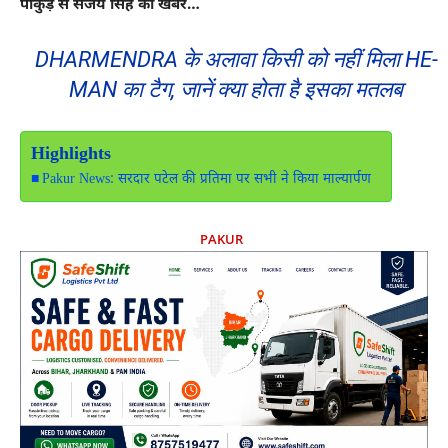
पाकुड़ से संजय सिंह की खबर…
DHARMENDRA के अलावा किसी को नहीं मिला HE-
MAN का टैग, जानें क्या होता है इसका मतलब
Highlights
Pakur News: सरदार पटेल की प्रतिमा पर सभी ने किया माल्यार्पण
PAKUR