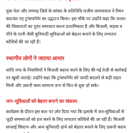
युवा नेता और रामगढ़ ज़िले के सांसद के प्रतिनिधि राजीव जायसवाल ने रिबन
काटकर नए ट्रांसफॉर्मर का उद्घाटन किया। इस मौके पर उन्होंने कहा कि जनता
की शिकायतों का तुरंत समाधान करना प्राथमिकता है और बिजली, सड़क व
पीने के पानी जैसी बुनियादी सुविधाओं को बेहतर बनाने के लिए लगातार
कोशिशें की जा रही हैं।
स्थानीय लोगों ने जताया आभार
शांति नगर के निवासियों ने बिजली बहाल करने के लिए की गई तेज़ी से कार्रवाई
पर खुशी जताई। उन्होंने कहा कि ट्रांसफॉर्मर को जल्दी बदलने से बड़ी राहत
मिली और ज़रूरी काम सामान्य रूप से फिर से शुरू हो सके।
जन-सुविधाओं को बेहतर बनाने का संकल्प
कार्यक्रम के दौरान इस बात पर ज़ोर दिया गया कि इलाके में जन-सुविधाओं से
जुड़ी समस्याओं को हल करने के लिए लगातार कोशिशें की जा रही हैं। बिजली
सप्लाई सिस्टम और अन्य बुनियादी ढांचे को बेहतर बनाने के लिए ज़रूरी कदम