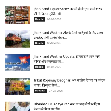
Jharkhand Liquor Scam: नकली होलोग्राम वाली शराब
की डिजिटल ट्रैकिंग भी...
08-08-2026
Ranchi
Jharkhand Weather Alert: रेलवे यात्रियों के लिए अहम
अपडेट, रांची-आनंद विहार...
08-08-2026
Ranchi
Jharkhand Weather Update: झारखंड में आज भारी
बारिश और वज्रपात का...
08-08-2026
Ranchi
Trikut Ropeway Deoghar: अब बदलेगा देवघर का पर्यटन
नक्शा, त्रिकुट रोपवे...
07-08-2026
Deoghar
Dhanbad DC Aditya Ranjan: धनबाद डीसी आदित्य
रंजन को मिला राष्ट्रीय...