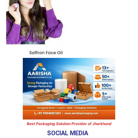
Best Packaging Solution Provider of Jharkhand
SOCIAL MEDIA