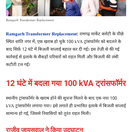
Ramgarh Transformer Replacement
Ramgarh Transformer Replacement
:
रामगढ़ मार्केट कमेटी के पीछे
स्थित शांति नगर में, एक खराब हो चुके 100 kVA ट्रांसफॉर्मर को बदलने के
बाद सिर्फ़ 12 घंटे में बिजली सप्लाई बहाल कर दी गई। इस तेज़ी से की गई
कार्रवाई से इलाके के सैकड़ों परिवारों को राहत मिली और बिजली की लंबी
कटौती टल गई।
12 घंटे में बदला गया 100 kVA ट्रांसफॉर्मर
स्थानीय ट्रांसफॉर्मर के खराब होने की सूचना मिलने के बाद एक नया 100
kVA ट्रांसफॉर्मर लगाया गया। इसे लगाते ही प्रभावित इलाके में बिजली सप्लाई
सामान्य हो गई, जिससे निवासियों को तुरंत राहत मिली।
राजीव जायसवाल ने किया उद्घाटन