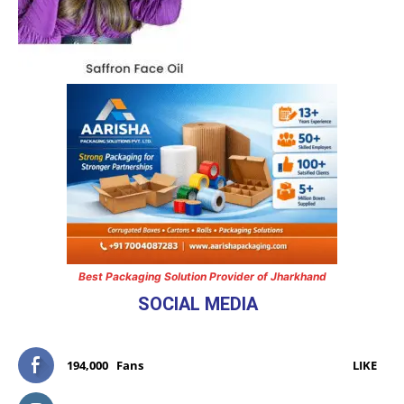
Best Packaging Solution Provider of Jharkhand
SOCIAL MEDIA
194,000
Fans
LIKE