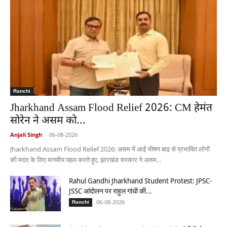
Ranchi
Jharkhand Assam Flood Relief 2026: CM हेमंत
सोरेन ने असम को...
Anjali Singh
-
06-08-2026
Jharkhand Assam Flood Relief 2026: असम में आई भीषण बाढ़ से प्रभावित लोगों
की मदद के लिए मानवीय पहल करते हुए, झारखंड सरकार ने असम...
Rahul Gandhi Jharkhand Student Protest: JPSC-
JSSC आंदोलन पर राहुल गांधी की...
06-08-2026
Ranchi