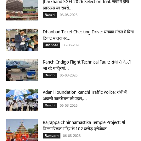
Jharkhand SGFI 2026 Selection Trial: रांची में होगा
झारखंड का सबसे...
06-08-2026
Ranchi
Dhanbad Ticket Checking Drive: धनबाद मंडल में बिना
टिकट यात्रा पर...
06-08-2026
Dhanbad
Ranchi Indigo Flight Technical Fault: रांची से दिल्ली
जा रहे यात्रियों...
06-08-2026
Ranchi
Adani Foundation Ranchi Traffic Police: रांची में
अदाणी फाउंडेशन की पहल,...
06-08-2026
Ranchi
Rajrappa Chhinnamastika Temple Project: मां
छिन्नमस्तिका मंदिर के 102 करोड़ प्रोजेक्ट...
06-08-2026
Ramgarh