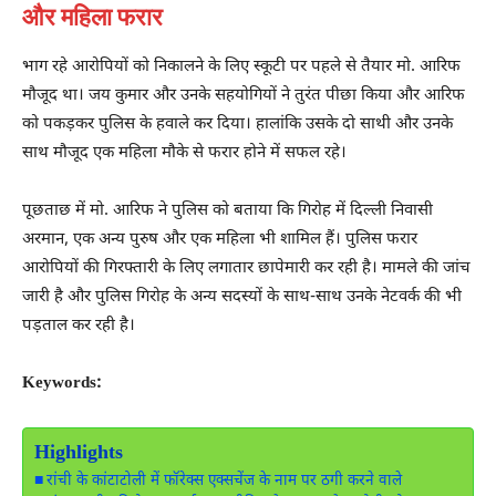
और महिला फरार
भाग रहे आरोपियों को निकालने के लिए स्कूटी पर पहले से तैयार मो. आरिफ
मौजूद था। जय कुमार और उनके सहयोगियों ने तुरंत पीछा किया और आरिफ
को पकड़कर पुलिस के हवाले कर दिया। हालांकि उसके दो साथी और उनके
साथ मौजूद एक महिला मौके से फरार होने में सफल रहे।
पूछताछ में मो. आरिफ ने पुलिस को बताया कि गिरोह में दिल्ली निवासी
अरमान, एक अन्य पुरुष और एक महिला भी शामिल हैं। पुलिस फरार
आरोपियों की गिरफ्तारी के लिए लगातार छापेमारी कर रही है। मामले की जांच
जारी है और पुलिस गिरोह के अन्य सदस्यों के साथ-साथ उनके नेटवर्क की भी
पड़ताल कर रही है।
Keywords:
Highlights
रांची के कांटाटोली में फॉरेक्स एक्सचेंज के नाम पर ठगी करने वाले