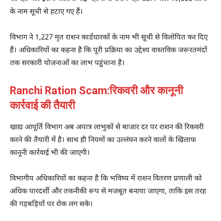
के नाम सूची से हटाए गए हैं।
विभाग ने 1,227 मृत राशन कार्डधारकों के नाम भी सूची से विलोपित कर दिए
हैं। अधिकारियों का कहना है कि पूरी प्रक्रिया का उद्देश्य वास्तविक जरूरतमंदों
तक सरकारी योजनाओं का लाभ पहुंचाना है।
Ranchi Ration Scam:रिकवरी और कानूनी
कार्रवाई की तैयारी
खाद्य आपूर्ति विभाग अब अपात्र लाभुकों से बाजार दर पर राशन की रिकवरी
करने की तैयारी में है। साथ ही नियमों का उल्लंघन करने वालों के खिलाफ
कानूनी कार्रवाई भी की जाएगी।
विभागीय अधिकारियों का कहना है कि भविष्य में राशन वितरण प्रणाली को
अधिक पारदर्शी और तकनीकी रूप से मजबूत बनाया जाएगा, ताकि इस तरह
की गड़बड़ियों पर रोक लग सके।