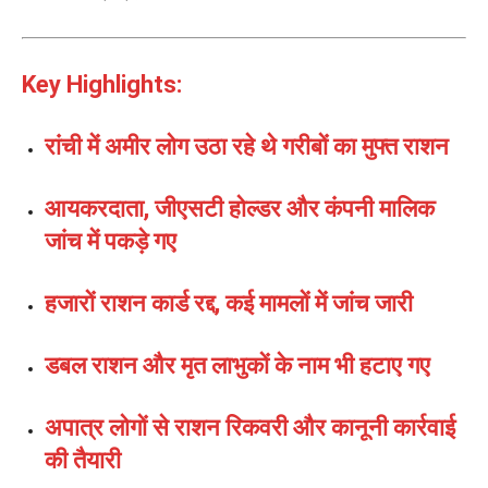
Key Highlights:
रांची में अमीर लोग उठा रहे थे गरीबों का मुफ्त राशन
आयकरदाता, जीएसटी होल्डर और कंपनी मालिक
जांच में पकड़े गए
हजारों राशन कार्ड रद्द, कई मामलों में जांच जारी
डबल राशन और मृत लाभुकों के नाम भी हटाए गए
अपात्र लोगों से राशन रिकवरी और कानूनी कार्रवाई
की तैयारी