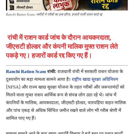
Ranchi Ration Scam: अमीरों ने गरीबों का हक छीना, हजारों फर्जी राशन कार्ड रद्द
रांची में राशन कार्ड जांच के दौरान आयकरदाता,
जीएसटी होल्डर और कंपनी मालिक मुफ्त राशन लेते
पकड़े गए। हजारों कार्ड रद्द किए गए हैं।
Ranchi Ration Scam
रांची:
राजधानी रांची में सरकारी राशन योजना के
दुरुपयोग का बड़ा मामला सामने आया है।
राष्ट्रीय खाद्य सुरक्षा अधिनियम
(NFSA) और राज्य खाद्य सुरक्षा योजना के तहत गरीबों और जरूरतमंदों को
मिलने वाला मुफ्त राशन आर्थिक रूप से संपन्न लोग उठा रहे थे। जांच में
कंपनियों के मालिक, आयकरदाता, जीएसटी होल्डर, चारपहिया वाहन मालिक
और पांच एकड़ से अधिक सिंचित जमीन रखने वाले लोग भी गरीब श्रेणी में
शामिल पाए गए हैं।