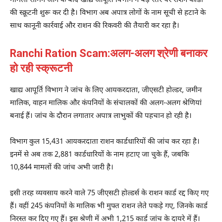
मामला सामने आने के बाद
खाद्य आपूर्ति विभाग
ने बड़े स्तर पर राशन कार्डों
की स्क्रूटनी शुरू कर दी है। विभाग अब अपात्र लोगों के नाम सूची से हटाने के
साथ कानूनी कार्रवाई और राशन की रिकवरी की तैयारी कर रहा है।
Ranchi Ration Scam:अलग-अलग श्रेणी बनाकर
हो रही स्क्रूटनी
खाद्य आपूर्ति विभाग ने जांच के लिए आयकरदाता, जीएसटी होल्डर, जमीन
मालिक, वाहन मालिक और कंपनियों के संचालकों की अलग-अलग श्रेणियां
बनाई हैं। जांच के दौरान लगातार अपात्र लाभुकों की पहचान हो रही है।
विभाग कुल 15,431 आयकरदाता राशन कार्डधारियों की जांच कर रहा है।
इनमें से अब तक 2,881 कार्डधारियों के नाम हटाए जा चुके हैं, जबकि
10,844 मामलों की जांच अभी जारी है।
इसी तरह व्यवसाय करने वाले 75 जीएसटी होल्डर्स के राशन कार्ड रद्द किए गए
हैं। वहीं 245 कंपनियों के मालिक भी मुफ्त राशन लेते पकड़े गए, जिनके कार्ड
निरस्त कर दिए गए हैं। इस श्रेणी में अभी 1,215 कार्ड जांच के दायरे में हैं।