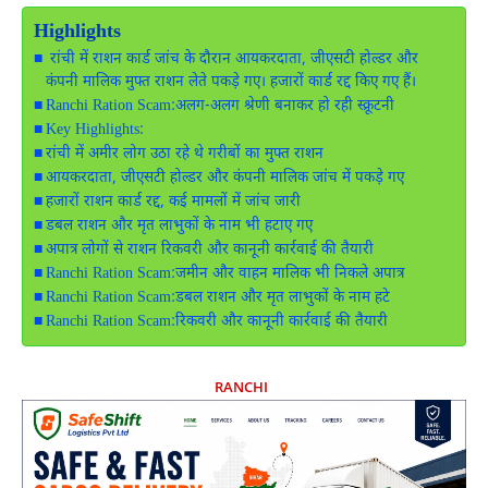
Highlights
रांची में राशन कार्ड जांच के दौरान आयकरदाता, जीएसटी होल्डर और
कंपनी मालिक मुफ्त राशन लेते पकड़े गए। हजारों कार्ड रद्द किए गए हैं।
Ranchi Ration Scam:अलग-अलग श्रेणी बनाकर हो रही स्क्रूटनी
Key Highlights:
रांची में अमीर लोग उठा रहे थे गरीबों का मुफ्त राशन
आयकरदाता, जीएसटी होल्डर और कंपनी मालिक जांच में पकड़े गए
हजारों राशन कार्ड रद्द, कई मामलों में जांच जारी
डबल राशन और मृत लाभुकों के नाम भी हटाए गए
अपात्र लोगों से राशन रिकवरी और कानूनी कार्रवाई की तैयारी
Ranchi Ration Scam:जमीन और वाहन मालिक भी निकले अपात्र
Ranchi Ration Scam:डबल राशन और मृत लाभुकों के नाम हटे
Ranchi Ration Scam:रिकवरी और कानूनी कार्रवाई की तैयारी
RANCHI