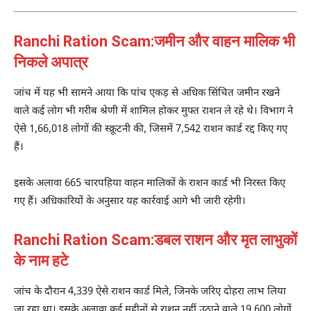
Ranchi Ration Scam:जमीन और वाहन मालिक भी
निकले अपात्र
जांच में यह भी सामने आया कि पांच एकड़ से अधिक सिंचित जमीन रखने
वाले कई लोग भी गरीब श्रेणी में शामिल होकर मुफ्त राशन ले रहे थे। विभाग ने
ऐसे 1,66,018 लोगों की स्क्रूटनी की, जिसमें 7,542 राशन कार्ड रद्द किए गए
हैं।
इसके अलावा 665 चारपहिया वाहन मालिकों के राशन कार्ड भी निरस्त किए
गए हैं। अधिकारियों के अनुसार यह कार्रवाई आगे भी जारी रहेगी।
Ranchi Ration Scam:डबल राशन और मृत लाभुकों
के नाम हटे
जांच के दौरान 4,339 ऐसे राशन कार्ड मिले, जिनके जरिए दोहरा लाभ लिया
जा रहा था। इसके अलावा कई महीनों से राशन नहीं उठाने वाले 19,600 लोगों