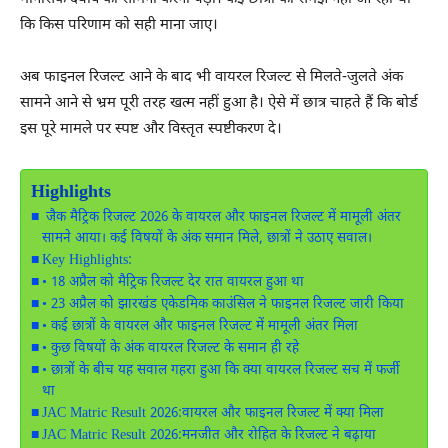
कि किस परिणाम को सही माना जाए।
अब फाइनल रिजल्ट आने के बाद भी वायरल रिजल्ट से मिलते-जुलते अंक
सामने आने से भ्रम पूरी तरह खत्म नहीं हुआ है। ऐसे में छात्र चाहते हैं कि बोर्ड
इस पूरे मामले पर स्पष्ट और विस्तृत स्पष्टीकरण दे।
Highlights
जैक मैट्रिक रिजल्ट 2026 के वायरल और फाइनल रिजल्ट में मामूली अंतर
सामने आया। कई विषयों के अंक समान मिले, छात्रों ने उठाए सवाल।
Key Highlights:
• 18 अप्रैल को मैट्रिक रिजल्ट देर रात वायरल हुआ था
• 23 अप्रैल को झारखंड एकेडमिक काउंसिल ने फाइनल रिजल्ट जारी किया
• कई छात्रों के वायरल और फाइनल रिजल्ट में मामूली अंतर मिला
• कुछ विषयों के अंक वायरल रिजल्ट के समान ही रहे
• छात्रों के बीच यह सवाल गहरा हुआ कि क्या वायरल रिजल्ट सच में फर्जी
था
JAC Matric Result 2026:वायरल और फाइनल रिजल्ट में क्या मिला
JAC Matric Result 2026:मनजीत और रोहित के रिजल्ट ने बढ़ाया