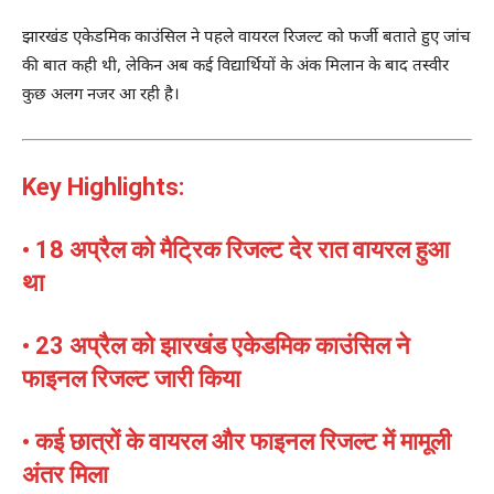
झारखंड एकेडमिक काउंसिल
ने पहले वायरल रिजल्ट को फर्जी बताते हुए जांच
की बात कही थी, लेकिन अब कई विद्यार्थियों के अंक मिलान के बाद तस्वीर
कुछ अलग नजर आ रही है।
Key Highlights:
• 18 अप्रैल को मैट्रिक रिजल्ट देर रात वायरल हुआ
था
• 23 अप्रैल को
झारखंड एकेडमिक काउंसिल
ने
फाइनल रिजल्ट जारी किया
• कई छात्रों के वायरल और फाइनल रिजल्ट में मामूली
अंतर मिला