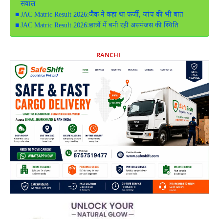
सवाल
JAC Matric Result 2026:जैक ने कहा था फर्जी, जांच की भी बात
JAC Matric Result 2026:छात्रों में बनी रही असमंजस की स्थिति
RANCHI