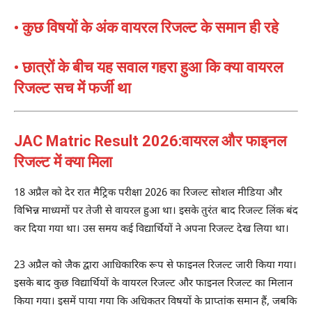
• कुछ विषयों के अंक वायरल रिजल्ट के समान ही रहे
• छात्रों के बीच यह सवाल गहरा हुआ कि क्या वायरल
रिजल्ट सच में फर्जी था
JAC Matric Result 2026:वायरल और फाइनल
रिजल्ट में क्या मिला
18 अप्रैल को देर रात मैट्रिक परीक्षा 2026 का रिजल्ट सोशल मीडिया और
विभिन्न माध्यमों पर तेजी से वायरल हुआ था। इसके तुरंत बाद रिजल्ट लिंक बंद
कर दिया गया था। उस समय कई विद्यार्थियों ने अपना रिजल्ट देख लिया था।
23 अप्रैल को जैक द्वारा आधिकारिक रूप से फाइनल रिजल्ट जारी किया गया।
इसके बाद कुछ विद्यार्थियों के वायरल रिजल्ट और फाइनल रिजल्ट का मिलान
किया गया। इसमें पाया गया कि अधिकतर विषयों के प्राप्तांक समान हैं, जबकि