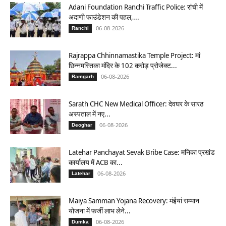
Adani Foundation Ranchi Traffic Police: रांची में
अदाणी फाउंडेशन की पहल,...
06-08-2026
Ranchi
Rajrappa Chhinnamastika Temple Project: मां
छिन्नमस्तिका मंदिर के 102 करोड़ प्रोजेक्ट...
06-08-2026
Ramgarh
Sarath CHC New Medical Officer: देवघर के सारठ
अस्पताल में नए...
06-08-2026
Deoghar
Latehar Panchayat Sevak Bribe Case: मनिका प्रखंड
कार्यालय में ACB का...
06-08-2026
Latehar
Maiya Samman Yojana Recovery: मंईयां सम्मान
योजना में फर्जी लाभ लेने...
06-08-2026
Dumka