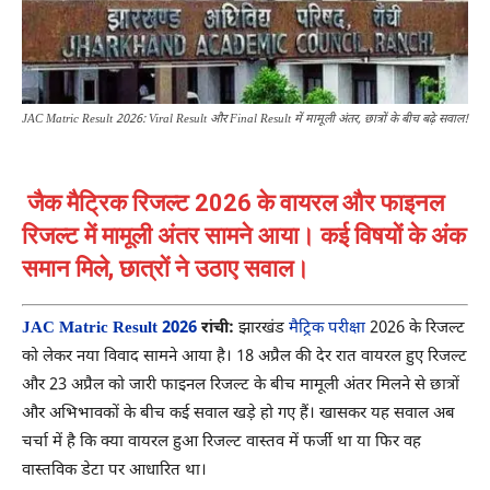
JAC Matric Result 2026: Viral Result और Final Result में मामूली अंतर, छात्रों के बीच बढ़े सवाल!
जैक मैट्रिक रिजल्ट 2026 के वायरल और फाइनल
रिजल्ट में मामूली अंतर सामने आया। कई विषयों के अंक
समान मिले, छात्रों ने उठाए सवाल।
JAC Matric Result 2026
रांची:
झारखंड
मैट्रिक परीक्षा
2026 के रिजल्ट
को लेकर नया विवाद सामने आया है। 18 अप्रैल की देर रात वायरल हुए रिजल्ट
और 23 अप्रैल को जारी फाइनल रिजल्ट के बीच मामूली अंतर मिलने से छात्रों
और अभिभावकों के बीच कई सवाल खड़े हो गए हैं। खासकर यह सवाल अब
चर्चा में है कि क्या वायरल हुआ रिजल्ट वास्तव में फर्जी था या फिर वह
वास्तविक डेटा पर आधारित था।