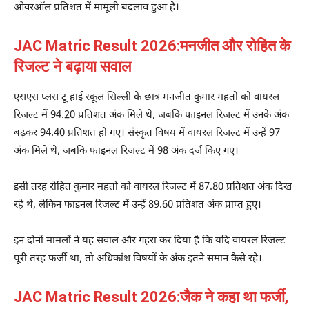
ओवरऑल प्रतिशत में मामूली बदलाव हुआ है।
JAC Matric Result 2026:मनजीत और रोहित के
रिजल्ट ने बढ़ाया सवाल
एसएस प्लस टू हाई स्कूल सिल्ली के छात्र मनजीत कुमार महतो को वायरल
रिजल्ट में 94.20 प्रतिशत अंक मिले थे, जबकि फाइनल रिजल्ट में उनके अंक
बढ़कर 94.40 प्रतिशत हो गए। संस्कृत विषय में वायरल रिजल्ट में उन्हें 97
अंक मिले थे, जबकि फाइनल रिजल्ट में 98 अंक दर्ज किए गए।
इसी तरह रोहित कुमार महतो को वायरल रिजल्ट में 87.80 प्रतिशत अंक दिख
रहे थे, लेकिन फाइनल रिजल्ट में उन्हें 89.60 प्रतिशत अंक प्राप्त हुए।
इन दोनों मामलों ने यह सवाल और गहरा कर दिया है कि यदि वायरल रिजल्ट
पूरी तरह फर्जी था, तो अधिकांश विषयों के अंक इतने समान कैसे रहे।
JAC Matric Result 2026:जैक ने कहा था फर्जी,