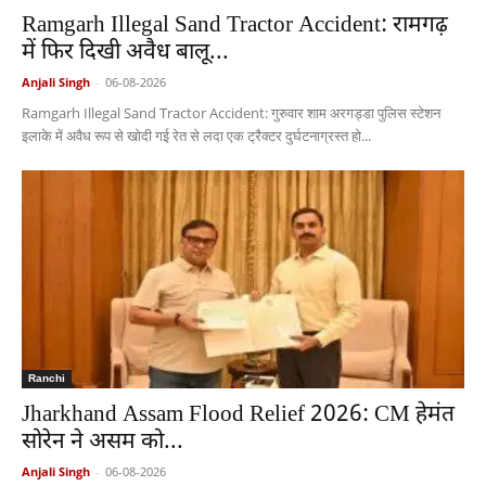
Ramgarh Illegal Sand Tractor Accident: रामगढ़
में फिर दिखी अवैध बालू...
Anjali Singh
-
06-08-2026
Ramgarh Illegal Sand Tractor Accident: गुरुवार शाम अरगड्डा पुलिस स्टेशन
इलाके में अवैध रूप से खोदी गई रेत से लदा एक ट्रैक्टर दुर्घटनाग्रस्त हो...
Ranchi
Jharkhand Assam Flood Relief 2026: CM हेमंत
सोरेन ने असम को...
Anjali Singh
-
06-08-2026