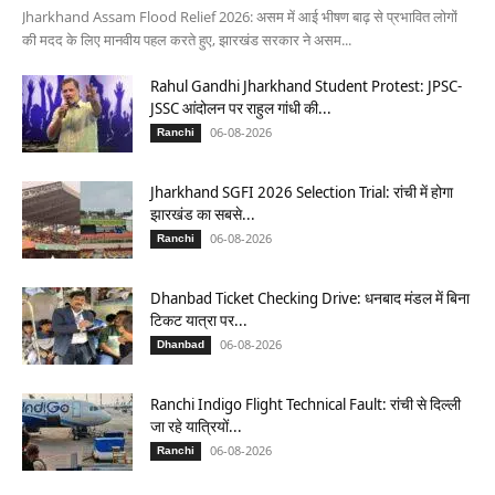
Jharkhand Assam Flood Relief 2026: असम में आई भीषण बाढ़ से प्रभावित लोगों
की मदद के लिए मानवीय पहल करते हुए, झारखंड सरकार ने असम...
Rahul Gandhi Jharkhand Student Protest: JPSC-
JSSC आंदोलन पर राहुल गांधी की...
06-08-2026
Ranchi
Jharkhand SGFI 2026 Selection Trial: रांची में होगा
झारखंड का सबसे...
06-08-2026
Ranchi
Dhanbad Ticket Checking Drive: धनबाद मंडल में बिना
टिकट यात्रा पर...
06-08-2026
Dhanbad
Ranchi Indigo Flight Technical Fault: रांची से दिल्ली
जा रहे यात्रियों...
06-08-2026
Ranchi