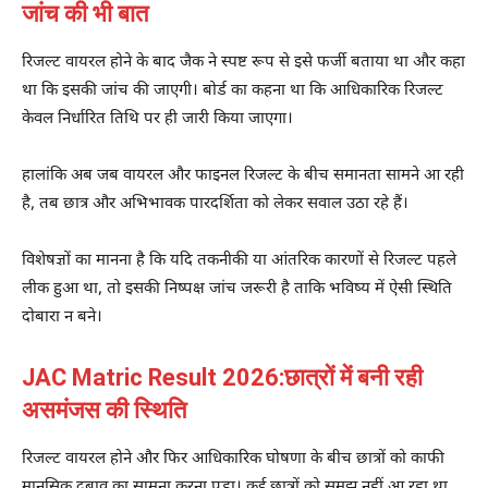
जांच की भी बात
रिजल्ट वायरल होने के बाद जैक ने स्पष्ट रूप से इसे फर्जी बताया था और कहा
था कि इसकी जांच की जाएगी। बोर्ड का कहना था कि आधिकारिक रिजल्ट
केवल निर्धारित तिथि पर ही जारी किया जाएगा।
हालांकि अब जब वायरल और फाइनल रिजल्ट के बीच समानता सामने आ रही
है, तब छात्र और अभिभावक पारदर्शिता को लेकर सवाल उठा रहे हैं।
विशेषज्ञों का मानना है कि यदि तकनीकी या आंतरिक कारणों से रिजल्ट पहले
लीक हुआ था, तो इसकी निष्पक्ष जांच जरूरी है ताकि भविष्य में ऐसी स्थिति
दोबारा न बने।
JAC Matric Result 2026:छात्रों में बनी रही
असमंजस की स्थिति
रिजल्ट वायरल होने और फिर आधिकारिक घोषणा के बीच छात्रों को काफी
मानसिक दबाव का सामना करना पड़ा। कई छात्रों को समझ नहीं आ रहा था