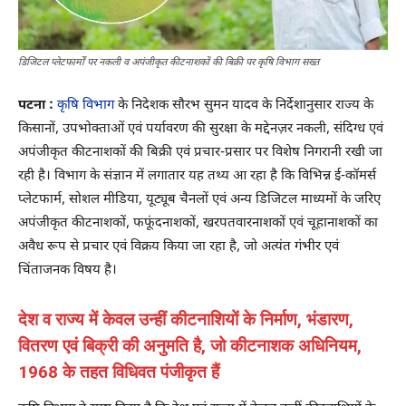
डिजिटल प्लेटफार्मों पर नकली व अपंजीकृत कीटनाशकों की बिक्री पर कृषि विभाग सख्त
पटना :
कृषि विभाग
के निदेशक सौरभ सुमन यादव के निर्देशानुसार राज्य के
किसानों, उपभोक्ताओं एवं पर्यावरण की सुरक्षा के मद्देनज़र नकली, संदिग्ध एवं
अपंजीकृत कीटनाशकों की बिक्री एवं प्रचार-प्रसार पर विशेष निगरानी रखी जा
रही है। विभाग के संज्ञान में लगातार यह तथ्य आ रहा है कि विभिन्न ई-कॉमर्स
प्लेटफार्म, सोशल मीडिया, यूट्यूब चैनलों एवं अन्य डिजिटल माध्यमों के जरिए
अपंजीकृत कीटनाशकों, फफूंदनाशकों, खरपतवारनाशकों एवं चूहानाशकों का
अवैध रूप से प्रचार एवं विक्रय किया जा रहा है, जो अत्यंत गंभीर एवं
चिंताजनक विषय है।
देश व राज्य में केवल उन्हीं कीटनाशियों के निर्माण, भंडारण,
वितरण एवं बिक्री की अनुमति है, जो कीटनाशक अधिनियम,
1968 के तहत विधिवत पंजीकृत हैं