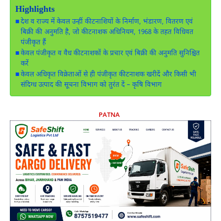
Highlights
देश व राज्य में केवल उन्हीं कीटनाशियों के निर्माण, भंडारण, वितरण एवं
बिक्री की अनुमति है, जो कीटनाशक अधिनियम, 1968 के तहत विधिवत
पंजीकृत हैं
केवल पंजीकृत व वैध कीटनाशकों के प्रचार एवं बिक्री की अनुमति सुनिश्चित
करें
केवल अधिकृत विक्रेताओं से ही पंजीकृत कीटनाशक खरीदें और किसी भी
संदिग्ध उत्पाद की सूचना विभाग को तुरंत दें – कृषि विभाग
PATNA