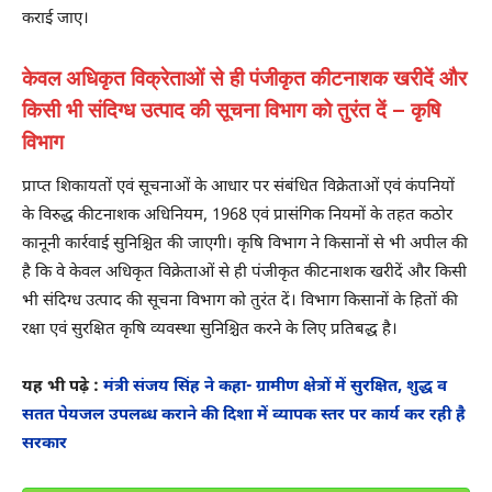
कराई जाए।
केवल अधिकृत विक्रेताओं से ही पंजीकृत कीटनाशक खरीदें और
किसी भी संदिग्ध उत्पाद की सूचना विभाग को तुरंत दें – कृषि
विभाग
प्राप्त शिकायतों एवं सूचनाओं के आधार पर संबंधित विक्रेताओं एवं कंपनियों
के विरुद्ध कीटनाशक अधिनियम, 1968 एवं प्रासंगिक नियमों के तहत कठोर
कानूनी कार्रवाई सुनिश्चित की जाएगी। कृषि विभाग ने किसानों से भी अपील की
है कि वे केवल अधिकृत विक्रेताओं से ही पंजीकृत कीटनाशक खरीदें और किसी
भी संदिग्ध उत्पाद की सूचना विभाग को तुरंत दें। विभाग किसानों के हितों की
रक्षा एवं सुरक्षित कृषि व्यवस्था सुनिश्चित करने के लिए प्रतिबद्ध है।
यह भी पढ़े :
मंत्री संजय सिंह ने कहा- ग्रामीण क्षेत्रों में सुरक्षित, शुद्ध व
सतत पेयजल उपलब्ध कराने की दिशा में व्यापक स्तर पर कार्य कर रही है
सरकार