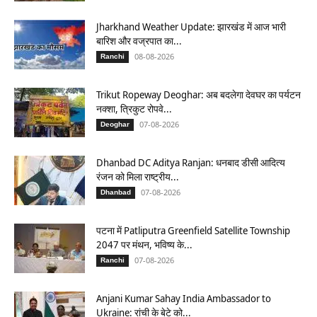
Jharkhand Weather Update: झारखंड में आज भारी
बारिश और वज्रपात का...
08-08-2026
Ranchi
Trikut Ropeway Deoghar: अब बदलेगा देवघर का पर्यटन
नक्शा, त्रिकुट रोपवे...
07-08-2026
Deoghar
Dhanbad DC Aditya Ranjan: धनबाद डीसी आदित्य
रंजन को मिला राष्ट्रीय...
07-08-2026
Dhanbad
पटना में Patliputra Greenfield Satellite Township
2047 पर मंथन, भविष्य के...
07-08-2026
Ranchi
Anjani Kumar Sahay India Ambassador to
Ukraine: रांची के बेटे को...