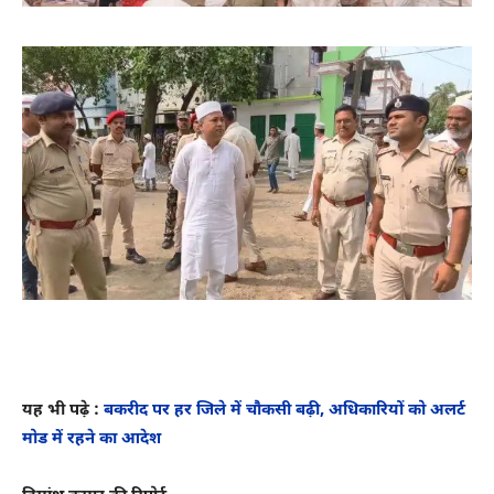
यह भी पढ़े :
बकरीद पर हर जिले में चौकसी बढ़ी, अधिकारियों को अलर्ट
मोड में रहने का आदेश