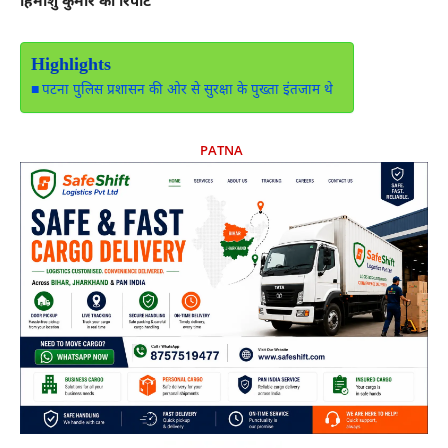
हिमांशु कुमार की रिपोर्ट
Highlights
पटना पुलिस प्रशासन की ओर से सुरक्षा के पुख्ता इंतजाम थे
PATNA