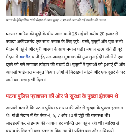
पटना के ऐतिहासिक गांधी मैदान में आज सुबह 7:30 बजे अदा की गई बकरीद की नमाज
पटना :
बारिश की बूंदों के बीच आज यानी 28 मई को करीब 20 हजार से
ज्यादा अकीदतमंद एक साथ नमाज के लिए जुटे। बच्चे, बुजुर्ग और युवा सभी
मैदान में पहुंचे और पूरी आस्था के साथ नमाज पढ़ी। नमाज खत्म होते ही पूरे
मैदान में
बकरीद
यानी ईद उल-अजहा मुबारक की गूंज सुनाई दी। लोगों ने एक
दूसरे को गले लगाकर त्योहार की बधाई दी। बुजुर्गों ने युवाओं को दुआएं दीं और
आपसी भाईचारा मजबूत किया। लोगों में मिठाइयां बांटने और एक दूसरे के घर
जाने का उत्साह भी दिखा।
पटना पुलिस प्रशासन की ओर से सुरक्षा के पुख्ता इंतजाम थे
आपको बता दें कि पटना पुलिस प्रशासन की ओर से सुरक्षा के पुख्ता इंतजाम
थे। गांधी मैदान में गेट नंबर-4, 5, 7 और 10 से एंट्री की व्यवस्था थी।
लाउडस्पीकर से इमाम की आवाज हर व्यक्ति तक पहुंच रही थी। बारिश से
बचाव के लिए भी कुछ इंतजाम किए गए थे। पुलिस बल और अधिकारी