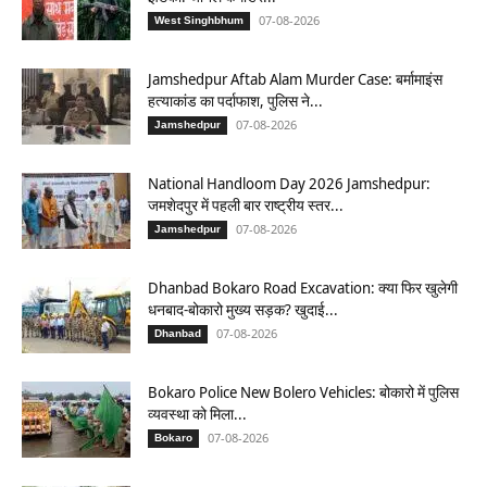
07-08-2026
West Singhbhum
Jamshedpur Aftab Alam Murder Case: बर्मामाइंस
हत्याकांड का पर्दाफाश, पुलिस ने...
07-08-2026
Jamshedpur
National Handloom Day 2026 Jamshedpur:
जमशेदपुर में पहली बार राष्ट्रीय स्तर...
07-08-2026
Jamshedpur
Dhanbad Bokaro Road Excavation: क्या फिर खुलेगी
धनबाद-बोकारो मुख्य सड़क? खुदाई...
07-08-2026
Dhanbad
Bokaro Police New Bolero Vehicles: बोकारो में पुलिस
व्यवस्था को मिला...
07-08-2026
Bokaro