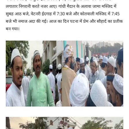
लगातार निगरानी करते नजर आए। गांधी मैदान के अलावा जामा मस्जिद में
सुबह आठ बजे, वेटनरी ईदगाह में 7:30 बजे और कोतवाली मस्जिद में 7:45
बजे भी नमाज अदा की गई। आज का दिन पटना में प्रेम और सौहार्द का प्रतीक
बन गया।