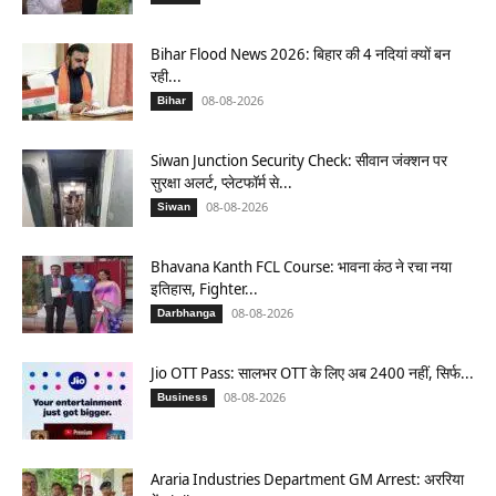
Bihar Flood News 2026: बिहार की 4 नदियां क्यों बन
रही...
08-08-2026
Bihar
Siwan Junction Security Check: सीवान जंक्शन पर
सुरक्षा अलर्ट, प्लेटफॉर्म से...
08-08-2026
Siwan
Bhavana Kanth FCL Course: भावना कंठ ने रचा नया
इतिहास, Fighter...
08-08-2026
Darbhanga
Jio OTT Pass: सालभर OTT के लिए अब 2400 नहीं, सिर्फ...
08-08-2026
Business
Araria Industries Department GM Arrest: अररिया