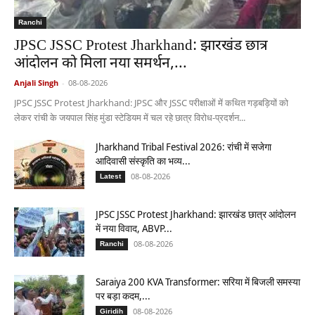
Ranchi
JPSC JSSC Protest Jharkhand: झारखंड छात्र
आंदोलन को मिला नया समर्थन,...
Anjali Singh
-
08-08-2026
JPSC JSSC Protest Jharkhand: JPSC और JSSC परीक्षाओं में कथित गड़बड़ियों को
लेकर रांची के जयपाल सिंह मुंडा स्टेडियम में चल रहे छात्र विरोध-प्रदर्शन...
Jharkhand Tribal Festival 2026: रांची में सजेगा
आदिवासी संस्कृति का भव्य...
08-08-2026
Latest
JPSC JSSC Protest Jharkhand: झारखंड छात्र आंदोलन
में नया विवाद, ABVP...
08-08-2026
Ranchi
Saraiya 200 KVA Transformer: सरिया में बिजली समस्या
पर बड़ा कदम,...
08-08-2026
Giridih