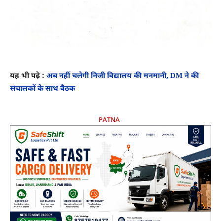
यह भी पढ़े :
अब नहीं चलेगी निजी विद्यालय की मनमानी, DM ने की
संचालकों के साथ बैठक
PATNA