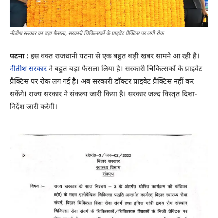
नीतीश सरकार का बड़ा फैसला, सरकारी चिकित्सकों के प्राइवेट प्रैक्टिस पर लगी रोक
पटना :
इस वक्त राजधानी पटना से एक बहुत बड़ी खबर सामने आ रही है।
नीतीश सरकार
ने बहुत बड़ा फैसला लिया है। सरकारी चिकित्सकों के प्राइवेट
प्रैक्टिस पर रोक लग गई है। अब सरकारी डॉक्टर प्राइवेट प्रैक्टिस नहीं कर
सकेंगे। राज्य सरकार ने संकल्प जारी किया है। सरकार जल्द विस्तृत दिशा-
निर्देश जारी करेगी।