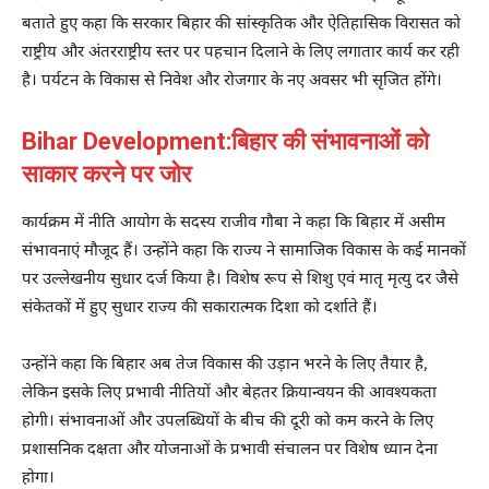
बताते हुए कहा कि सरकार बिहार की सांस्कृतिक और ऐतिहासिक विरासत को
राष्ट्रीय और अंतरराष्ट्रीय स्तर पर पहचान दिलाने के लिए लगातार कार्य कर रही
है। पर्यटन के विकास से निवेश और रोजगार के नए अवसर भी सृजित होंगे।
Bihar Development:बिहार की संभावनाओं को
साकार करने पर जोर
कार्यक्रम में नीति आयोग के सदस्य राजीव गौबा ने कहा कि बिहार में असीम
संभावनाएं मौजूद हैं। उन्होंने कहा कि राज्य ने सामाजिक विकास के कई मानकों
पर उल्लेखनीय सुधार दर्ज किया है। विशेष रूप से शिशु एवं मातृ मृत्यु दर जैसे
संकेतकों में हुए सुधार राज्य की सकारात्मक दिशा को दर्शाते हैं।
उन्होंने कहा कि बिहार अब तेज विकास की उड़ान भरने के लिए तैयार है,
लेकिन इसके लिए प्रभावी नीतियों और बेहतर क्रियान्वयन की आवश्यकता
होगी। संभावनाओं और उपलब्धियों के बीच की दूरी को कम करने के लिए
प्रशासनिक दक्षता और योजनाओं के प्रभावी संचालन पर विशेष ध्यान देना
होगा।