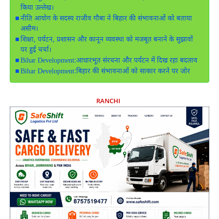
किया उल्लेख।
नीति आयोग के सदस्य राजीव गौबा ने बिहार की संभावनाओं को बताया
असीम।
शिक्षा, पर्यटन, प्रशासन और कानून व्यवस्था को मजबूत बनाने के सुझावों
पर हुई चर्चा।
Bihar Development:आधारभूत संरचना और पर्यटन में दिख रहा बदलाव
Bihar Development:बिहार की संभावनाओं को साकार करने पर जोर
RANCHI