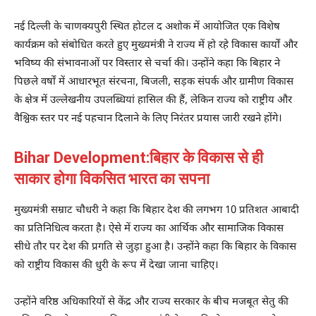
नई दिल्ली के चाणक्यपुरी स्थित होटल द अशोक में आयोजित एक विशेष
कार्यक्रम को संबोधित करते हुए मुख्यमंत्री ने राज्य में हो रहे विकास कार्यों और
भविष्य की संभावनाओं पर विस्तार से चर्चा की। उन्होंने कहा कि बिहार ने
पिछले वर्षों में आधारभूत संरचना, बिजली, सड़क संपर्क और ग्रामीण विकास
के क्षेत्र में उल्लेखनीय उपलब्धियां हासिल की हैं, लेकिन राज्य को राष्ट्रीय और
वैश्विक स्तर पर नई पहचान दिलाने के लिए निरंतर प्रयास जारी रखने होंगे।
Bihar Development:बिहार के विकास से ही
साकार होगा विकसित भारत का सपना
मुख्यमंत्री सम्राट चौधरी ने कहा कि बिहार देश की लगभग 10 प्रतिशत आबादी
का प्रतिनिधित्व करता है। ऐसे में राज्य का आर्थिक और सामाजिक विकास
सीधे तौर पर देश की प्रगति से जुड़ा हुआ है। उन्होंने कहा कि बिहार के विकास
को राष्ट्रीय विकास की धुरी के रूप में देखा जाना चाहिए।
उन्होंने वरिष्ठ अधिकारियों से केंद्र और राज्य सरकार के बीच मजबूत सेतु की