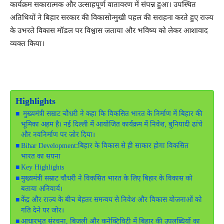
कार्यक्रम सकारात्मक और उत्साहपूर्ण वातावरण में संपन्न हुआ। उपस्थित
अतिथियों ने बिहार सरकार की विकासोन्मुखी पहल की सराहना करते हुए राज्य
के उभरते विकास मॉडल पर विश्वास जताया और भविष्य को लेकर आशावाद
व्यक्त किया।
Highlights
मुख्यमंत्री सम्राट चौधरी ने कहा कि विकसित भारत के निर्माण में बिहार की
भूमिका अहम है। नई दिल्ली में आयोजित कार्यक्रम में निवेश, बुनियादी ढांचे
और नवनिर्माण पर जोर दिया।
Bihar Development:बिहार के विकास से ही साकार होगा विकसित
भारत का सपना
Key Highlights
मुख्यमंत्री सम्राट चौधरी ने विकसित भारत के लिए बिहार के विकास को
बताया अनिवार्य।
केंद्र और राज्य के बीच बेहतर समन्वय से निवेश और विकास योजनाओं को
गति देने पर जोर।
आधारभूत संरचना, बिजली और कनेक्टिविटी में बिहार की उपलब्धियों का