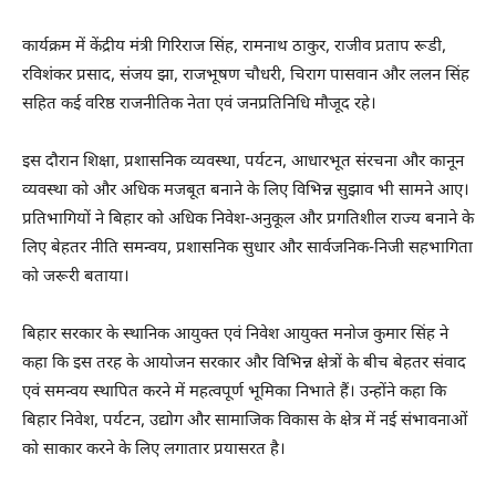
कार्यक्रम में केंद्रीय मंत्री गिरिराज सिंह, रामनाथ ठाकुर, राजीव प्रताप रूडी,
रविशंकर प्रसाद, संजय झा, राजभूषण चौधरी, चिराग पासवान और ललन सिंह
सहित कई वरिष्ठ राजनीतिक नेता एवं जनप्रतिनिधि मौजूद रहे।
इस दौरान शिक्षा, प्रशासनिक व्यवस्था, पर्यटन, आधारभूत संरचना और कानून
व्यवस्था को और अधिक मजबूत बनाने के लिए विभिन्न सुझाव भी सामने आए।
प्रतिभागियों ने बिहार को अधिक निवेश-अनुकूल और प्रगतिशील राज्य बनाने के
लिए बेहतर नीति समन्वय, प्रशासनिक सुधार और सार्वजनिक-निजी सहभागिता
को जरूरी बताया।
बिहार सरकार के स्थानिक आयुक्त एवं निवेश आयुक्त मनोज कुमार सिंह ने
कहा कि इस तरह के आयोजन सरकार और विभिन्न क्षेत्रों के बीच बेहतर संवाद
एवं समन्वय स्थापित करने में महत्वपूर्ण भूमिका निभाते हैं। उन्होंने कहा कि
बिहार निवेश, पर्यटन, उद्योग और सामाजिक विकास के क्षेत्र में नई संभावनाओं
को साकार करने के लिए लगातार प्रयासरत है।