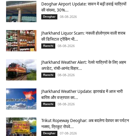
Deoghar Airport Update: सावन में बढ़ी हवाई यात्रियों
की संख्या, 30%...
08-08-2026
Deoghar
Jharkhand Liquor Scam: नकली होलोग्राम वाली शराब
की डिजिटल ट्रैकिंग भी...
08-08-2026
Ranchi
Jharkhand Weather Alert: रेलवे यात्रियों के लिए अहम
अपडेट, रांची-आनंद विहार...
08-08-2026
Ranchi
Jharkhand Weather Update: झारखंड में आज भारी
बारिश और वज्रपात का...
08-08-2026
Ranchi
Trikut Ropeway Deoghar: अब बदलेगा देवघर का पर्यटन
नक्शा, त्रिकुट रोपवे...
07-08-2026
Deoghar