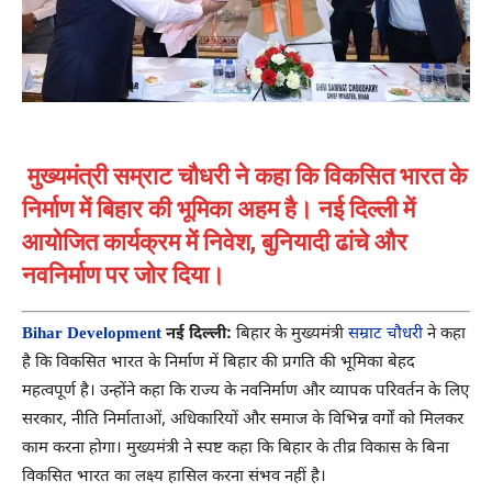
मुख्यमंत्री सम्राट चौधरी ने कहा कि विकसित भारत के
निर्माण में बिहार की भूमिका अहम है। नई दिल्ली में
आयोजित कार्यक्रम में निवेश, बुनियादी ढांचे और
नवनिर्माण पर जोर दिया।
Bihar Development
नई दिल्ली:
बिहार के मुख्यमंत्री
सम्राट चौधरी
ने कहा
है कि विकसित भारत के निर्माण में बिहार की प्रगति की भूमिका बेहद
महत्वपूर्ण है। उन्होंने कहा कि राज्य के नवनिर्माण और व्यापक परिवर्तन के लिए
सरकार, नीति निर्माताओं, अधिकारियों और समाज के विभिन्न वर्गों को मिलकर
काम करना होगा। मुख्यमंत्री ने स्पष्ट कहा कि बिहार के तीव्र विकास के बिना
विकसित भारत का लक्ष्य हासिल करना संभव नहीं है।