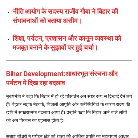
नीति आयोग के सदस्य राजीव गौबा ने बिहार की
संभावनाओं को बताया असीम।
शिक्षा, पर्यटन, प्रशासन और कानून व्यवस्था को
मजबूत बनाने के सुझावों पर हुई चर्चा।
Bihar Development:आधारभूत संरचना और
पर्यटन में दिख रहा बदलाव
मुख्यमंत्री ने कहा कि बिहार में हो रहे परिवर्तन अब स्पष्ट रूप से दिखाई देने लगे
हैं। बेहतर सड़क नेटवर्क, बिजली आपूर्ति और कनेक्टिविटी के कारण राज्य की
छवि में सकारात्मक बदलाव आया है। उन्होंने कहा कि बिहार आने वाले लोगों
को अब विकास का एहसास होता है।
सम्राट चौधरी ने पर्यटन क्षेत्र को राज्य की आर्थिक प्रगति का महत्वपूर्ण आधार