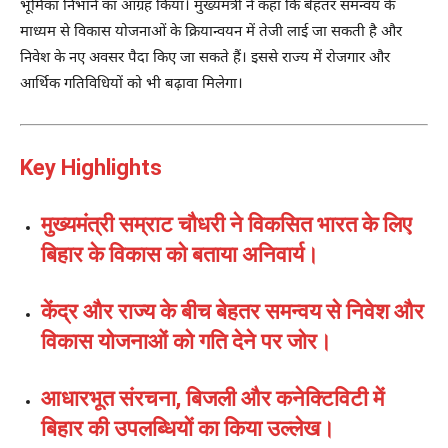
भूमिका निभाने का आग्रह किया। मुख्यमंत्री ने कहा कि बेहतर समन्वय के
माध्यम से विकास योजनाओं के क्रियान्वयन में तेजी लाई जा सकती है और
निवेश के नए अवसर पैदा किए जा सकते हैं। इससे राज्य में रोजगार और
आर्थिक गतिविधियों को भी बढ़ावा मिलेगा।
Key Highlights
मुख्यमंत्री सम्राट चौधरी ने विकसित भारत के लिए
बिहार के विकास को बताया अनिवार्य।
केंद्र और राज्य के बीच बेहतर समन्वय से निवेश और
विकास योजनाओं को गति देने पर जोर।
आधारभूत संरचना, बिजली और कनेक्टिविटी में
बिहार की उपलब्धियों का किया उल्लेख।