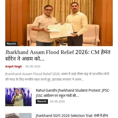
Ranchi
Jharkhand Assam Flood Relief 2026: CM हेमंत
सोरेन ने असम को...
Anjali Singh
-
06-08-2026
Jharkhand Assam Flood Relief 2026: असम में आई भीषण बाढ़ से प्रभावित लोगों
की मदद के लिए मानवीय पहल करते हुए, झारखंड सरकार ने असम...
Rahul Gandhi Jharkhand Student Protest: JPSC-
JSSC आंदोलन पर राहुल गांधी की...
06-08-2026
Ranchi
Jharkhand SGFI 2026 Selection Trial: रांची में होगा