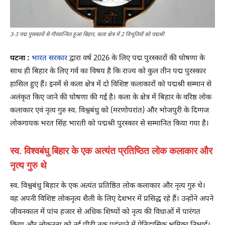
3-3 पद्म पुरस्कारों से गौरवान्वित हुआ बिहार, कला क्षेत्र में 2 विभूतियों को पद्मश्री
पटना :
भारत सरकार
द्वारा वर्ष 2026 के लिए पद्म पुरस्कारों की घोषणा के
साथ ही बिहार के लिए गर्व का विषय है कि राज्य को कुल तीन पद्म पुरस्कार
हासिल हुए हैं। इनमें से कला क्षेत्र में दो विशिष्ट कलाकारों को पद्मश्री सम्मान से
अलंकृत किए जाने की घोषणा की गई है। कला के क्षेत्र में बिहार के वरिष्ठ लोक
कलाकार एवं नृत्य गुरु स्व. विश्वबंधु को (मरणोपरांत) और भोजपुरी के दिग्गज
लोकगायक भरत सिंह भारती को पद्मश्री पुरस्कार से सम्मानित किया गया है।
स्व. विश्वबंधु बिहार के एक अत्यंत प्रतिष्ठित लोक कलाकार और
नृत्य गुरु थे
स्व. विश्वबंधु बिहार के एक अत्यंत प्रतिष्ठित लोक कलाकार और नृत्य गुरु थे।
वह अपनी विशिष्ट लोकनृत्य शैली के लिए देशभर में प्रसिद्ध रहे हैं। उन्होंने अपने
जीवनकाल में पांच हजार से अधिक शिष्यों को नृत्य की विधाओं में पारंगत