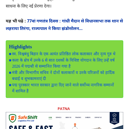
साधना के लिए नई प्रेरणा देगा।
यह भी पढ़े :
77वां गणतंत्र दिवस : गांधी मैदान से विधानसभा तक शान से
लहराया तिरंगा, राज्यपाल ने किया झंडोत्तोलन…
Highlights
स्व. विश्वबंधु बिहार के एक अत्यंत प्रतिष्ठित लोक कलाकार और नृत्य गुरु थे
कला के क्षेत्र में उनके 6 से सात दशकों के विशिष्ट योगदान के लिए उन्हें वर्ष
2026 में पद्मश्री से सम्मानित किया गया है
मंत्री और विभागीय सचिव ने दोनों कलाकारों व उनके परिजनों को हार्दिक
बधाई व शुभकामनाएं दी
पद्म पुरस्कार भारत सरकार द्वारा दिए जाने वाले सर्वोच्च नागरिक सम्मानों
में शामिल है
PATNA