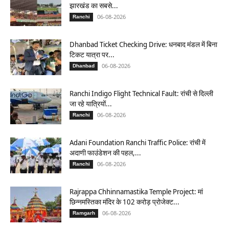
झारखंड का सबसे...
06-08-2026
Ranchi
Dhanbad Ticket Checking Drive: धनबाद मंडल में बिना
टिकट यात्रा पर...
06-08-2026
Dhanbad
Ranchi Indigo Flight Technical Fault: रांची से दिल्ली
जा रहे यात्रियों...
06-08-2026
Ranchi
Adani Foundation Ranchi Traffic Police: रांची में
अदाणी फाउंडेशन की पहल,...
06-08-2026
Ranchi
Rajrappa Chhinnamastika Temple Project: मां
छिन्नमस्तिका मंदिर के 102 करोड़ प्रोजेक्ट...
06-08-2026
Ramgarh