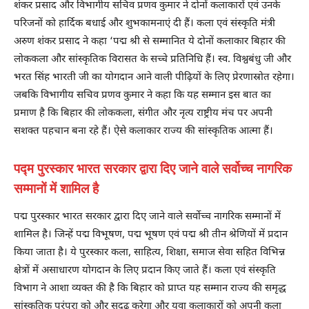
शंकर प्रसाद और विभागीय सचिव प्रणव कुमार ने दोनों कलाकारों एवं उनके
परिजनों को हार्दिक बधाई और शुभकामनाएं दी हैं। कला एवं संस्कृति मंत्री
अरुण शंकर प्रसाद ने कहा ‘पद्म श्री से सम्मानित ये दोनों कलाकार बिहार की
लोककला और सांस्कृतिक विरासत के सच्चे प्रतिनिधि हैं। स्व. विश्वबंधु जी और
भरत सिंह भारती जी का योगदान आने वाली पीढ़ियों के लिए प्रेरणास्रोत रहेगा।
जबकि विभागीय सचिव प्रणव कुमार ने कहा कि यह सम्मान इस बात का
प्रमाण है कि बिहार की लोककला, संगीत और नृत्य राष्ट्रीय मंच पर अपनी
सशक्त पहचान बना रहे हैं। ऐसे कलाकार राज्य की सांस्कृतिक आत्मा हैं।
पद्म पुरस्कार भारत सरकार द्वारा दिए जाने वाले सर्वोच्च नागरिक
सम्मानों में शामिल है
पद्म पुरस्कार भारत सरकार द्वारा दिए जाने वाले सर्वोच्च नागरिक सम्मानों में
शामिल है। जिन्हें पद्म विभूषण, पद्म भूषण एवं पद्म श्री तीन श्रेणियों में प्रदान
किया जाता है। ये पुरस्कार कला, साहित्य, शिक्षा, समाज सेवा सहित विभिन्न
क्षेत्रों में असाधारण योगदान के लिए प्रदान किए जाते हैं। कला एवं संस्कृति
विभाग ने आशा व्यक्त की है कि बिहार को प्राप्त यह सम्मान राज्य की समृद्ध
सांस्कृतिक परंपरा को और सुदृढ़ करेगा और युवा कलाकारों को अपनी कला