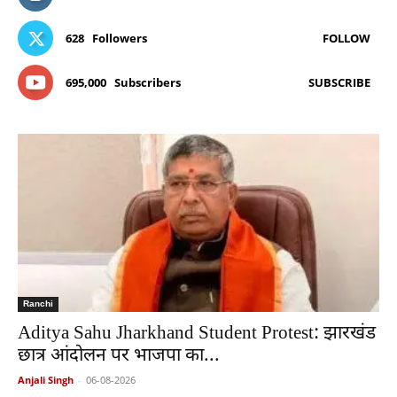
628
Followers
FOLLOW
695,000
Subscribers
SUBSCRIBE
Ranchi
Aditya Sahu Jharkhand Student Protest: झारखंड
छात्र आंदोलन पर भाजपा का...
Anjali Singh
-
06-08-2026