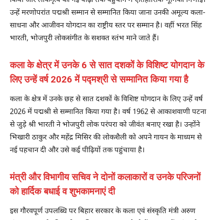
किया और लोकनृत्य को नई पीढ़ी तक पहुंचाने में ऐतिहासिक भूमिका निभाई।
उन्हें मरणोपरांत पद्मश्री सम्मान से सम्मानित किया जाना उनकी अमूल्य कला-
साधना और आजीवन योगदान का राष्ट्रीय स्तर पर सम्मान है। वहीं भरत सिंह
भारती, भोजपुरी लोकसंगीत के सशक्त स्तंभ माने जाते हैं।
कला के क्षेत्र में उनके 6 से सात दशकों के विशिष्ट योगदान के
लिए उन्हें वर्ष 2026 में पद्मश्री से सम्मानित किया गया है
कला के क्षेत्र में उनके छह से सात दशकों के विशिष्ट योगदान के लिए उन्हें वर्ष
2026 में पद्मश्री से सम्मानित किया गया है। वर्ष 1962 से आकाशवाणी पटना
से जुड़े श्री भारती ने भोजपुरी लोक परंपरा को जीवंत बनाए रखा है। उन्होंने
भिखारी ठाकुर और महेंद्र मिसिर की लोकशैली को अपने गायन के माध्यम से
नई पहचान दी और उसे कई पीढ़ियों तक पहुंचाया है।
मंत्री और विभागीय सचिव ने दोनों कलाकारों व उनके परिजनों
को हार्दिक बधाई व शुभकामनाएं दी
इस गौरवपूर्ण उपलब्धि पर बिहार सरकार के कला एवं संस्कृति मंत्री अरुण