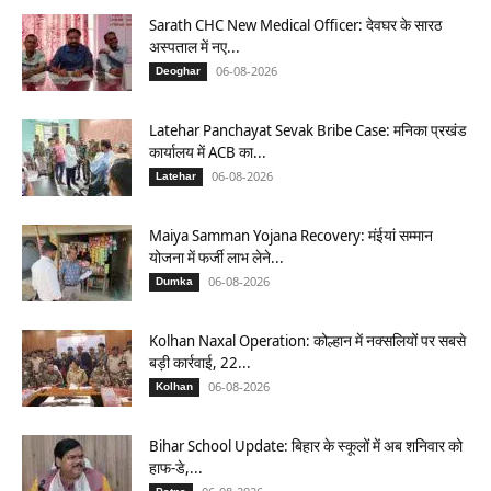
Sarath CHC New Medical Officer: देवघर के सारठ
अस्पताल में नए...
06-08-2026
Deoghar
Latehar Panchayat Sevak Bribe Case: मनिका प्रखंड
कार्यालय में ACB का...
06-08-2026
Latehar
Maiya Samman Yojana Recovery: मंईयां सम्मान
योजना में फर्जी लाभ लेने...
06-08-2026
Dumka
Kolhan Naxal Operation: कोल्हान में नक्सलियों पर सबसे
बड़ी कार्रवाई, 22...
06-08-2026
Kolhan
Bihar School Update: बिहार के स्कूलों में अब शनिवार को
हाफ-डे,...