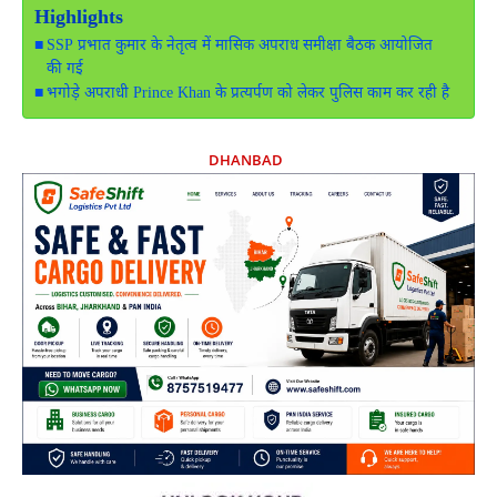
Highlights
SSP प्रभात कुमार के नेतृत्व में मासिक अपराध समीक्षा बैठक आयोजित
की गई
भगोड़े अपराधी Prince Khan के प्रत्यर्पण को लेकर पुलिस काम कर रही है
DHANBAD