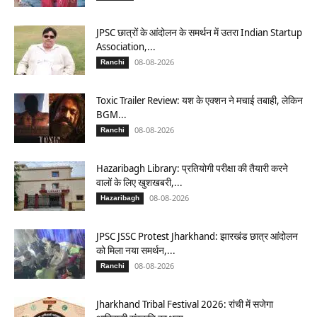
JPSC छात्रों के आंदोलन के समर्थन में उतरा Indian Startup
Association,...
08-08-2026
Ranchi
Toxic Trailer Review: यश के एक्शन ने मचाई तबाही, लेकिन
BGM...
08-08-2026
Ranchi
Hazaribagh Library: प्रतियोगी परीक्षा की तैयारी करने
वालों के लिए खुशखबरी,...
08-08-2026
Hazaribagh
JPSC JSSC Protest Jharkhand: झारखंड छात्र आंदोलन
को मिला नया समर्थन,...
08-08-2026
Ranchi
Jharkhand Tribal Festival 2026: रांची में सजेगा