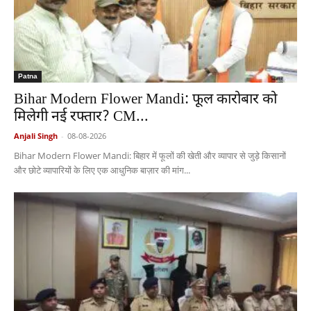
Patna
Bihar Modern Flower Mandi: फूल कारोबार को
मिलेगी नई रफ्तार? CM...
Anjali Singh
-
08-08-2026
Bihar Modern Flower Mandi: बिहार में फूलों की खेती और व्यापार से जुड़े किसानों
और छोटे व्यापारियों के लिए एक आधुनिक बाज़ार की मांग...