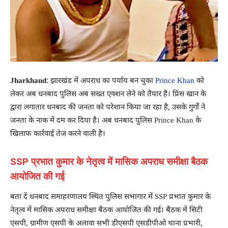
Jharkhand
: झारखंड में अपराध का पर्याय बन चुका
Prince Khan
को
लेकर अब धनबाद पुलिस अब सख्त एक्शन लेने को तैयार है। प्रिंस खान के
द्वारा लगातार धनबाद की जनता को परेशान किया जा रहा है, उसके गुर्गों ने
जनता के नाक में दम कर दिया है। अब धनबाद पुलिस Prince Khan के
खिलाफ कार्रवाई तेज करने वाली है।
SSP प्रभात कुमार के नेतृत्व में मासिक अपराध समीक्षा बैठक
आयोजित की गई
बता दें धनबाद समाहरणालय स्थित पुलिस सभागार में SSP प्रभात कुमार के
नेतृत्व में मासिक अपराध समीक्षा बैठक आयोजित की गई। बैठक में सिटी
एसपी, ग्रामीण एसपी के अलावा सभी डीएसपी एसडीपीओ थाना प्रभारी,