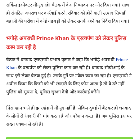
सर्किल इंस्पेक्टर मौजूद रहे। बैठक में केस निष्पादन पर जोर दिया गया। साथ
ही संगठित अपराध पर कार्रवाई करने, रविवार को होने वाली उत्पाद सिपाही
बहाली की परीक्षा में कोई गड़बड़ी को लेकर सतर्क रहने का निर्देश दिया गया।
भगोड़े अपराधी Prince Khan के प्रत्यर्पण को लेकर पुलिस
काम कर रही है
बैठक में धनबाद एसएसपी प्रभात कुमार ने कहा कि भगोड़े अपराधी
Prince
Khan
के प्रत्यर्पण को लेकर पुलिस काम कर रही है। धनबाद सीबीआई के
साथ इसे लेकर बैठक हुई है। उसके गुर्गे पर नकेल कसा जा रहा है। एसएसपी ने
अपील किया कि किसी को भी रंगदारी के लिए फोन आता है तो वे डरे नहीं
पुलिस को सूचना दे, पुलिस सुरक्षा देगी और कार्रवाई करेंगे।
प्रिंस खान भले ही झारखंड में मौजूद नहीं है, लेकिन दुबई में बैठकर ही धनबाद
के लोगों से रंगदारी की मांग करता है और परेशान करता है। अब पुलिस इस पर
सख्त एक्शन ले रही है।