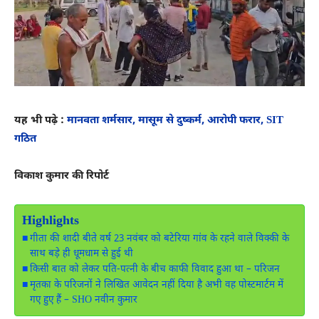
यह भी पढ़े :
मानवता शर्मसार, मासूम से दुष्कर्म, आरोपी फरार, SIT
गठित
विकाश कुमार की रिपोर्ट
Highlights
गीता की शादी बीते वर्ष 23 नवंबर को बटेरिया गांव के रहने वाले विक्की के
साथ बड़े ही धूमधाम से हुई थी
किसी बात को लेकर पति-पत्नी के बीच काफी विवाद हुआ था – परिजन
मृतका के परिजनों ने लिखित आवेदन नहीं दिया है अभी वह पोस्टमार्टम में
गए हुए हैं – SHO नवीन कुमार