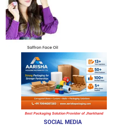
Best Packaging Solution Provider of Jharkhand
SOCIAL MEDIA