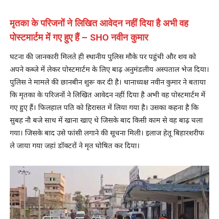
मृतका के परिजनों ने लिखित आवेदन नहीं दिया है अभी वह
पोस्टमार्टम में गए हुए हैं – SHO नवीन कुमार
घटना की जानकारी मिलते ही स्थानीय पुलिस मौके पर पहुंची और शव को
अपने कब्जे में लेकर पोस्टमार्टम के लिए बाढ़ अनुमंडलीय अस्पताल भेज दिया।
पुलिस ने मामले की छानबीन शुरू कर दी है। थानाध्यक्ष नवीन कुमार ने बताया
कि मृतका के परिजनों ने लिखित आवेदन नहीं दिया है अभी वह पोस्टमार्टम में
गए हुए हैं। फिलहाल पति को हिरासत में लिया गया है। उसका कहना है कि
सुबह नौ बजे साथ में खाना खाए थे जिसके बाद किसी काम से वह बाढ़ चला
गया। जिसके बाद उसे फांसी लगाने की सूचना मिली। इलाज हेतू बिहारशरीफ
ले जाया गया जहां डॉक्टरों ने मृत घोषित कर दिया।