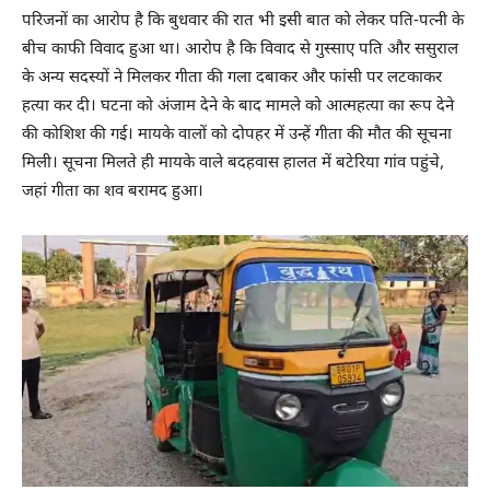
परिजनों का आरोप है कि बुधवार की रात भी इसी बात को लेकर पति-पत्नी के
बीच काफी विवाद हुआ था। आरोप है कि विवाद से गुस्साए पति और ससुराल
के अन्य सदस्यों ने मिलकर गीता की गला दबाकर और फांसी पर लटकाकर
हत्या कर दी। घटना को अंजाम देने के बाद मामले को आत्महत्या का रूप देने
की कोशिश की गई। मायके वालों को दोपहर में उन्हें गीता की मौत की सूचना
मिली। सूचना मिलते ही मायके वाले बदहवास हालत में बटेरिया गांव पहुंचे,
जहां गीता का शव बरामद हुआ।