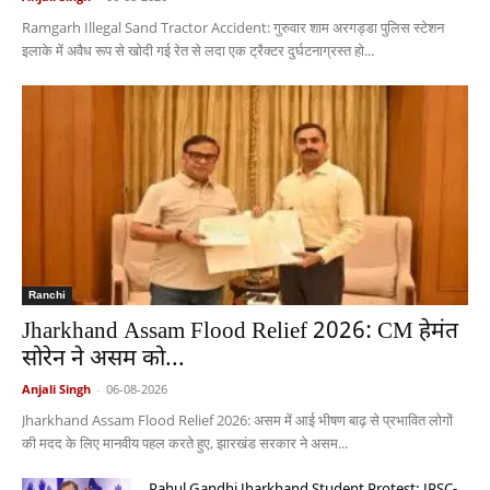
Ramgarh Illegal Sand Tractor Accident: गुरुवार शाम अरगड्डा पुलिस स्टेशन
इलाके में अवैध रूप से खोदी गई रेत से लदा एक ट्रैक्टर दुर्घटनाग्रस्त हो...
Ranchi
Jharkhand Assam Flood Relief 2026: CM हेमंत
सोरेन ने असम को...
Anjali Singh
-
06-08-2026
Jharkhand Assam Flood Relief 2026: असम में आई भीषण बाढ़ से प्रभावित लोगों
की मदद के लिए मानवीय पहल करते हुए, झारखंड सरकार ने असम...
Rahul Gandhi Jharkhand Student Protest: JPSC-