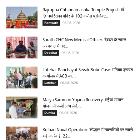
Rajrappa Chhinnamastika Temple Project: मां
छिन्नमस्तिका मंदिर के 102 करोड़ प्रोजेक्ट...
06-08-2026
Ramgarh
Sarath CHC New Medical Officer: देवघर के सारठ
अस्पताल में नए...
06-08-2026
Deoghar
Latehar Panchayat Sevak Bribe Case: मनिका प्रखंड
कार्यालय में ACB का...
06-08-2026
Latehar
Maiya Samman Yojana Recovery: मंईयां सम्मान
योजना में फर्जी लाभ लेने...
06-08-2026
Dumka
Kolhan Naxal Operation: कोल्हान में नक्सलियों पर सबसे
बड़ी कार्रवाई, 22...