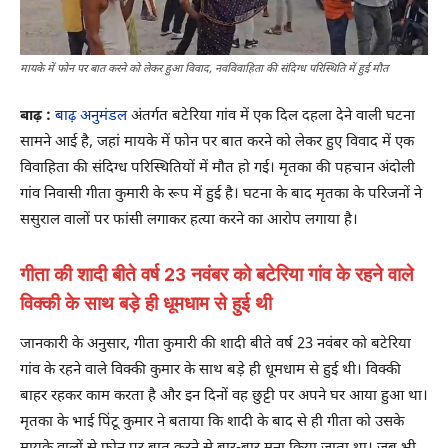
मायके में फोन पर बात करने को लेकर हुआ विवाद, नवविवाहिता की संदिग्ध परिस्थिति में हुई मौत
बाढ़ :
बाढ़ अनुमंडल
अंतर्गत बटेरिया गांव में एक दिल दहला देने वाली घटना
सामने आई है, जहां मायके में फोन पर बात करने को लेकर हुए विवाद में एक
विवाहिता की संदिग्ध परिस्थितियों में मौत हो गई। मृतका की पहचान अंदोली
गांव निवासी गीता कुमारी के रूप में हुई है। घटना के बाद मृतका के परिजनों ने
ससुराल वालों पर फांसी लगाकर हत्या करने का आरोप लगाया है।
गीता की शादी बीते वर्ष 23 नवंबर को बटेरिया गांव के रहने वाले
विक्की के साथ बड़े ही धूमधाम से हुई थी
जानकारी के अनुसार, गीता कुमारी की शादी बीते वर्ष 23 नवंबर को बटेरिया
गांव के रहने वाले विक्की कुमार के साथ बड़े ही धूमधाम से हुई थी। विक्की
बाहर रहकर काम करता है और इन दिनों वह छुट्टी पर अपने घर आया हुआ था।
मृतका के भाई पिंटू कुमार ने बताया कि शादी के बाद से ही गीता को उसके