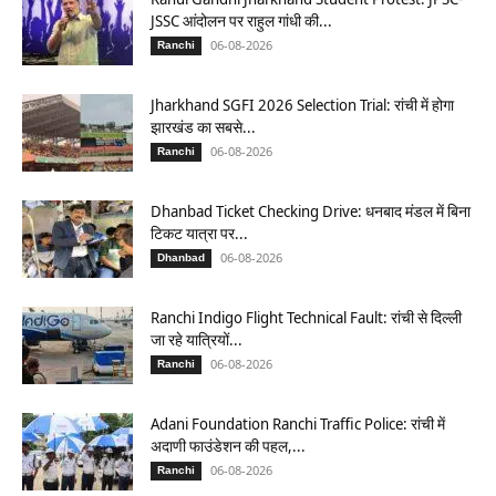
JSSC आंदोलन पर राहुल गांधी की...
06-08-2026
Ranchi
Jharkhand SGFI 2026 Selection Trial: रांची में होगा
झारखंड का सबसे...
06-08-2026
Ranchi
Dhanbad Ticket Checking Drive: धनबाद मंडल में बिना
टिकट यात्रा पर...
06-08-2026
Dhanbad
Ranchi Indigo Flight Technical Fault: रांची से दिल्ली
जा रहे यात्रियों...
06-08-2026
Ranchi
Adani Foundation Ranchi Traffic Police: रांची में
अदाणी फाउंडेशन की पहल,...
06-08-2026
Ranchi