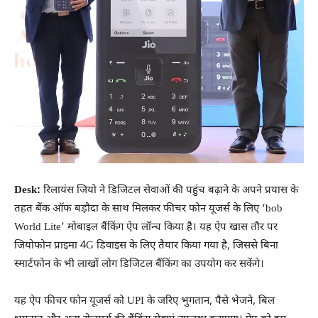
Desk:
रिलायंस जियो ने डिजिटल सेवाओं की पहुंच बढ़ाने के अपने प्रयास के
तहत बैंक ऑफ बड़ौदा के साथ मिलकर फीचर फोन यूजर्स के लिए ‘bob
World Lite’ मोबाइल बैंकिंग ऐप लॉन्च किया है। यह ऐप खास तौर पर
जियोफोन प्राइमा 4G डिवाइस के लिए तैयार किया गया है, जिससे बिना
स्मार्टफोन के भी लाखों लोग डिजिटल बैंकिंग का उपयोग कर सकेंगे।
यह ऐप फीचर फोन यूजर्स को UPI के जरिए भुगतान, पैसे भेजने, बिल