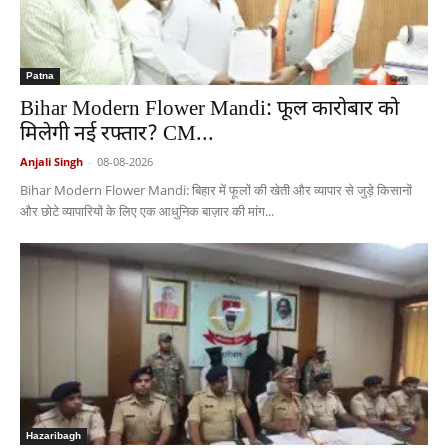
Patna
Bihar Modern Flower Mandi: फूल कारोबार को
मिलेगी नई रफ्तार? CM...
Anjali Singh
-
08-08-2026
Bihar Modern Flower Mandi: बिहार में फूलों की खेती और व्यापार से जुड़े किसानों
और छोटे व्यापारियों के लिए एक आधुनिक बाज़ार की मांग...
Hazaribagh