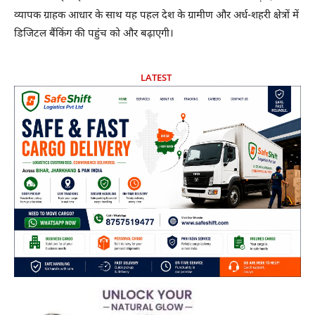
व्यापक ग्राहक आधार के साथ यह पहल देश के ग्रामीण और अर्ध-शहरी क्षेत्रों में
डिजिटल बैंकिंग की पहुंच को और बढ़ाएगी।
LATEST