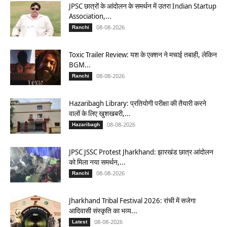
JPSC छात्रों के आंदोलन के समर्थन में उतरा Indian Startup
Association,...
08-08-2026
Ranchi
Toxic Trailer Review: यश के एक्शन ने मचाई तबाही, लेकिन
BGM...
08-08-2026
Ranchi
Hazaribagh Library: प्रतियोगी परीक्षा की तैयारी करने
वालों के लिए खुशखबरी,...
08-08-2026
Hazaribagh
JPSC JSSC Protest Jharkhand: झारखंड छात्र आंदोलन
को मिला नया समर्थन,...
08-08-2026
Ranchi
Jharkhand Tribal Festival 2026: रांची में सजेगा
आदिवासी संस्कृति का भव्य...
08-08-2026
Latest