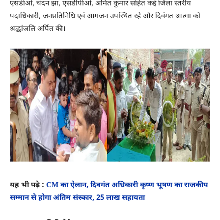
एसडीओ, चंदन झा, एसडीपीओ, अमित कुमार सहित कई जिला स्तरीय
पदाधिकारी, जनप्रतिनिधि एवं आमजन उपस्थित रहे और दिवंगत आत्मा को
श्रद्धांजलि अर्पित की।
यह भी पढ़े :
CM का ऐलान, दिवगंत अधिकारी कृष्ण भूषण का राजकीय
सम्मान से होगा अंतिम संस्कार, 25 लाख सहायता