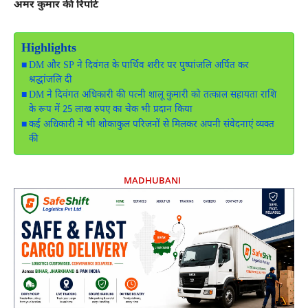
अमर कुमार की रिपोर्ट
Highlights
DM और SP ने दिवंगत के पार्थिव शरीर पर पुष्पांजलि अर्पित कर
श्रद्धांजलि दी
DM ने दिवंगत अधिकारी की पत्नी शालू कुमारी को तत्काल सहायता राशि
के रूप में 25 लाख रुपए का चेक भी प्रदान किया
कई अधिकारी ने भी शोकाकुल परिजनों से मिलकर अपनी संवेदनाएं व्यक्त
की
MADHUBANI