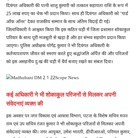
दिवंगत अधिकारी की पत्नी शालू कुमारी को तत्काल सहायता राशि के रूप में
25 लाख रुपए का चेक भी प्रदान किया। साथ ही दिवंगत अधिकारी को ‘गार्ड
ऑफ ऑनर’ देकर राजकीय सम्मान के साथ अंतिम विदाई दी गई।
जिलाधिकारी ने आश्वस्त किया कि इस कठिन घड़ी में जिला प्रशासन शोकाकुल
परिवार के साथ पूरी मजबूती से खड़ा है और हर संभव सहयोग प्रदान किया
जाएगा। पुलिस अधीक्षक योगेंद्र कुमार ने भी दिवंगत अधिकारी के
कर्तव्यपरायण जीवन को स्मरण करते हुए श्रद्धांजलि अर्पित की और परिजनों
को इस असहनीय दुःख की घड़ी में धैर्य बनाए रखने का संबल दिया।
कई अधिकारी ने भी शोकाकुल परिजनों से मिलकर अपनी
संवेदनाएं व्यक्त की
इस अवसर पर नगर विकास एवं आवास विभाग, पटना के विशेष सचिव मनन
राम एवं उप सचिव रंजन कुमार ने भी शोकाकुल परिजनों से मिलकर अपनी
संवेदनाएं व्यक्त की। नगर आयुक्त, उमेश भारती, डीपीआरओ, परिमल कुमार,