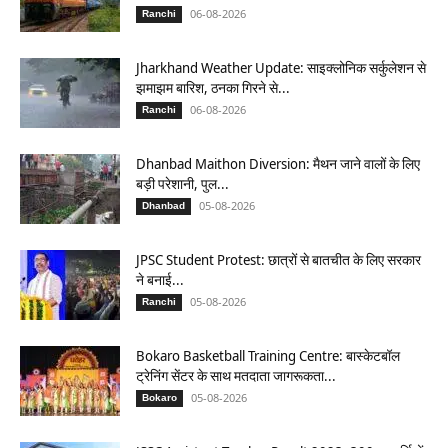
06-08-2026
Ranchi
Jharkhand Weather Update: साइक्लोनिक सर्कुलेशन से
झमाझम बारिश, ठनका गिरने से...
06-08-2026
Ranchi
Dhanbad Maithon Diversion: मैथन जाने वालों के लिए
बड़ी परेशानी, पुल...
05-08-2026
Dhanbad
JPSC Student Protest: छात्रों से बातचीत के लिए सरकार
ने बनाई...
05-08-2026
Ranchi
Bokaro Basketball Training Centre: बास्केटबॉल
ट्रेनिंग सेंटर के साथ मतदाता जागरूकता...
05-08-2026
Bokaro