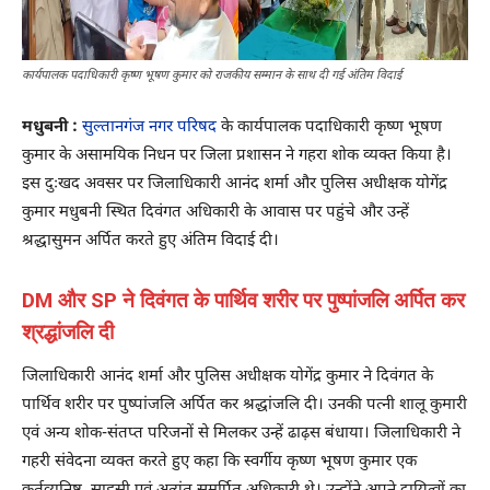
कार्यपालक पदाधिकारी कृष्ण भूषण कुमार को राजकीय सम्मान के साथ दी गई अंतिम विदाई
मधुबनी :
सुल्तानगंज नगर परिषद
के कार्यपालक पदाधिकारी कृष्ण भूषण
कुमार के असामयिक निधन पर जिला प्रशासन ने गहरा शोक व्यक्त किया है।
इस दुःखद अवसर पर जिलाधिकारी आनंद शर्मा और पुलिस अधीक्षक योगेंद्र
कुमार मधुबनी स्थित दिवंगत अधिकारी के आवास पर पहुंचे और उन्हें
श्रद्धासुमन अर्पित करते हुए अंतिम विदाई दी।
DM और SP ने दिवंगत के पार्थिव शरीर पर पुष्पांजलि अर्पित कर
श्रद्धांजलि दी
जिलाधिकारी आनंद शर्मा और पुलिस अधीक्षक योगेंद्र कुमार ने दिवंगत के
पार्थिव शरीर पर पुष्पांजलि अर्पित कर श्रद्धांजलि दी। उनकी पत्नी शालू कुमारी
एवं अन्य शोक-संतप्त परिजनों से मिलकर उन्हें ढाढ़स बंधाया। जिलाधिकारी ने
गहरी संवेदना व्यक्त करते हुए कहा कि स्वर्गीय कृष्ण भूषण कुमार एक