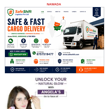
NAWADA