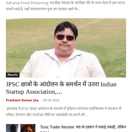
Saharsa Food Poisoning: सरडीहा पंचायत के सरदिहा गाँव के मध्य टोला में एक घटना
सामने आई है, जहाँ सत्यनारायण पूजा का प्रसाद खाने के...
Ranchi
JPSC छात्रों के आंदोलन के समर्थन में उतरा Indian
Startup Association,...
Prashant Kumar Jha
-
08-08-2026
झारखंड में JPSC छात्र आंदोलन के समर्थन में इंडियन स्टार्टअप एसोसिएशन ने सरकार से
परीक्षा, रोजगार और स्टार्टअप नीति पर जवाबदेही तय करने की...
Toxic Trailer Review: यश के एक्शन ने मचाई तबाही, लेकिन