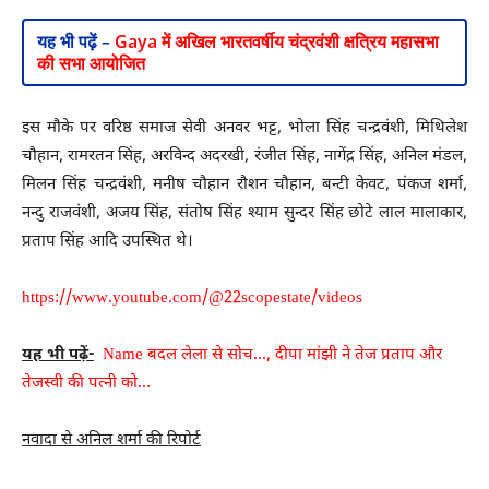
यह भी पढ़ें –
Gaya में अखिल भारतवर्षीय चंद्रवंशी क्षत्रिय महासभा
की सभा आयोजित
इस मौके पर वरिष्ठ समाज सेवी अनवर भट्ट, भोला सिंह चन्द्रवंशी, मिथिलेश
चौहान, रामरतन सिंह, अरविन्द अदरखी, रंजीत सिंह, नागेंद्र सिंह, अनिल मंडल,
मिलन सिंह चन्द्रवंशी, मनीष चौहान रौशन चौहान, बन्टी केवट, पंकज शर्मा,
नन्दु राजवंशी, अजय सिंह, संतोष सिंह श्याम सुन्दर सिंह छोटे लाल मालाकार,
प्रताप सिंह आदि उपस्थित थे।
https://www.youtube.com/@22scopestate/videos
यह भी पढ़ें-
Name बदल लेला से सोच…, दीपा मांझी ने तेज प्रताप और
तेजस्वी की पत्नी को…
नवादा से अनिल शर्मा की रिपोर्ट