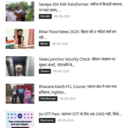
Saraiya 200 KVA Transformer: सरिया में बिजली समस्या
पर बड़ा कदम,...
08-08-2026
Giridih
Bihar Flood News 2026: बिहार की 4 नदियां क्यों बन
रही...
08-08-2026
Bihar
Siwan Junction Security Check: सीवान जंक्शन पर
सुरक्षा अलर्ट, प्लेटफॉर्म से...
08-08-2026
Siwan
Bhavana Kanth FCL Course: भावना कंठ ने रचा नया
इतिहास, Fighter...
08-08-2026
Darbhanga
Jio OTT Pass: सालभर OTT के लिए अब 2400 नहीं, सिर्फ...
08-08-2026
Business