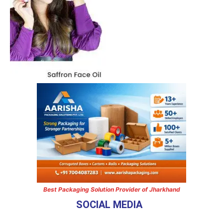
Best Packaging Solution Provider of Jharkhand
SOCIAL MEDIA