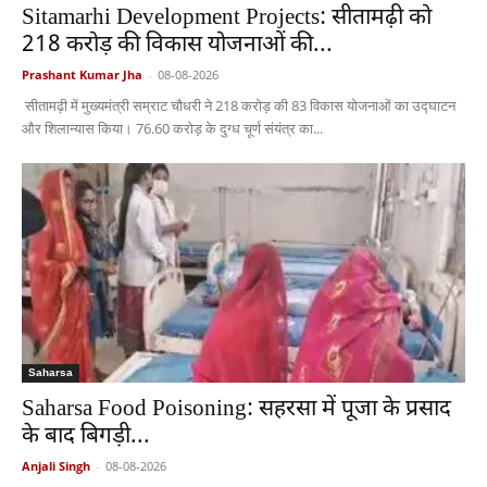
Sitamarhi Development Projects: सीतामढ़ी को
218 करोड़ की विकास योजनाओं की...
Prashant Kumar Jha
-
08-08-2026
सीतामढ़ी में मुख्यमंत्री सम्राट चौधरी ने 218 करोड़ की 83 विकास योजनाओं का उद्घाटन
और शिलान्यास किया। 76.60 करोड़ के दुग्ध चूर्ण संयंत्र का...
Saharsa
Saharsa Food Poisoning: सहरसा में पूजा के प्रसाद
के बाद बिगड़ी...
Anjali Singh
-
08-08-2026