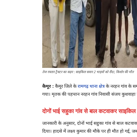
तेज रफ्तार ट्रैक्टर का कहर : साइकिल सवार 2 भाइयों को रौंदा, किशोर की मौत
कैमूर :
कैमूर जिले के
रामगढ़ थाना क्षेत्र
के नरहन गांव के स
गया। मृतक की पहचान नरहन गांव निवासी संजय कुशवाहा के प
दोनों भाई सहुका गांव से बाल कटवाकर साइकिल 
जानकारी के अनुसार, दोनों भाई सहुका गांव से बाल कटवाकर
दिया। हादसे में लक्ष्य कुमार की मौके पर ही मौत हो गई,