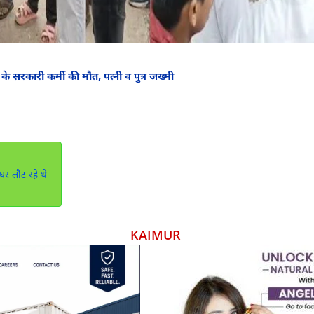
े सरकारी कर्मी की मौत, पत्नी व पुत्र जख्मी
र लौट रहे थे
KAIMUR