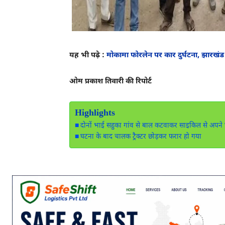
यह भी पढ़े :
मोकामा फोरलेन पर कार दुर्घटना, झारखंड क
ओम प्रकाश तिवारी की रिपोर्ट
Highlights
दोनों भाई सहुका गांव से बाल कटवाकर साइकिल से अपने घ
घटना के बाद चालक ट्रैक्टर छोड़कर फरार हो गया