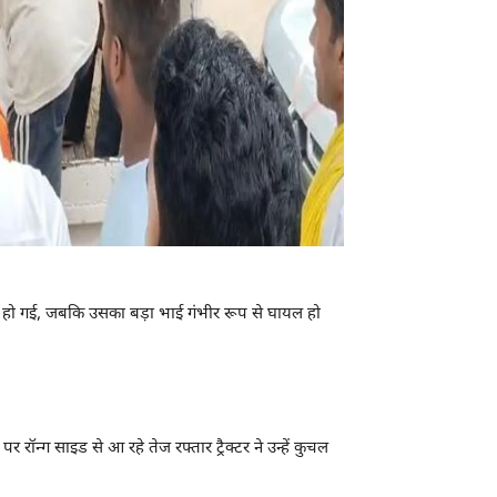
त हो गई, जबकि उसका बड़ा भाई गंभीर रूप से घायल हो
न्ग साइड से आ रहे तेज रफ्तार ट्रैक्टर ने उन्हें कुचल