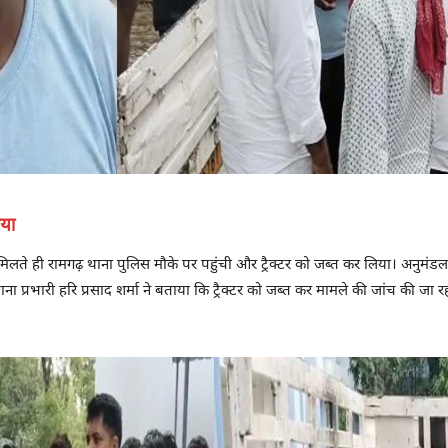
गया
मिलते ही रामगढ़ थाना पुलिस मौके पर पहुंची और ट्रैक्टर को जब्त कर लिया। अनुमं
ना प्रभारी हरि प्रसाद शर्मा ने बताया कि ट्रैक्टर को जब्त कर मामले की जांच की जा र