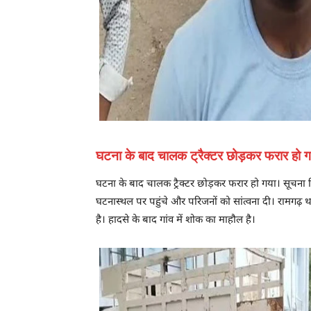
घटना के बाद चालक ट्रैक्टर छोड़कर फरार हो 
घटना के बाद चालक ट्रैक्टर छोड़कर फरार हो गया। सूचना 
घटनास्थल पर पहुंचे और परिजनों को सांत्वना दी। रामगढ़ था
है। हादसे के बाद गांव में शोक का माहौल है।