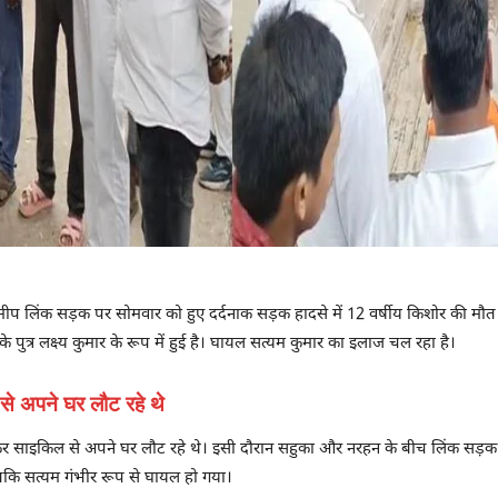
मीप लिंक सड़क पर सोमवार को हुए दर्दनाक सड़क हादसे में 12 वर्षीय किशोर की मौ
ुत्र लक्ष्य कुमार के रूप में हुई है। घायल सत्यम कुमार का इलाज चल रहा है।
से अपने घर लौट रहे थे
 साइकिल से अपने घर लौट रहे थे। इसी दौरान सहुका और नरहन के बीच लिंक सड़क पर रॉ
 जबकि सत्यम गंभीर रूप से घायल हो गया।