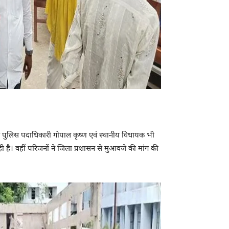
डल पुलिस पदाधिकारी गोपाल कृष्ण एवं स्थानीय विधायक भी
ही है। वहीं परिजनों ने जिला प्रशासन से मुआवजे की मांग की