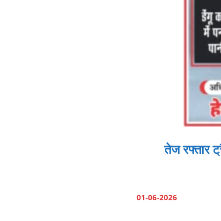
तेज रफ्तार ट
01-06-2026