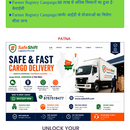
Farmer Registry Campaign:88 लाख से अधिक किसानों का हुआ ई-
केवाईसी
Farmer Registry Campaign:फार्मर आईडी से योजनाओं का मिलेगा
सीधा लाभ
PATNA