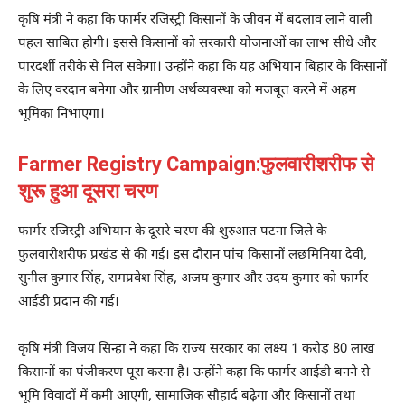
कृषि मंत्री ने कहा कि फार्मर रजिस्ट्री किसानों के जीवन में बदलाव लाने वाली
पहल साबित होगी। इससे किसानों को सरकारी योजनाओं का लाभ सीधे और
पारदर्शी तरीके से मिल सकेगा। उन्होंने कहा कि यह अभियान बिहार के किसानों
के लिए वरदान बनेगा और ग्रामीण अर्थव्यवस्था को मजबूत करने में अहम
भूमिका निभाएगा।
Farmer Registry Campaign:फुलवारीशरीफ से
शुरू हुआ दूसरा चरण
फार्मर रजिस्ट्री अभियान के दूसरे चरण की शुरुआत पटना जिले के
फुलवारीशरीफ प्रखंड से की गई। इस दौरान पांच किसानों लछमिनिया देवी,
सुनील कुमार सिंह, रामप्रवेश सिंह, अजय कुमार और उदय कुमार को फार्मर
आईडी प्रदान की गई।
कृषि मंत्री विजय सिन्हा ने कहा कि राज्य सरकार का लक्ष्य 1 करोड़ 80 लाख
किसानों का पंजीकरण पूरा करना है। उन्होंने कहा कि फार्मर आईडी बनने से
भूमि विवादों में कमी आएगी, सामाजिक सौहार्द बढ़ेगा और किसानों तथा