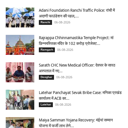
Adani Foundation Ranchi Traffic Police: रांची में
अदाणी फाउंडेशन की पहल,...
06-08-2026
Ranchi
Rajrappa Chhinnamastika Temple Project: मां
छिन्नमस्तिका मंदिर के 102 करोड़ प्रोजेक्ट...
06-08-2026
Ramgarh
Sarath CHC New Medical Officer: देवघर के सारठ
अस्पताल में नए...
06-08-2026
Deoghar
Latehar Panchayat Sevak Bribe Case: मनिका प्रखंड
कार्यालय में ACB का...
06-08-2026
Latehar
Maiya Samman Yojana Recovery: मंईयां सम्मान
योजना में फर्जी लाभ लेने...