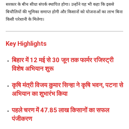
सरकार के बीच सीधा संपर्क स्थापित होगा। उन्होंने यह भी कहा कि इससे
बिचौलियों की भूमिका समाप्त होगी और किसानों को योजनाओं का लाभ बिना
किसी परेशानी के मिलेगा।
Key Highlights
बिहार में 12 मई से 30 जून तक फार्मर रजिस्ट्री
विशेष अभियान शुरू
कृषि मंत्री विजय कुमार सिन्हा ने कृषि भवन, पटना से
अभियान का शुभारंभ किया
पहले चरण में 47.85 लाख किसानों का सफल
पंजीकरण