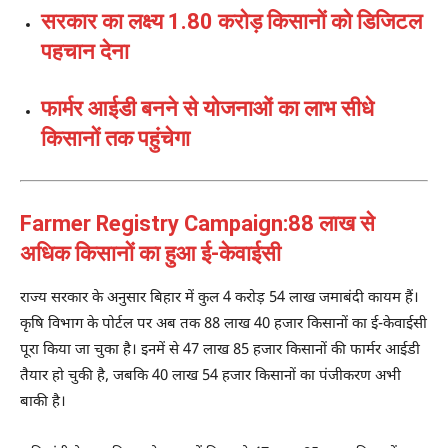
सरकार का लक्ष्य 1.80 करोड़ किसानों को डिजिटल
पहचान देना
फार्मर आईडी बनने से योजनाओं का लाभ सीधे
किसानों तक पहुंचेगा
Farmer Registry Campaign:88 लाख से
अधिक किसानों का हुआ ई-केवाईसी
राज्य सरकार के अनुसार बिहार में कुल 4 करोड़ 54 लाख जमाबंदी कायम हैं।
कृषि विभाग के पोर्टल पर अब तक 88 लाख 40 हजार किसानों का ई-केवाईसी
पूरा किया जा चुका है। इनमें से 47 लाख 85 हजार किसानों की फार्मर आईडी
तैयार हो चुकी है, जबकि 40 लाख 54 हजार किसानों का पंजीकरण अभी
बाकी है।