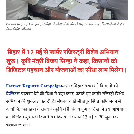
Farmer Registry Campaign: बिहार के किसानों को मिलेगी Digital Identity, विजय सिन्हा ने शुरू
किया विशेष अभियान
बिहार में 12 मई से फार्मर रजिस्ट्री विशेष अभियान
शुरू। कृषि मंत्री विजय सिन्हा ने कहा, किसानों को
डिजिटल पहचान और योजनाओं का सीधा लाभ मिलेगा।
Farmer Registry Campaign
पटना :
बिहार सरकार ने किसानों को
डिजिटल
पहचान देने की दिशा में बड़ा कदम उठाते हुए फार्मर रजिस्ट्री विशेष
अभियान की शुरुआत कर दी है। मंगलवार को मीठापुर स्थित कृषि भवन में
आयोजित कार्यक्रम में राज्य के कृषि मंत्री विजय कुमार सिन्हा ने इस अभियान
का विधिवत शुभारंभ किया। यह विशेष अभियान 12 मई से 30 जून तक
चलाया जाएगा।