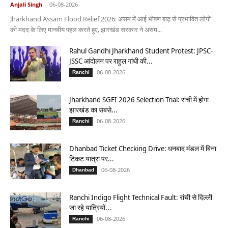
Anjali Singh
-
06-08-2026
Jharkhand Assam Flood Relief 2026: असम में आई भीषण बाढ़ से प्रभावित लोगों
की मदद के लिए मानवीय पहल करते हुए, झारखंड सरकार ने असम...
Rahul Gandhi Jharkhand Student Protest: JPSC-
JSSC आंदोलन पर राहुल गांधी की...
06-08-2026
Ranchi
Jharkhand SGFI 2026 Selection Trial: रांची में होगा
झारखंड का सबसे...
06-08-2026
Ranchi
Dhanbad Ticket Checking Drive: धनबाद मंडल में बिना
टिकट यात्रा पर...
06-08-2026
Dhanbad
Ranchi Indigo Flight Technical Fault: रांची से दिल्ली
जा रहे यात्रियों...
06-08-2026
Ranchi