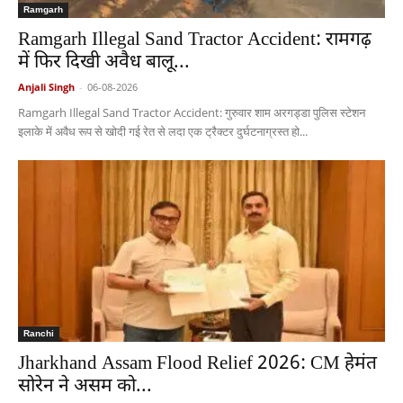
Ramgarh
Ramgarh Illegal Sand Tractor Accident: रामगढ़
में फिर दिखी अवैध बालू...
Anjali Singh
-
06-08-2026
Ramgarh Illegal Sand Tractor Accident: गुरुवार शाम अरगड्डा पुलिस स्टेशन
इलाके में अवैध रूप से खोदी गई रेत से लदा एक ट्रैक्टर दुर्घटनाग्रस्त हो...
Ranchi
Jharkhand Assam Flood Relief 2026: CM हेमंत
सोरेन ने असम को...