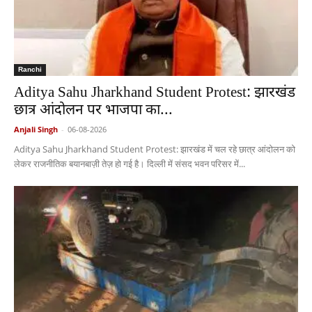
Ranchi
Aditya Sahu Jharkhand Student Protest: झारखंड
छात्र आंदोलन पर भाजपा का...
Anjali Singh
-
06-08-2026
Aditya Sahu Jharkhand Student Protest: झारखंड में चल रहे छात्र आंदोलन को
लेकर राजनीतिक बयानबाज़ी तेज़ हो गई है। दिल्ली में संसद भवन परिसर में...