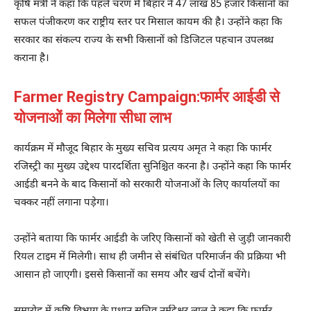
कृषि मंत्री ने कहा कि पहले चरण में बिहार ने 47 लाख 85 हजार किसानों का
सफल पंजीकरण कर राष्ट्रीय स्तर पर मिसाल कायम की है। उन्होंने कहा कि
सरकार का संकल्प राज्य के सभी किसानों को डिजिटल पहचान उपलब्ध
कराना है।
Farmer Registry Campaign:फार्मर आईडी से
योजनाओं का मिलेगा सीधा लाभ
कार्यक्रम में मौजूद बिहार के मुख्य सचिव प्रत्यय अमृत ने कहा कि फार्मर
रजिस्ट्री का मुख्य उद्देश्य पारदर्शिता सुनिश्चित करना है। उन्होंने कहा कि फार्मर
आईडी बनने के बाद किसानों को सरकारी योजनाओं के लिए कार्यालयों का
चक्कर नहीं लगाना पड़ेगा।
उन्होंने बताया कि फार्मर आईडी के जरिए किसानों को खेती से जुड़ी जानकारी
रियल टाइम में मिलेगी। साथ ही जमीन से संबंधित परिमार्जन की प्रक्रिया भी
आसान हो जाएगी। इससे किसानों का समय और खर्च दोनों बचेंगे।