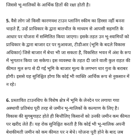
जिससे भू-मालिकों के आर्थिक हितों की रक्षा होती है।
5.
वैसे लोग जो किसी कारणवश टाउन प्लानिंग स्कीम का हिस्सा नहीं बनना
चाहते हैं, उन्हें प्राधिकार के द्वारा बातचीत के माध्यम से आपसी सहमति के
आधार पर योजना में सम्मिलित किया जाएगा। इसके तहत उन भू-स्वामियों को
प्राधिकार के द्वारा बाजार दर पर मुआवजा, टीडीआर (भूमि के बदले विकास
अधिकार) जिसे बाजार में बेचा भी जा सकता है, विकसित भवन में अंश के रूप
में भुगतान किया जा सकेगा। इस व्यवस्था के तहत दी जाने वाली कुल राहत की
कीमत मूल रूप से दी गई भूमि के बाजार मूल्य के लगभग चार गुना के बराबर
होगी। इससे यह सुनिश्चित होगा कि कोई भी व्यक्ति आर्थिक रूप से नुकसान में
न रहे।
6.
प्रस्तावित टाउनशिप के विशेष क्षेत्र में भूमि के लेनदेन पर लगाया गया
अस्थायी प्रतिबंध पूरी तरह से जमीन भू-मालिकों के कल्याण के लिए है।
विकास की सुगबुगाहट होते ही बिचौलिए किसानों को उनकी जमीन कम कीमत
पर खरीद लेते हैं। यह रोक सुनिश्चित करती है कि कोई भी भू-मालिक अपनी
बेशकीमती जमीन को कम कीमत पर न बेचे। योजना पूरी होने के बाद जब