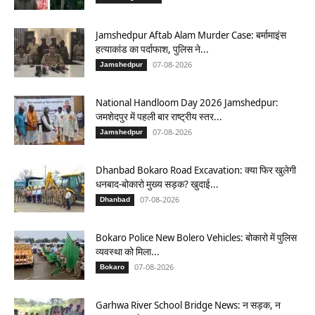
Jamshedpur Aftab Alam Murder Case: बर्मामाइंस
हत्याकांड का पर्दाफाश, पुलिस ने...
07-08-2026
Jamshedpur
National Handloom Day 2026 Jamshedpur:
जमशेदपुर में पहली बार राष्ट्रीय स्तर...
07-08-2026
Jamshedpur
Dhanbad Bokaro Road Excavation: क्या फिर खुलेगी
धनबाद-बोकारो मुख्य सड़क? खुदाई...
07-08-2026
Dhanbad
Bokaro Police New Bolero Vehicles: बोकारो में पुलिस
व्यवस्था को मिला...
07-08-2026
Bokaro
Garhwa River School Bridge News: न सड़क, न