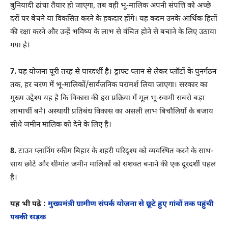
बुनियादी ढांचा तैयार हो जाएगा, तब वही भू-मालिक अपनी संपत्ति को अच्छे
दरों पर बेचने या विकसित करने के हकदार होंगे। यह कदम उनके आर्थिक हितों
की रक्षा करने और उन्हें भविष्य के लाभ से वंचित होने से बचाने के लिए उठाया
गया है।
7.
यह योजना पूरी तरह से पारदर्शी है। ड्राफ्ट प्लान से लेकर प्लॉटों के पुनर्गठन
तक, हर चरण में भू-मालिकों/सार्वजनिक परामर्श लिया जाएगा। सरकार का
मुख्य उद्देश्य यह है कि विकास की इस प्रक्रिया में मूल भू-स्वामी सबसे बड़ा
लाभार्थी बने। अस्थायी प्रतिबंध विकास का असली लाभ बिचौलियों के बजाय
सीधे जमीन मालिक को देने के लिए है।
8.
टाउन प्लानिंग स्कीम बिहार के शहरी परिदृश्य को व्यवस्थित करने के साथ-
साथ छोटे और सीमांत जमीन मालिकों को सशक्त बनाने की एक दूरदर्शी पहल
है।
यह भी पढ़े :
मुख्यमंत्री ग्रामीण संपर्क योजना से छूटे हुए गांवों तक पहुंची
पक्की सड़क