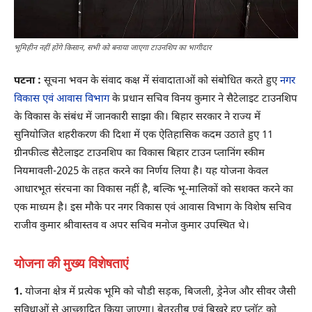
भूमिहीन नहीं होंगे किसान, सभी को बनाया जाएगा टाउनशिप का भागीदार
पटना :
सूचना भवन के संवाद कक्ष में संवादाताओं को संबोधित करते हुए
नगर
विकास एवं आवास विभाग
के प्रधान सचिव विनय कुमार ने सैटेलाइट टाउनशिप
के विकास के संबंध में जानकारी साझा की। बिहार सरकार ने राज्य में
सुनियोजित शहरीकरण की दिशा में एक ऐतिहासिक कदम उठाते हुए 11
ग्रीनफील्ड सैटेलाइट टाउनशिप का विकास बिहार टाउन प्लानिंग स्कीम
नियमावली-2025 के तहत करने का निर्णय लिया है। यह योजना केवल
आधारभूत संरचना का विकास नहीं है, बल्कि भू-मालिकों को सशक्त करने का
एक माध्यम है। इस मौके पर नगर विकास एवं आवास विभाग के विशेष सचिव
राजीव कुमार श्रीवास्तव व अपर सचिव मनोज कुमार उपस्थित थे।
योजना की मुख्य विशेषताएं
1.
योजना क्षेत्र में प्रत्येक भूमि को चौडी सड़क, बिजली, ड्रेनेज और सीवर जैसी
सुविधाओं से आच्छादित किया जाएगा। बेतरतीब एवं बिखरे हुए प्लॉट को