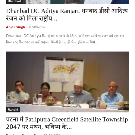
Dhanbad
Dhanbad DC Aditya Ranjan: धनबाद डीसी आदित्य
रंजन को मिला राष्ट्रीय...
Anjali Singh
-
07-08-2026
Dhanbad DC Aditya Ranjan: धनबाद के डिप्टी कमिश्नर आदित्य रंजन को एक बार
फिर राष्ट्रीय स्तर पर बड़ी पहचान मिली है। उन्हें 'फेम इंडिया-एशिया...
Ranchi
पटना में Patliputra Greenfield Satellite Township
2047 पर मंथन, भविष्य के...