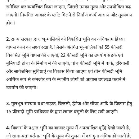
समेकित कर व्यवस्थित किया जाएगा, जिससे उनका मूल्य और उपयोगिता बढ़
जाएगी। नियमित आकार के प्लॉट मिलने से निर्माण कार्य आसान और मूल्यवान
होगा।
2.
राज्य सरकार द्वारा भू-मालिकों को विकसित भूमि का अधिकतम हिस्सा
वापस करने का लक्ष्य रखा है, जिसके अंतर्गत भू-मालिकों को 55 फीसदी
विकसित भूमि वापस की जाएगी, 22 फीसदी भूमि का उपयोग सड़के एवं
बुनियादी ढांचा के निर्माण में की जाएगी, पांच फीसदी भूमि में पार्क, हरियाली
और सार्वजनिक सुविधाएं का विकास किया जाएगा एवं तीन फीसदी भूमि
आर्थिक रूप से कमजोर वर्ग के स्थानीय लोगों को आवास उपलब्ध कराने में
उपयोग की जाएगी।
3.
मूलभूत संरचना यथा-सड़क, बिजली, ड्रेनेज और सीवर आदि के विकास हेतु
15 फीसदी भूमि प्राधिकार के द्वारा लागत वसूली के लिए रखी जाएगी।
4.
विकास के पश्चात भूमि का बाजार मूल्य में अप्रत्याशित वृद्धि देखी जाती है,
जो सामान्यतः वर्तमान भूमि के मूल्य की तुलना में दस गुना अधिक हो जाती है,