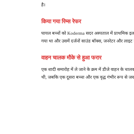
है।
किया गया रिम्स रेफर
घायल बच्चों को Koderma सदर अस्पताल में प्राथमिक इल
गया था और उसमें दर्जनों साउंड बॉक्स, जनरेटर और लाइट
वाहन चालक मौके से हुआ फरार
एक शादी समारोह में ले जाने के क्रम में डीजे वाहन के च
थी, जबकि एक दूसरा बच्चा और एक वृद्ध गंभीर रूप से जख