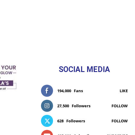
SOCIAL MEDIA
194,000
Fans
LIKE
27,500
Followers
FOLLOW
628
Followers
FOLLOW