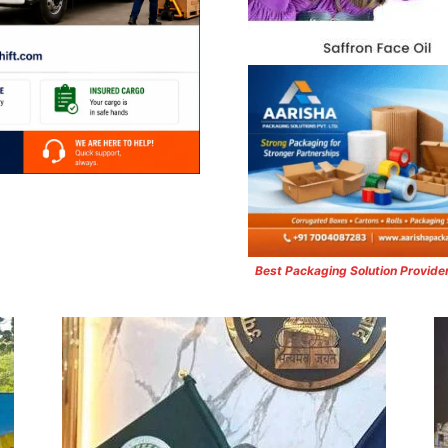
Best Packaging Solution Provide