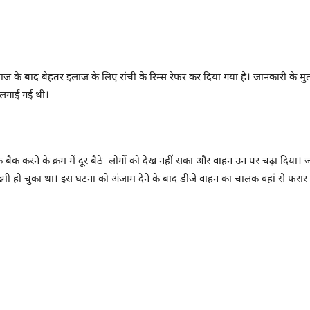
ाज के बाद बेहतर इलाज के लिए रांची के रिम्स रेफर कर दिया गया है। जानकारी के
 लगाई गई थी।
ालक बैक करने के क्रम में दूर बैठे लोगों को देख नहीं सका और वाहन उन पर चढ़ा दि
्मी हो चुका था। इस घटना को अंजाम देने के बाद डीजे वाहन का चालक वहां से फरार