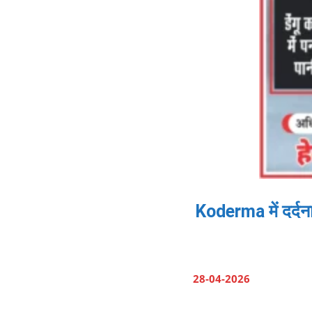
Koderma में दर्दन
28-04-2026