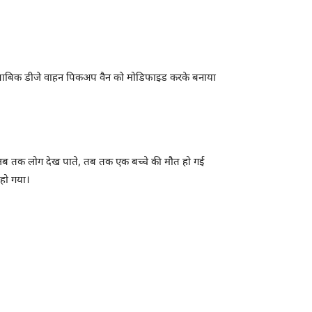
 मुताबिक डीजे वाहन पिकअप वैन को मोडिफाइड करके बनाया
या। जब तक लोग देख पाते, तब तक एक बच्चे की मौत हो गई
 हो गया।