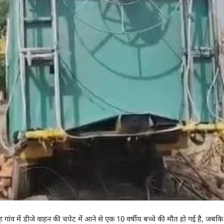
 गांव में डीजे वाहन की चपेट में आने से एक 10 वर्षीय बच्चे की मौत हो गई है, जब