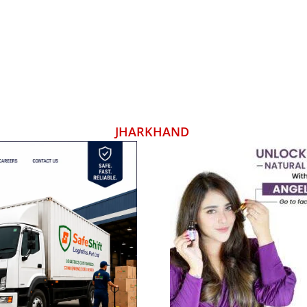
JHARKHAND