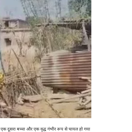
कि एक दूसरा बच्चा और एक वृद्ध गंभीर रूप से घायल हो गया