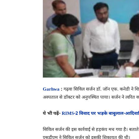
Garhwa
:
गढ़वा सिविल सर्जन डॉ. जॉन एफ. कनेडी ने शिक
अस्पताल से डॉक्टर को अनुपस्थित पाया। सर्जन ने त्वरित का
ये भी पढ़ें-
RIMS-2 विवाद पर भड़के बाबूलाल-आदिवा
सिविल सर्जन की इस कार्रवाई से हड़कंप मच गया है। बता
एसडीएम ने सिविल सर्जन को इसकी शिकायत की थी।