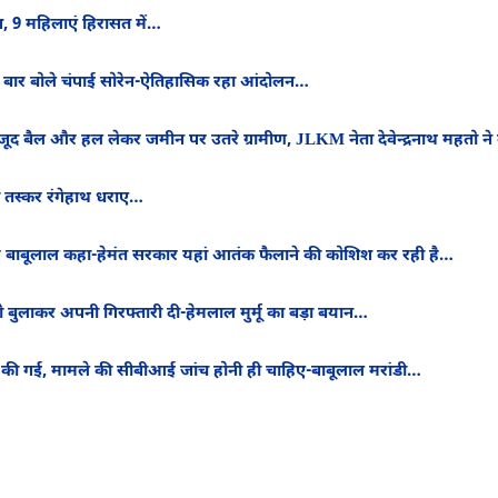
ाश, 9 महिलाएं हिरासत में…
हली बार बोले चंपाई सोरेन-ऐतिहासिक रहा आंदोलन…
जूद बैल और हल लेकर जमीन पर उतरे ग्रामीण, JLKM नेता देवेन्द्रनाथ महतो न
ो तस्कर रंगेहाथ धराए…
फरे बाबूलाल कहा-हेमंत सरकार यहां आतंक फैलाने की कोशिश कर रही है…
ो बुलाकर अपनी गिरफ्तारी दी-हेमलाल मुर्मू का बड़ा बयान…
्या की गई, मामले की सीबीआई जांच होनी ही चाहिए-बाबूलाल मरांडी…