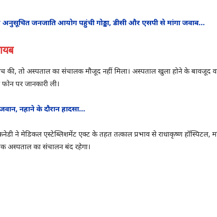
ीय अनुसूचित जनजाति आयोग पहुंची गोड्डा, डीसी और एसपी से मांगा जवाब…
ायब
जब जांच की, तो अस्पताल का संचालक मौजूद नहीं मिला। अस्पताल खुला होने के बावजू
े फोन पर जानकारी ली।
 जवान, नहाने के दौरान हादसा…
नेडी ने मेडिकल एस्टेब्लिशमेंट एक्ट के तहत तत्काल प्रभाव से राधाकृष्ण हॉस्पिटल, 
 तक अस्पताल का संचालन बंद रहेगा।