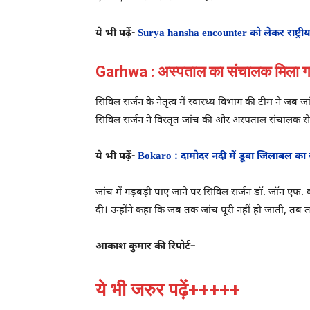
ये भी पढ़ें-
Surya hansha encounter को लेकर राष्ट्र
Garhwa : अस्पताल का संचालक मिला ग
सिविल सर्जन के नेतृत्व में स्वास्थ्य विभाग की टीम ने 
सिविल सर्जन ने विस्तृत जांच की और अस्पताल संचालक स
ये भी पढ़ें-
Bokaro : दामोदर नदी में डूबा जिलाबल का
जांच में गड़बड़ी पाए जाने पर सिविल सर्जन डॉ. जॉन एफ. क
दी। उन्होंने कहा कि जब तक जांच पूरी नहीं हो जाती, तब
आकाश कुमार की रिपोर्ट–
ये भी जरुर पढ़ें+++++