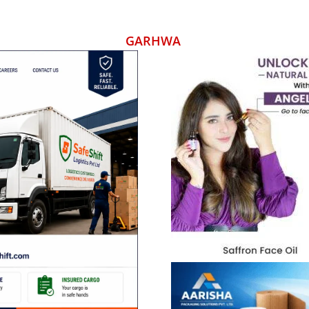
GARHWA