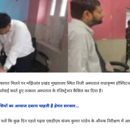
ायत मिलने पर मझिआंव प्रखंड मुख्यालय स्थित निजी अस्पताल राधाकृष्ण हॉस्पिटल एवं 
र्रवाई करते हुए तत्काल अस्पताल के रजिस्ट्रेशन कैंसिल कर दिया है।
सियों का आवाज दबाना चाहती है हेमंत सरकार…
ते चलें कि कुछ दिन पहले गढ़वा एसडीएम संजय कुमार पांडेय के औचक निरीक्षण में 