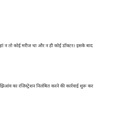
द वहां न तो कोई मरीज था और न ही कोई डॉक्टर। इसके बाद
मझिआंव का रजिस्ट्रेशन निलंबित करने की कार्रवाई शुरू कर