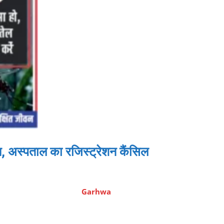
, अस्पताल का रजिस्ट्रेशन कैंसिल
Garhwa