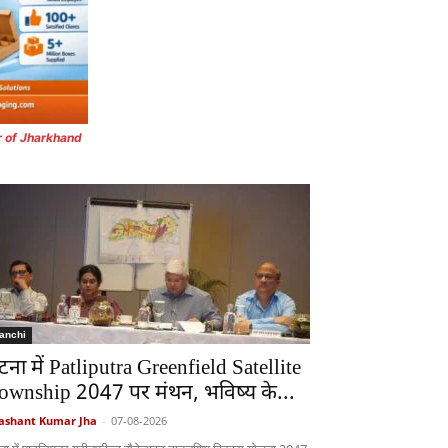
r of Jharkhand
anchi
टना में Patliputra Greenfield Satellite
ownship 2047 पर मंथन, भविष्य के...
ashant Kumar Jha
-
07-08-2026