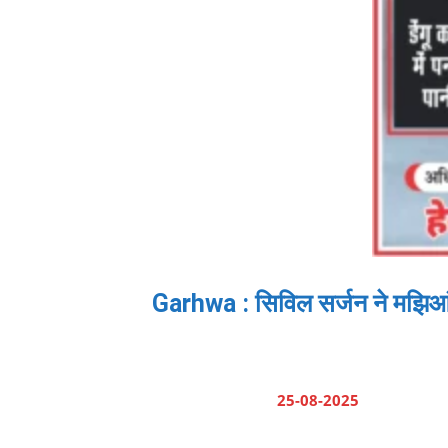
Garhwa : सिविल सर्जन ने मझिआंव
25-08-2025