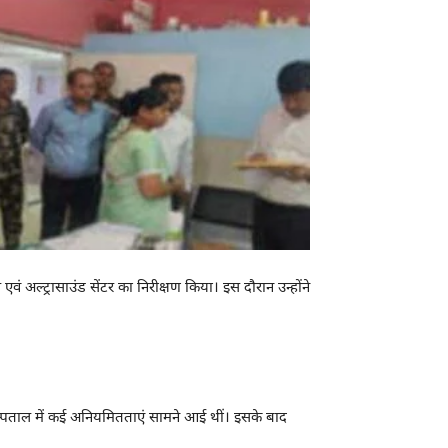
अल्ट्रासाउंड सेंटर का निरीक्षण किया। इस दौरान उन्होंने
अस्पताल में कई अनियमितताएं सामने आई थीं। इसके बाद