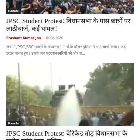
Ranchi
JPSC Student Protest: विधानसभा के पास छात्रों पर
लाठीचार्ज, कई घायल!
Prashant Kumar Jha
-
10-08-2026
रांची में JPSC JSSC छात्रों के विधानसभा मार्च के दौरान पुलिस ने लाठीचार्ज किया। कई
छात्र घायल हुए। इसके बाद प्रदर्शनकारियों की ओर से...
Ranchi
JPSC Student Protest: बैरिकेड तोड़ विधानसभा के