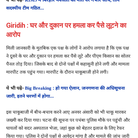
ये भी पढे़ं-
RIMS में बिरहोर नवजात की मौत पर गंभीर जांच, तीन
सदस्यीय टीम गठित…
Giridih : घर और दुकान पर हमला कर पैसे लूटने का
आरोप
मिली जानकारी के मुतबिक एक पक्ष के लोगों ने आरोप लगाया है कि एक पक्ष
ने दूसरे के घर और दुकान पर हमला कर पैसे लूटे और पीएम किसान का सोलर
पैनल तोड़ दिया। जिसके बाद से दोनो पक्षों में कहासुनी होने लगी और मामला
मारपीट तक पहुंच गया। मारपीट के दौरान चाकूबाजी होने लगी।
ये भी पढे़ं-
Big Breaking : हो गया ऐलान, जनगणना की अधिसूचना
जारी, इतने चरणों में होगा…
इस चाकूबाजी में बीच-बचाव करने आए अनवर अंसारी को भी चाकू मारकर
जख्मी कर दिया गया। घटना की सूचना पर पचंबा पुलिस मौके पर पहुंची और
घायलों को सदर अस्पताल भेजा, जहां कुछ को बेहतर इलाज के लिए रेफर
किया गया। पुलिस ने दोनों पक्षों से आवेदन मांगा है और मामले की जांच जारी