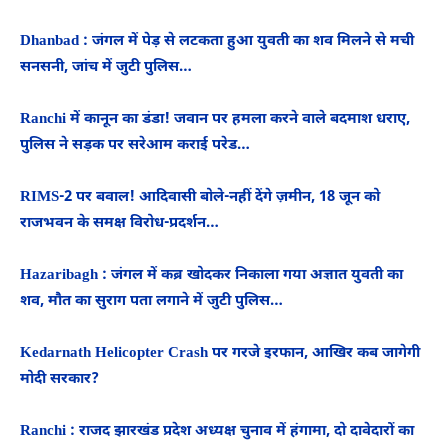
Dhanbad : जंगल में पेड़ से लटकता हुआ युवती का शव मिलने से मची
सनसनी, जांच में जुटी पुलिस…
Ranchi में कानून का डंडा! जवान पर हमला करने वाले बदमाश धराए,
पुलिस ने सड़क पर सरेआम कराई परेड…
RIMS-2 पर बवाल! आदिवासी बोले-नहीं देंगे ज़मीन, 18 जून को
राजभवन के समक्ष विरोध-प्रदर्शन…
Hazaribagh : जंगल में कब्र खोदकर निकाला गया अज्ञात युवती का
शव, मौत का सुराग पता लगाने में जुटी पुलिस…
Kedarnath Helicopter Crash पर गरजे इरफान, आखिर कब जागेगी
मोदी सरकार?
Ranchi : राजद झारखंड प्रदेश अध्यक्ष चुनाव में हंगामा, दो दावेदारों का