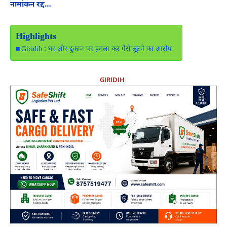
नामांकन रद्द…
Highlights
Giridih : घर और दुकान पर हमला कर पैसे लूटने का आरोप
GIRIDIH