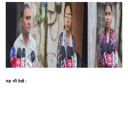
यह भी देखें :