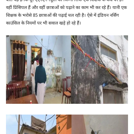
बात यह है कि पूरे एएनएम स्कूल का जिम्मा सिर्फ एक शिक्षक के कंधे पर है।
वहीं प्रिंसिपल हैं और वहीं छात्राओं को पढ़ाने का काम भी कर रहे हैं। यानी एक
शिक्षक के भरोसे 85 छात्राओं की पढ़ाई चल रही है। ऐसे में इंडियन नर्सिंग
काउंसिल के नियमों पर भी सवाल खड़े हो रहे हैं।