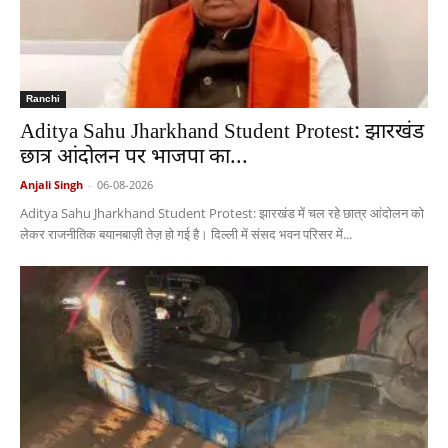
Ranchi
Aditya Sahu Jharkhand Student Protest: झारखंड
छात्र आंदोलन पर भाजपा का...
Anjali Singh
-
06-08-2026
Aditya Sahu Jharkhand Student Protest: झारखंड में चल रहे छात्र आंदोलन को
लेकर राजनीतिक बयानबाज़ी तेज़ हो गई है। दिल्ली में संसद भवन परिसर में...