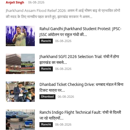
Anjali Singh
-
06-08-2026
Jharkhand Assam Flood Relief 2026: असम में आई भीषण बाढ़ से प्रभावित लोगों
की मदद के लिए मानवीय पहल करते हुए, झारखंड सरकार ने असम...
Rahul Gandhi Jharkhand Student Protest: JPSC-
JSSC आंदोलन पर राहुल गांधी की...
06-08-2026
Ranchi
Jharkhand SGFI 2026 Selection Trial: रांची में होगा
झारखंड का सबसे...
06-08-2026
Ranchi
Dhanbad Ticket Checking Drive: धनबाद मंडल में बिना
टिकट यात्रा पर...
06-08-2026
Dhanbad
Ranchi Indigo Flight Technical Fault: रांची से दिल्ली
जा रहे यात्रियों...
06-08-2026
Ranchi