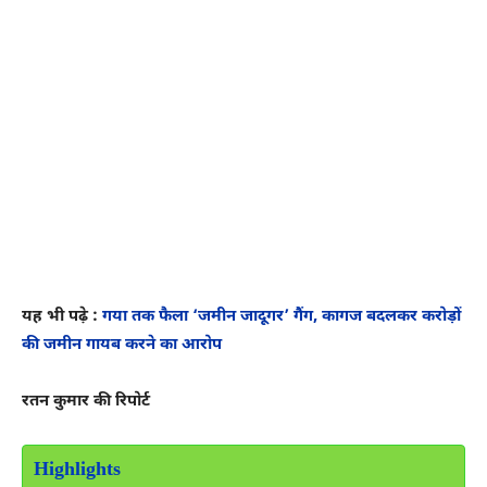
यह भी पढ़े :
गया तक फैला ‘जमीन जादूगर’ गैंग, कागज बदलकर करोड़ों
की जमीन गायब करने का आरोप
रतन कुमार की रिपोर्ट
Highlights