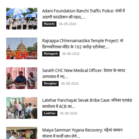
Adani Foundation Ranchi Traffic Police: रांची में
अदाणी फाउंडेशन की पहल,...
06-08-2026
Ranchi
Rajrappa Chhinnamastika Temple Project: मां
छिन्नमस्तिका मंदिर के 102 करोड़ प्रोजेक्ट...
06-08-2026
Ramgarh
Sarath CHC New Medical Officer: देवघर के सारठ
अस्पताल में नए...
06-08-2026
Deoghar
Latehar Panchayat Sevak Bribe Case: मनिका प्रखंड
कार्यालय में ACB का...
06-08-2026
Latehar
Maiya Samman Yojana Recovery: मंईयां सम्मान
योजना में फर्जी लाभ लेने...