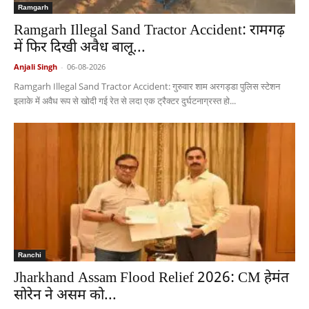
Ramgarh
Ramgarh Illegal Sand Tractor Accident: रामगढ़
में फिर दिखी अवैध बालू...
Anjali Singh
-
06-08-2026
Ramgarh Illegal Sand Tractor Accident: गुरुवार शाम अरगड्डा पुलिस स्टेशन
इलाके में अवैध रूप से खोदी गई रेत से लदा एक ट्रैक्टर दुर्घटनाग्रस्त हो...
Ranchi
Jharkhand Assam Flood Relief 2026: CM हेमंत
सोरेन ने असम को...