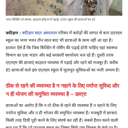
भव्य बिल्डिंग पर कब्जा, बदहाल हॉस्टल में पढ़ाई, ANM स्कूल की छात्राओं का दर्द
कटिहार :
कटिहार सदर अस्पताल
परिसर में करोड़ों की लागत से बना एएनएम
स्कूल का भव्य भवन तीन साल बाद भी छात्राओं के काम नहीं आ रहा है।
हालात ऐसे हैं कि जिस बिल्डिंग में नर्सिंग की पढ़ाई होनी चाहिए वहां स्वास्थ्य
विभाग का दवा भंडार और कई सरकारी कार्यालय चल रहे हैं। दूसरी तरफ
एएनएम की छात्राएं बदहाल व्यवस्था में पढ़ाई और रहने को मजबूर हैं। करीब
85 छात्राओं वाले इस एएनएम स्कूल में मूलभूत सुविधाओं का भारी अभाव है।
ठीक से रहने की व्यवस्था है न नहाने के लिए पर्याप्त सुविधा और
न ही भोजन की समुचित व्यवस्था है – छात्रा
छात्राओं का आरोप है कि न तो ठीक से रहने की व्यवस्था है न नहाने के लिए
पर्याप्त सुविधा और न ही भोजन की समुचित व्यवस्था है। मजबूरी में छात्राएं
किसी तरह डिग्री पूरी करने के लिए संघर्ष कर रही हैं। सबसे हैरान करने वाली