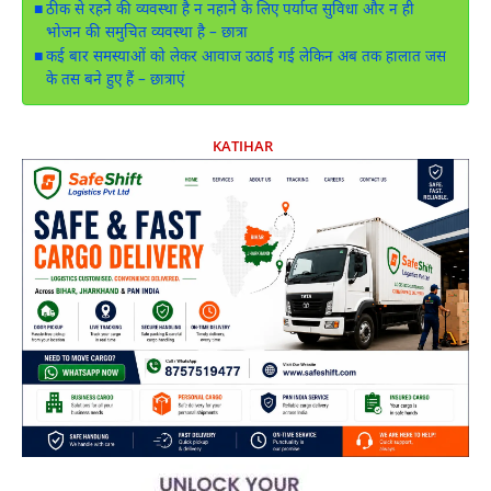
ठीक से रहने की व्यवस्था है न नहाने के लिए पर्याप्त सुविधा और न ही
भोजन की समुचित व्यवस्था है – छात्रा
कई बार समस्याओं को लेकर आवाज उठाई गई लेकिन अब तक हालात जस
के तस बने हुए हैं – छात्राएं
KATIHAR