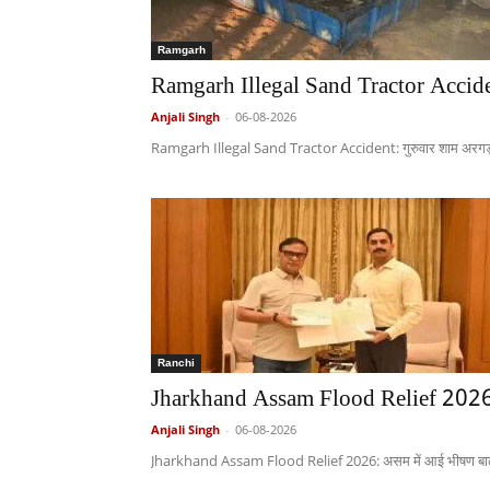
Ramgarh
Ramgarh Illegal Sand Tractor Accident
Anjali Singh
-
06-08-2026
Ramgarh Illegal Sand Tractor Accident: गुरुवार शाम अरगड्डा पुलि
Ranchi
Jharkhand Assam Flood Relief 2026:
Anjali Singh
-
06-08-2026
Jharkhand Assam Flood Relief 2026: असम में आई भीषण बाढ़ से