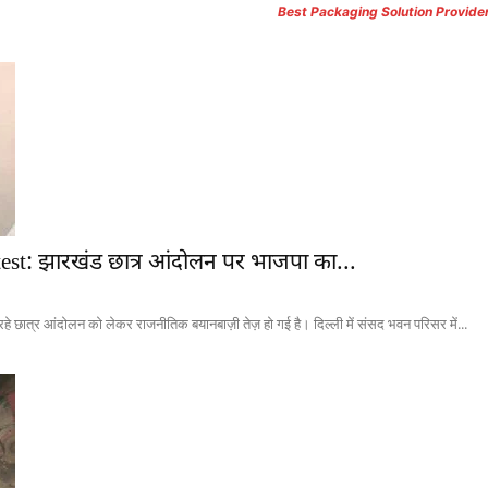
Best Packaging Solution Provide
st: झारखंड छात्र आंदोलन पर भाजपा का...
्र आंदोलन को लेकर राजनीतिक बयानबाज़ी तेज़ हो गई है। दिल्ली में संसद भवन परिसर में...