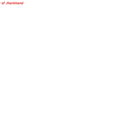
r of Jharkhand