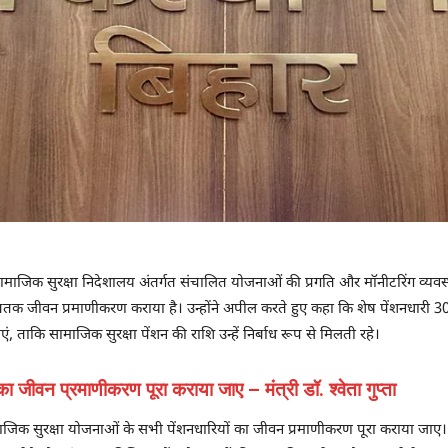
ता ने सामाजिक सुरक्षा निदेशालय अंतर्गत संचालित योजनाओं की प्रगति और मॉनीटरिंग व्यवस
क जीवन प्रमाणीकरण कराया है। उन्होंने अपील करते हुए कहा कि शेष पेंशनधारी 
, ताकि सामाजिक सुरक्षा पेंशन की राशि उन्हें निर्बाध रूप से मिलती रहे।
 जीवन प्रमाणीकरण पूरा कराया जाए – मंत्री डॉ. श्‍वेता गुप्‍ता
या कि सामाजिक सुरक्षा योजनाओं के सभी पेंशनधारियों का जीवन प्रमाणीकरण पूरा कराया 