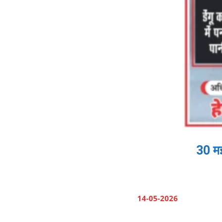
30 मई
14-05-2026