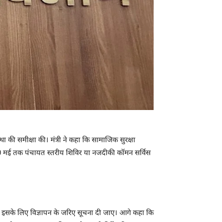
्था की समीक्षा की। मंत्री ने कहा कि सामाजिक सुरक्षा
30 मई तक पंचायत स्तरीय शिविर या नजदीकी कॉमन सर्विस
जाए। इसके लिए विज्ञापन के जरिए सूचना दी जाए। आगे कहा कि