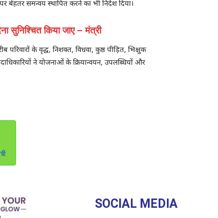
पर बेहतर समन्वय स्थापित करने का भी निर्देश दिया।
ेना सुनिश्चित किया जाए – मंत्री
 परिवारों के वृद्ध, निशक्त, विधवा, कुष्ठ पीड़ित, भिक्षुक
दाधिकारियों ने योजनाओं के क्रियान्वयन, उपलब्धियों और
्री
SOCIAL MEDIA