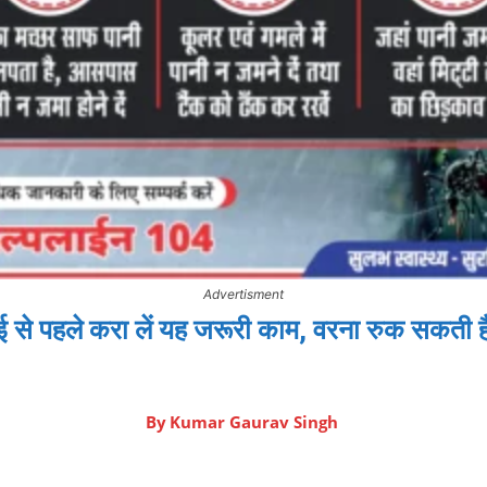
Advertisment
 से पहले करा लें यह जरूरी काम, वरना रुक सकती है
By
Kumar Gaurav Singh