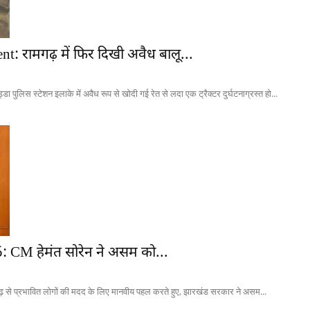
: रामगढ़ में फिर दिखी अवैध बालू...
स स्टेशन इलाके में अवैध रूप से खोदी गई रेत से लदा एक ट्रैक्टर दुर्घटनाग्रस्त हो...
 CM हेमंत सोरेन ने असम को...
 प्रभावित लोगों की मदद के लिए मानवीय पहल करते हुए, झारखंड सरकार ने असम...