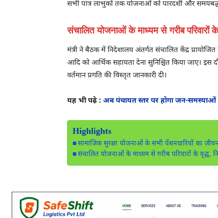
सभी पात्र लाभुकों तक योजनाओं को पारदर्शी और समयबद्ध त
संचालित योजनाओं के माध्यम से गरीब परिवारों के
मंत्री ने बैठक में निदेशालय अंतर्गत संचालित केंद्र प्रायो
आदि को आर्थिक सहायता देना सुनिश्चित किया जाए। इस दौरा
वर्तमान प्रगति की विस्तृत जानकारी दी।
यह भी पढ़े :
अब पंचायत स्तर पर होगा जन-समस्याओं
Highlights
सामाजिक सुरक्षा योजनाओं के सभी पेंशनधारियों का जीवन प्र
संचालित योजनाओं के माध्यम से गरीब परिवारों के वृद्ध, नि