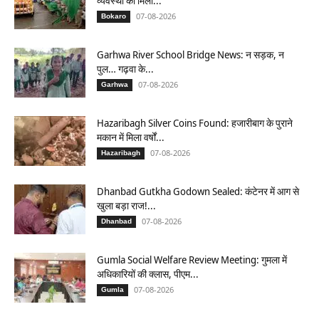
व्यवस्था को मिला...
07-08-2026
Bokaro
Garhwa River School Bridge News: न सड़क, न
पुल… गढ़वा के...
07-08-2026
Garhwa
Hazaribagh Silver Coins Found: हजारीबाग के पुराने
मकान में मिला वर्षों...
07-08-2026
Hazaribagh
Dhanbad Gutkha Godown Sealed: कंटेनर में आग से
खुला बड़ा राज!...
07-08-2026
Dhanbad
Gumla Social Welfare Review Meeting: गुमला में
अधिकारियों की क्लास, पीएम...
07-08-2026
Gumla