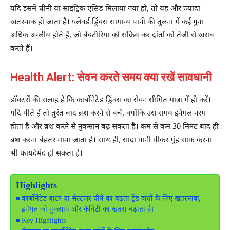
यदि इसमें चीनी या साइट्रिक एसिड मिलाया गया हो, तो यह और ज्यादा
खतरनाक हो जाता है। फ्लेवर्ड ड्रिंक्स सामान्य पानी की तुलना में कई गुना
अधिक अम्लीय होते हैं, जो बैक्टीरिया को सक्रिय कर दांतों को तेजी से खराब
करते हैं।
Health Alert: सेवन करते समय क्या रखें सावधानी
डॉक्टरों की सलाह है कि कार्बोनेटेड ड्रिंक्स का सेवन सीमित मात्रा में ही करें।
यदि पीते हैं तो तुरंत बाद ब्रश करने से बचें, क्योंकि उस समय इनेमल नरम
होता है और ब्रश करने से नुकसान बढ़ सकता है। कम से कम 30 मिनट बाद ही
ब्रश करना बेहतर माना जाता है। साथ ही, सादा पानी पीकर मुंह साफ करना
भी फायदेमंद हो सकता है।
Highlights
कार्बोनेटेड वाटर या सेल्टजर पीने का बढ़ता ट्रेंड दांतों के लिए खतरनाक,
इनेमल को नुकसान और कैविटी का खतरा बढ़ाता है।
Key Highlights