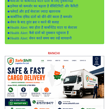
सेल्टजर या कार्बोनेटेड वाटर दांतों के लिए नुकसानदेह
इनेमल को कमजोर कर बढ़ाता है सेंसिटिविटी और कैविटी
फ्लेवर्ड और हार्ड सेल्टजर ज्यादा खतरनाक
कार्बोनिक एसिड दांतों को धीरे-धीरे करता है कमजोर
सेवन के बाद तुरंत ब्रश न करने की सलाह
Health Alert: क्या होता है कार्बोनेटेड वाटर या सेल्टजर
Health Alert: कैसे दांतों को नुकसान पहुंचाता है
Health Alert: सेवन करते समय क्या रखें सावधानी
RANCHI