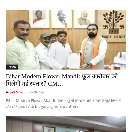
Patna
Bihar Modern Flower Mandi: फूल कारोबार को
मिलेगी नई रफ्तार? CM...
Anjali Singh
-
08-08-2026
Bihar Modern Flower Mandi: बिहार में फूलों की खेती और व्यापार से जुड़े किसानों
और छोटे व्यापारियों के लिए एक आधुनिक बाज़ार की मांग...