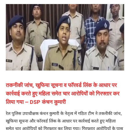
तकनीकी जांच, खुफिया सूचना व फॉरवर्ड लिंक के आधार पर
कार्रवाई करते हुए महिला समेत चार आरोपियों को गिरफ्तार कर
लिया गया – DSP कंचन कुमारी
रेल पुलिस उपाधीक्षक कंचन कुमारी के नेतृत्व में गठित टीम ने तकनीकी जांच,
खुफिया सूचना और फॉरवर्ड लिंक के आधार पर कार्रवाई करते हुए महिला
समेत चार आरोपियों को गिरफ्तार कर लिया गया। गिरफ्तार आरोपियों के पास