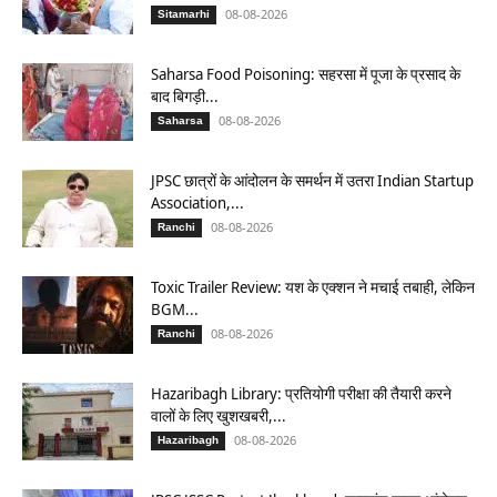
08-08-2026
Sitamarhi
Saharsa Food Poisoning: सहरसा में पूजा के प्रसाद के
बाद बिगड़ी...
08-08-2026
Saharsa
JPSC छात्रों के आंदोलन के समर्थन में उतरा Indian Startup
Association,...
08-08-2026
Ranchi
Toxic Trailer Review: यश के एक्शन ने मचाई तबाही, लेकिन
BGM...
08-08-2026
Ranchi
Hazaribagh Library: प्रतियोगी परीक्षा की तैयारी करने
वालों के लिए खुशखबरी,...
08-08-2026
Hazaribagh