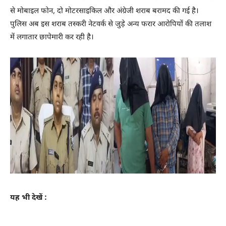
से मोबाइल फोन, दो मोटरसाइकिल और अंग्रेजी शराब बरामद की गई है।
पुलिस अब इस शराब तस्करी नेटवर्क से जुड़े अन्य फरार आरोपियों की तलाश
में लगातार छापेमारी कर रही है।
यह भी देखें :