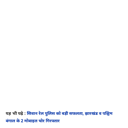
यह भी पढ़े :
सिवान रेल पुलिस को बड़ी सफलता, झारखंड व पश्चिम
बंगाल के 2 मोबाइल चोर गिरफ्तार