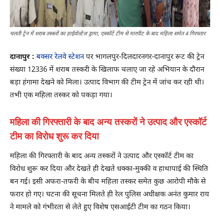
चलती ट्रेन में शराब तस्करों का हाईवोल्टेज ड्रामा, एस्कॉर्ट टीम से मारपीट के बाद महिला समेत 4 गिरफ्तार
दानापुर :
बक्सर रेलवे स्टेशन
पर भागलपुर-दिलदारनगर-दानापुर रूट की ट्रेन
संख्या 12336 में शराब तस्करी के खिलाफ चलाए जा रहे अभियान के दौरान
बड़ा हंगामा देखने को मिला। उत्पाद विभाग की टीम ट्रेन में जांच कर रही थी।
तभी एक महिला तस्कर को पकड़ा गया।
महिला की गिरफ्तारी के बाद अन्य तस्करों ने उत्पाद और एस्कॉर्ट
टीम का विरोध शुरू कर दिया
महिला की गिरफ्तारी के बाद अन्य तस्करों ने उत्पाद और एस्कॉर्ट टीम का
विरोध शुरू कर दिया और देखते ही देखते धक्का-मुक्की व हाथापाई की स्थिति
बन गई। इसी अफरा-तफरी के बीच महिला तस्कर समेत कुछ आरोपी मौके से
फरार हो गए। घटना की सूचना मिलते ही रेल पुलिस अधीक्षक अनंत कुमार राय
ने मामले को गंभीरता से लेते हुए विशेष एसआईटी टीम का गठन किया।