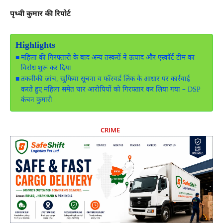
पृथ्वी कुमार की रिपोर्ट
Highlights
महिला की गिरफ्तारी के बाद अन्य तस्करों ने उत्पाद और एस्कॉर्ट टीम का
विरोध शुरू कर दिया
तकनीकी जांच, खुफिया सूचना व फॉरवर्ड लिंक के आधार पर कार्रवाई
करते हुए महिला समेत चार आरोपियों को गिरफ्तार कर लिया गया – DSP
कंचन कुमारी
CRIME